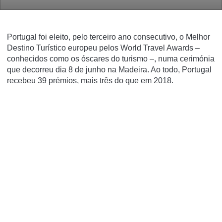
Portugal foi eleito, pelo terceiro ano consecutivo, o Melhor
Destino Turístico europeu pelos World Travel Awards –
conhecidos como os óscares do turismo –, numa cerimónia
que decorreu dia 8 de junho na Madeira. Ao todo, Portugal
recebeu 39 prémios, mais três do que em 2018.