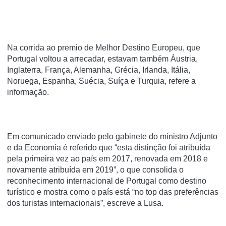
Na corrida ao premio de Melhor Destino Europeu, que
Portugal voltou a arrecadar, estavam também Áustria,
Inglaterra, França, Alemanha, Grécia, Irlanda, Itália,
Noruega, Espanha, Suécia, Suíça e Turquia, refere a
informação.
Em comunicado enviado pelo gabinete do ministro Adjunto
e da Economia é referido que “esta distinção foi atribuída
pela primeira vez ao país em 2017, renovada em 2018 e
novamente atribuída em 2019”, o que consolida o
reconhecimento internacional de Portugal como destino
turístico e mostra como o país está “no top das preferências
dos turistas internacionais”, escreve a Lusa.