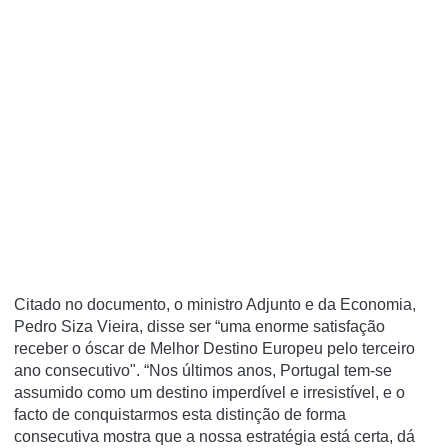
Citado no documento, o ministro Adjunto e da Economia,
Pedro Siza Vieira, disse ser “uma enorme satisfação
receber o óscar de Melhor Destino Europeu pelo terceiro
ano consecutivo". “Nos últimos anos, Portugal tem-se
assumido como um destino imperdível e irresistível, e o
facto de conquistarmos esta distinção de forma
consecutiva mostra que a nossa estratégia está certa, dá