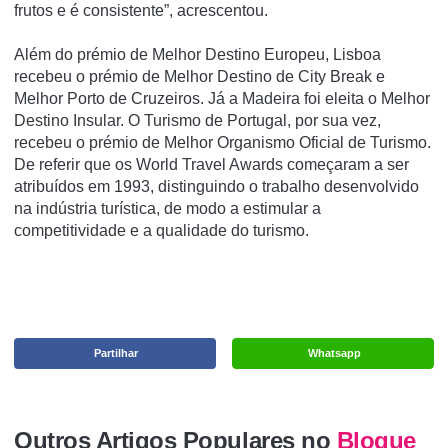
frutos e é consistente”, acrescentou.
Além do prémio de Melhor Destino Europeu, Lisboa
recebeu o prémio de Melhor Destino de City Break e
Melhor Porto de Cruzeiros. Já a Madeira foi eleita o Melhor
Destino Insular. O Turismo de Portugal, por sua vez,
recebeu o prémio de Melhor Organismo Oficial de Turismo.
De referir que os World Travel Awards começaram a ser
atribuídos em 1993, distinguindo o trabalho desenvolvido
na indústria turística, de modo a estimular a
competitividade e a qualidade do turismo.
Partilhar
Whatsapp
Outros Artigos Populares no
Blogue