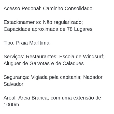
Acesso Pedonal: Caminho Consolidado
Estacionamento: Não regularizado;
Capacidade aproximada de 78 Lugares
Tipo: Praia Marítima
Serviços: Restaurantes; Escola de Windsurf;
Aluguer de Gaivotas e de Caiaques
Segurança: Vigiada pela capitania; Nadador
Salvador
Areal: Areia Branca, com uma extensão de
1000m