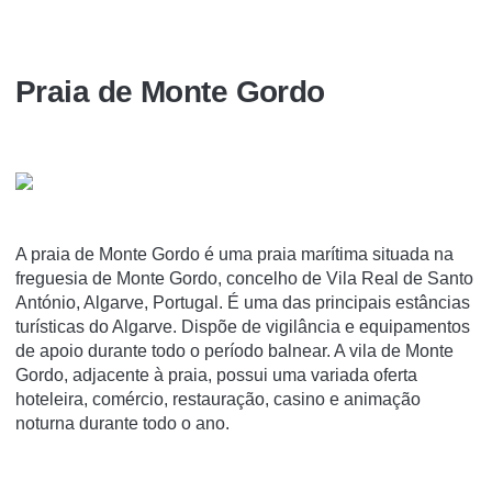
Praia de Monte Gordo
A praia de Monte Gordo é uma praia marí­tima situada na
freguesia de Monte Gordo, concelho de Vila Real de Santo
António, Algarve, Portugal. É uma das principais estâncias
turí­sticas do Algarve. Dispõe de vigilância e equipamentos
de apoio durante todo o perí­odo balnear. A vila de Monte
Gordo, adjacente à praia, possui uma variada oferta
hoteleira, comércio, restauração, casino e animação
noturna durante todo o ano.