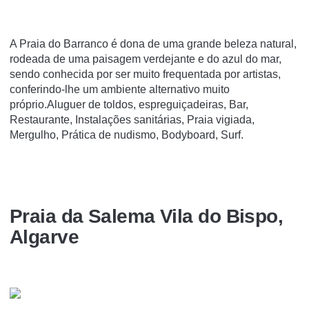
A Praia do Barranco é dona de uma grande beleza natural,
rodeada de uma paisagem verdejante e do azul do mar,
sendo conhecida por ser muito frequentada por artistas,
conferindo-lhe um ambiente alternativo muito
próprio.Aluguer de toldos, espreguiçadeiras, Bar,
Restaurante, Instalações sanitárias, Praia vigiada,
Mergulho, Prática de nudismo, Bodyboard, Surf.
Praia da Salema Vila do Bispo,
Algarve