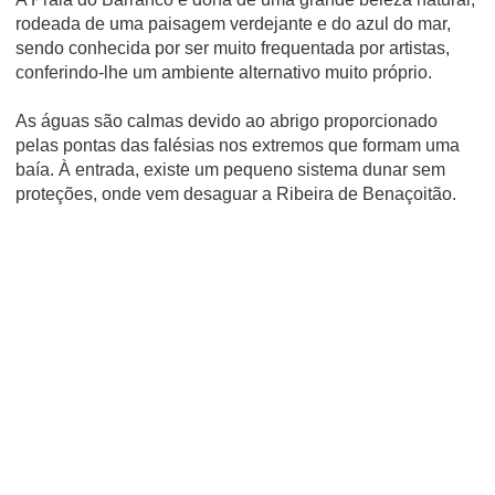
rodeada de uma paisagem verdejante e do azul do mar,
sendo conhecida por ser muito frequentada por artistas,
conferindo-lhe um ambiente alternativo muito próprio.
As águas são calmas devido ao abrigo proporcionado
pelas pontas das falésias nos extremos que formam uma
baía. À entrada, existe um pequeno sistema dunar sem
proteções, onde vem desaguar a Ribeira de Benaçoitão.