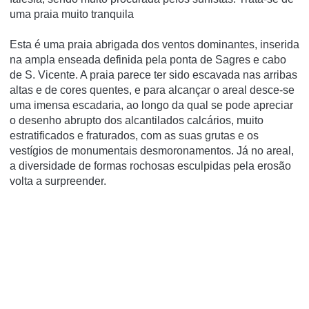
uma praia muito tranquila
Esta é uma praia abrigada dos ventos dominantes, inserida
na ampla enseada definida pela ponta de Sagres e cabo
de S. Vicente. A praia parece ter sido escavada nas arribas
altas e de cores quentes, e para alcançar o areal desce-se
uma imensa escadaria, ao longo da qual se pode apreciar
o desenho abrupto dos alcantilados calcários, muito
estratificados e fraturados, com as suas grutas e os
vestígios de monumentais desmoronamentos. Já no areal,
a diversidade de formas rochosas esculpidas pela erosão
volta a surpreender.