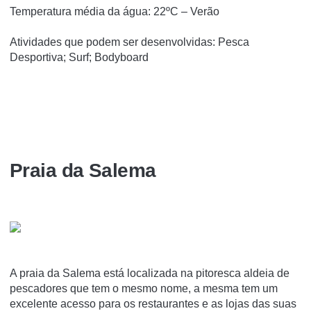
Temperatura média da água: 22ºC – Verão
Atividades que podem ser desenvolvidas: Pesca
Desportiva; Surf; Bodyboard
Praia da Salema
A praia da Salema está localizada na pitoresca aldeia de
pescadores que tem o mesmo nome, a mesma tem um
excelente acesso para os restaurantes e as lojas das suas