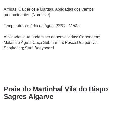
Arribas: Calcários e Margas, abrigadas dos ventos
predominantes (Noroeste)
Temperatura média da água: 22ºC – Verão
Atividades que podem ser desenvolvidas: Canoagem;
Motas de Água; Caça Submarina; Pesca Desportiva;
Snorkeling; Surf; Bodyboard
Praia do Martinhal Vila do Bispo
Sagres Algarve