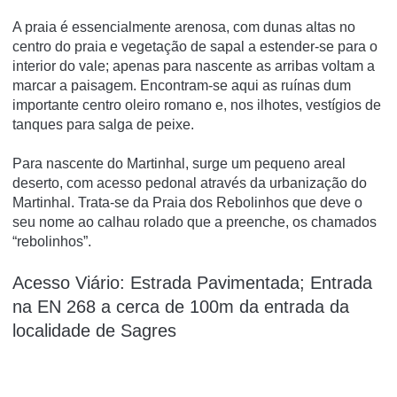
A praia é essencialmente arenosa, com dunas altas no
centro do praia e vegetação de sapal a estender-se para o
interior do vale; apenas para nascente as arribas voltam a
marcar a paisagem. Encontram-se aqui as ruínas dum
importante centro oleiro romano e, nos ilhotes, vestígios de
tanques para salga de peixe.
Para nascente do Martinhal, surge um pequeno areal
deserto, com acesso pedonal através da urbanização do
Martinhal. Trata-se da Praia dos Rebolinhos que deve o
seu nome ao calhau rolado que a preenche, os chamados
“rebolinhos”.
Acesso Viário: Estrada Pavimentada; Entrada
na EN 268 a cerca de 100m da entrada da
localidade de Sagres