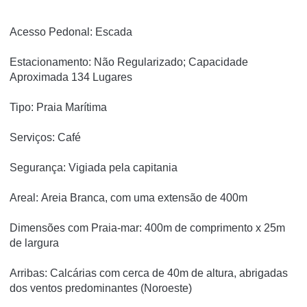
Acesso Pedonal: Escada
Estacionamento: Não Regularizado; Capacidade
Aproximada 134 Lugares
Tipo: Praia Marítima
Serviços: Café
Segurança: Vigiada pela capitania
Areal: Areia Branca, com uma extensão de 400m
Dimensões com Praia-mar: 400m de comprimento x 25m
de largura
Arribas: Calcárias com cerca de 40m de altura, abrigadas
dos ventos predominantes (Noroeste)