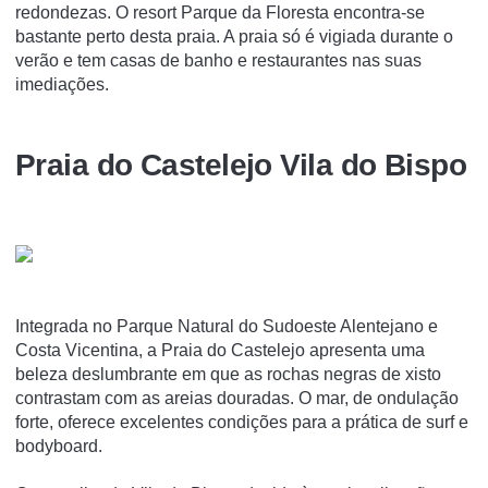
redondezas. O resort Parque da Floresta encontra-se
bastante perto desta praia. A praia só é vigiada durante o
verão e tem casas de banho e restaurantes nas suas
imediações.
Praia do Castelejo Vila do Bispo
Integrada no Parque Natural do Sudoeste Alentejano e
Costa Vicentina, a Praia do Castelejo apresenta uma
beleza deslumbrante em que as rochas negras de xisto
contrastam com as areias douradas. O mar, de ondulação
forte, oferece excelentes condições para a prática de surf e
bodyboard.