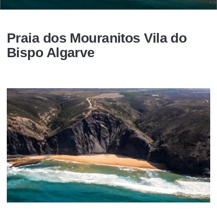
Praia dos Mouranitos Vila do
Bispo Algarve