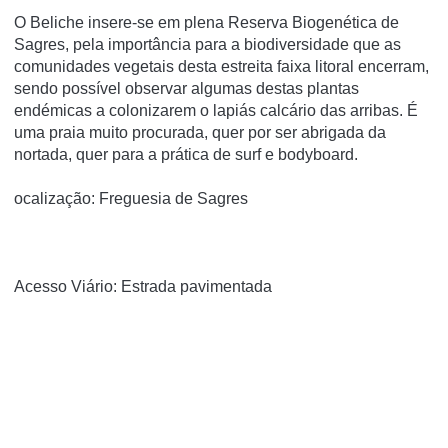
O Beliche insere-se em plena Reserva Biogenética de
Sagres, pela importância para a biodiversidade que as
comunidades vegetais desta estreita faixa litoral encerram,
sendo possível observar algumas destas plantas
endémicas a colonizarem o lapiás calcário das arribas. É
uma praia muito procurada, quer por ser abrigada da
nortada, quer para a prática de surf e bodyboard.
ocalização: Freguesia de Sagres
Acesso Viário: Estrada pavimentada