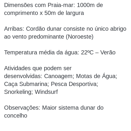
Dimensões com Praia-mar: 1000m de
comprimento x 50m de largura
Arribas: Cordão dunar consiste no único abrigo
ao vento predominante (Noroeste)
Temperatura média da água: 22ºC – Verão
Atividades que podem ser
desenvolvidas: Canoagem; Motas de Água;
Caça Submarina; Pesca Desportiva;
Snorkeling; Windsurf
Observações: Maior sistema dunar do
concelho