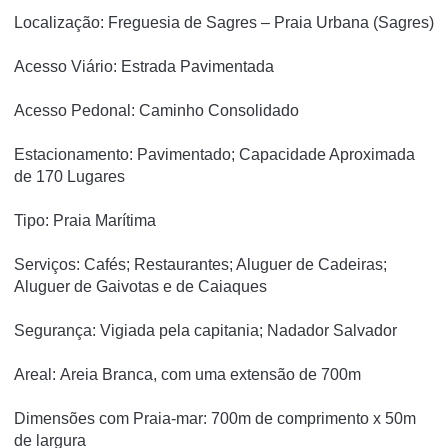
Localização: Freguesia de Sagres – Praia Urbana (Sagres)
Acesso Viário: Estrada Pavimentada
Acesso Pedonal: Caminho Consolidado
Estacionamento: Pavimentado; Capacidade Aproximada
de 170 Lugares
Tipo: Praia Marítima
Serviços: Cafés; Restaurantes; Aluguer de Cadeiras;
Aluguer de Gaivotas e de Caiaques
Segurança: Vigiada pela capitania; Nadador Salvador
Areal: Areia Branca, com uma extensão de 700m
Dimensões com Praia-mar: 700m de comprimento x 50m
de largura