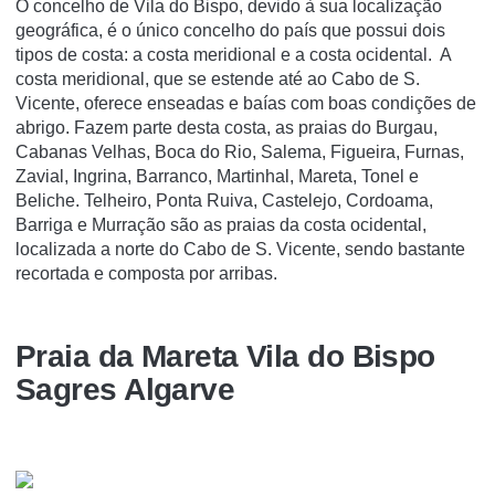
O concelho de Vila do Bispo, devido à sua localização
geográfica, é o único concelho do país que possui dois
tipos de costa: a costa meridional e a costa ocidental. A
costa meridional, que se estende até ao Cabo de S.
Vicente, oferece enseadas e baías com boas condições de
abrigo. Fazem parte desta costa, as praias do Burgau,
Cabanas Velhas, Boca do Rio, Salema, Figueira, Furnas,
Zavial, Ingrina, Barranco, Martinhal, Mareta, Tonel e
Beliche. Telheiro, Ponta Ruiva, Castelejo, Cordoama,
Barriga e Murração são as praias da costa ocidental,
localizada a norte do Cabo de S. Vicente, sendo bastante
recortada e composta por arribas.
Praia da Mareta Vila do Bispo
Sagres Algarve