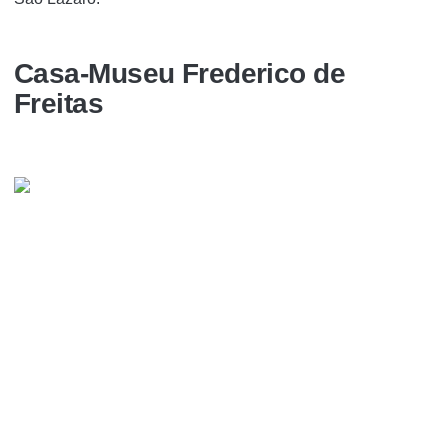
Casa-Museu Frederico de
Freitas