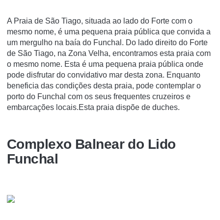
A Praia de São Tiago, situada ao lado do Forte com o
mesmo nome, é uma pequena praia pública que convida a
um mergulho na baía do Funchal. Do lado direito do Forte
de São Tiago, na Zona Velha, encontramos esta praia com
o mesmo nome. Esta é uma pequena praia pública onde
pode disfrutar do convidativo mar desta zona. Enquanto
beneficia das condições desta praia, pode contemplar o
porto do Funchal com os seus frequentes cruzeiros e
embarcações locais.Esta praia dispõe de duches.
Complexo Balnear do Lido
Funchal