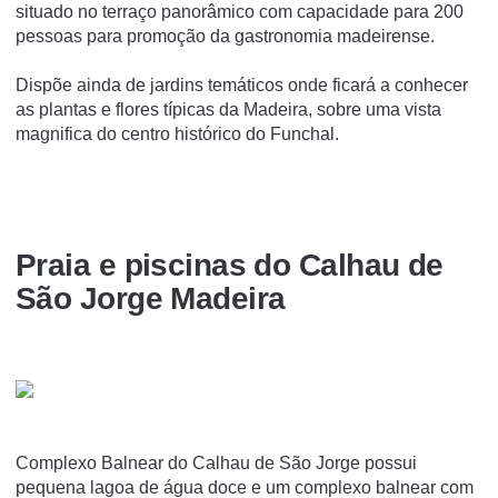
situado no terraço panorâmico com capacidade para 200
pessoas para promoção da gastronomia madeirense.
Dispõe ainda de jardins temáticos onde ficará a conhecer
as plantas e flores típicas da Madeira, sobre uma vista
magnifica do centro histórico do Funchal.
Praia e piscinas do Calhau de
São Jorge Madeira
Complexo Balnear do Calhau de São Jorge possui
pequena lagoa de água doce e um complexo balnear com