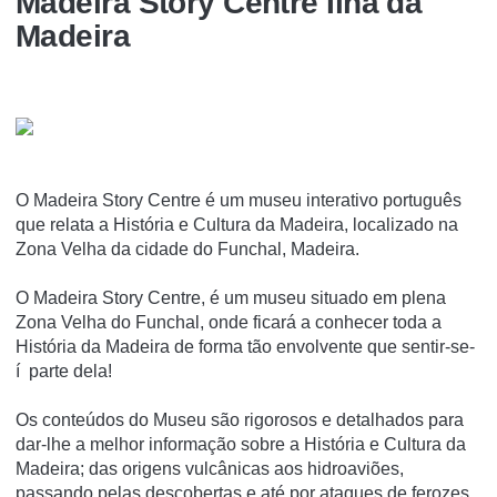
Madeira Story Centre Ilha da
Madeira
O Madeira Story Centre é um museu interativo português
que relata a História e Cultura da Madeira, localizado na
Zona Velha da cidade do Funchal, Madeira.
O Madeira Story Centre, é um museu situado em plena
Zona Velha do Funchal, onde ficará a conhecer toda a
História da Madeira de forma tão envolvente que sentir-se-
í parte dela!
Os conteúdos do Museu são rigorosos e detalhados para
dar-lhe a melhor informação sobre a História e Cultura da
Madeira; das origens vulcânicas aos hidroaviões,
passando pelas descobertas e até por ataques de ferozes