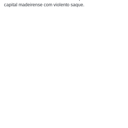
capital madeirense com violento saque.