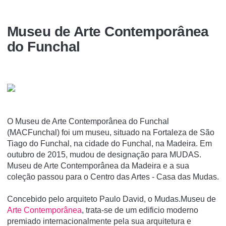
Museu de Arte Contemporânea
do Funchal
O Museu de Arte Contemporânea do Funchal
(MACFunchal) foi um museu, situado na Fortaleza de São
Tiago do Funchal, na cidade do Funchal, na Madeira. Em
outubro de 2015, mudou de designação para MUDAS.
Museu de Arte Contemporânea da Madeira e a sua
coleção passou para o Centro das Artes - Casa das Mudas.
Concebido pelo arquiteto Paulo David, o Mudas.Museu de
Arte Contemporânea
, trata-se de um edificio moderno
premiado internacionalmente pela sua arquitetura e