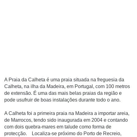
A Praia da Calheta é uma praia situada na freguesia da
Calheta, na ilha da Madeira, em Portugal, com 100 metros
de extensão. É uma das mais belas praias da região e
pode usufruir de boas instalações durante todo o ano.
A Calheta foi a primeira praia na Madeira a importar areia,
de Marrocos, tendo sido inaugurada em 2004 e contando
com dois quebra-mares em talude como forma de
protecção. Localiza-se próximo do Porto de Recreio,