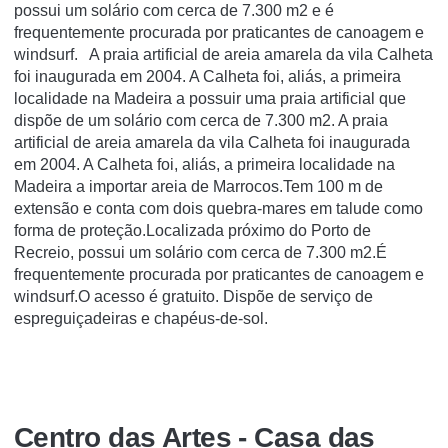
possui um solário com cerca de 7.300 m2 e é
frequentemente procurada por praticantes de canoagem e
windsurf. A praia artificial de areia amarela da vila Calheta
foi inaugurada em 2004. A Calheta foi, aliás, a primeira
localidade na Madeira a possuir uma praia artificial que
dispõe de um solário com cerca de 7.300 m2. A praia
artificial de areia amarela da vila Calheta foi inaugurada
em 2004. A Calheta foi, aliás, a primeira localidade na
Madeira a importar areia de Marrocos.Tem 100 m de
extensão e conta com dois quebra-mares em talude como
forma de proteção.Localizada próximo do Porto de
Recreio, possui um solário com cerca de 7.300 m2.É
frequentemente procurada por praticantes de canoagem e
windsurf.O acesso é gratuito. Dispõe de serviço de
espreguiçadeiras e chapéus-de-sol.
Centro das Artes - Casa das