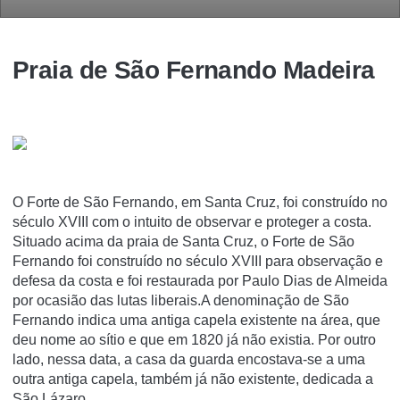
Praia de São Fernando Madeira
O Forte de São Fernando, em Santa Cruz, foi construído no
século XVIII com o intuito de observar e proteger a costa.
Situado acima da praia de Santa Cruz, o Forte de São
Fernando foi construído no século XVIII para observação e
defesa da costa e foi restaurada por Paulo Dias de Almeida
por ocasião das lutas liberais.A denominação de São
Fernando indica uma antiga capela existente na área, que
deu nome ao sítio e que em 1820 já não existia. Por outro
lado, nessa data, a casa da guarda encostava-se a uma
outra antiga capela, também já não existente, dedicada a
São Lázaro.