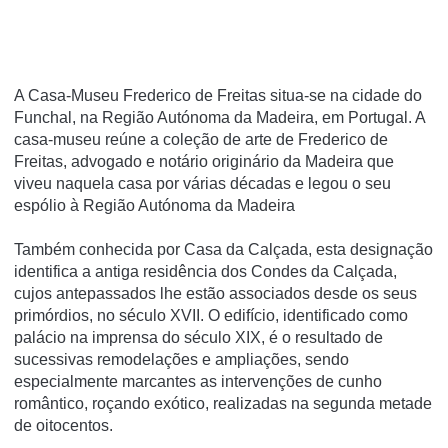
A Casa-Museu Frederico de Freitas situa-se na cidade do
Funchal, na Região Autónoma da Madeira, em Portugal. A
casa-museu reúne a coleção de arte de Frederico de
Freitas, advogado e notário originário da Madeira que
viveu naquela casa por várias décadas e legou o seu
espólio à Região Autónoma da Madeira
Também conhecida por Casa da Calçada, esta designação
identifica a antiga residência dos Condes da Calçada,
cujos antepassados lhe estão associados desde os seus
primórdios, no século XVII. O edifício, identificado como
palácio na imprensa do século XIX, é o resultado de
sucessivas remodelações e ampliações, sendo
especialmente marcantes as intervenções de cunho
romântico, roçando exótico, realizadas na segunda metade
de oitocentos.