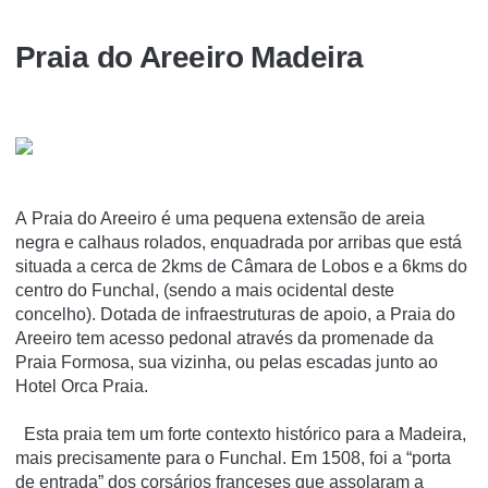
Praia do Areeiro Madeira
A Praia do Areeiro é uma pequena extensão de areia
negra e calhaus rolados, enquadrada por arribas que está
situada a cerca de 2kms de Câmara de Lobos e a 6kms do
centro do Funchal, (sendo a mais ocidental deste
concelho). Dotada de infraestruturas de apoio, a Praia do
Areeiro tem acesso pedonal através da promenade da
Praia Formosa, sua vizinha, ou pelas escadas junto ao
Hotel Orca Praia.
Esta praia tem um forte contexto histórico para a Madeira,
mais precisamente para o Funchal. Em 1508, foi a “porta
de entrada” dos corsários franceses que assolaram a