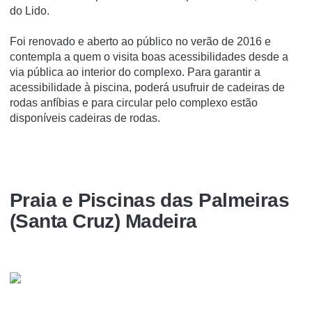
do Lido.
Foi renovado e aberto ao público no verão de 2016 e
contempla a quem o visita boas acessibilidades desde a
via pública ao interior do complexo. Para garantir a
acessibilidade à piscina, poderá usufruir de cadeiras de
rodas anfíbias e para circular pelo complexo estão
disponíveis cadeiras de rodas.
Praia e Piscinas das Palmeiras
(Santa Cruz) Madeira