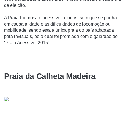
de eleição.
A Praia Formosa é acessível a todos, sem que se ponha
em causa a idade e as dificuldades de locomoção ou
mobilidade, sendo esta a única praia do país adaptada
para invisuais, pelo qual foi premiada com o galardão de
“Praia Acessível 2015”.
Praia da Calheta Madeira