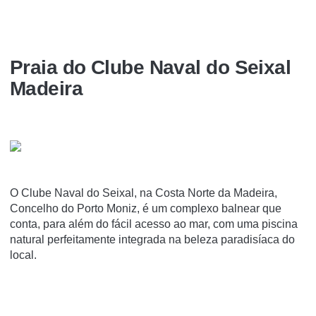
Praia do Clube Naval do Seixal
Madeira
O Clube Naval do Seixal, na Costa Norte da Madeira,
Concelho do Porto Moniz, é um complexo balnear que
conta, para além do fácil acesso ao mar, com uma piscina
natural perfeitamente integrada na beleza paradisíaca do
local.