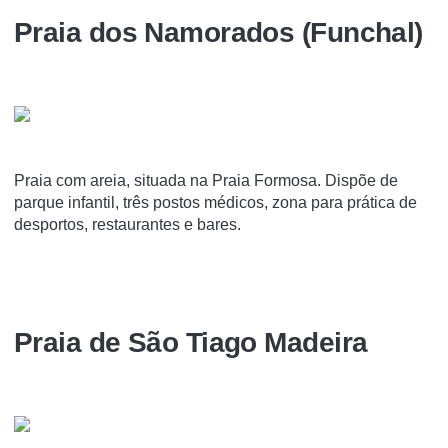
Praia dos Namorados (Funchal)
Praia com areia, situada na Praia Formosa. Dispõe de
parque infantil, três postos médicos, zona para prática de
desportos, restaurantes e bares.
Praia de São Tiago Madeira