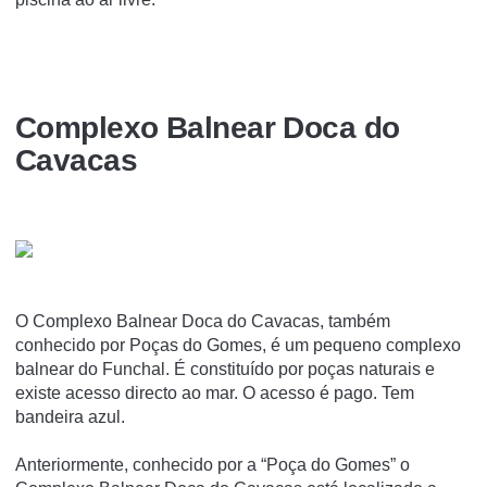
Complexo Balnear Doca do
Cavacas
O Complexo Balnear Doca do Cavacas, também
conhecido por Poças do Gomes, é um pequeno complexo
balnear do Funchal. É constituí­do por poças naturais e
existe acesso directo ao mar. O acesso é pago. Tem
bandeira azul.
Anteriormente, conhecido por a “Poça do Gomes” o