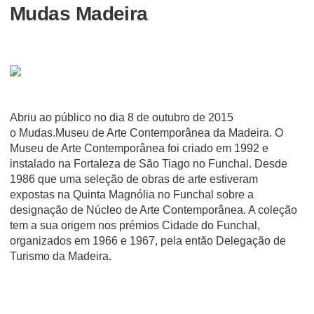
Mudas Madeira
Abriu ao público no dia 8 de outubro de 2015
o Mudas.Museu de Arte Contemporânea da Madeira. O
Museu de Arte Contemporânea foi criado em 1992 e
instalado na Fortaleza de São Tiago no Funchal. Desde
1986 que uma seleção de obras de arte estiveram
expostas na Quinta Magnólia no Funchal sobre a
designação de Núcleo de Arte Contemporânea. A coleção
tem a sua origem nos prémios Cidade do Funchal,
organizados em 1966 e 1967, pela então Delegação de
Turismo da Madeira.