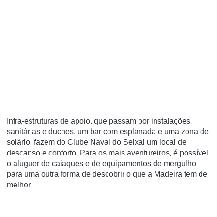
Infra-estruturas de apoio, que passam por instalações
sanitárias e duches, um bar com esplanada e uma zona de
solário, fazem do Clube Naval do Seixal um local de
descanso e conforto. Para os mais aventureiros, é possível
o aluguer de caiaques e de equipamentos de mergulho
para uma outra forma de descobrir o que a Madeira tem de
melhor.