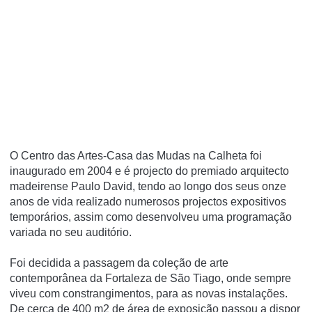
O Centro das Artes-Casa das Mudas na Calheta foi
inaugurado em 2004 e é projecto do premiado arquitecto
madeirense Paulo David, tendo ao longo dos seus onze
anos de vida realizado numerosos projectos expositivos
temporários, assim como desenvolveu uma programação
variada no seu auditório.
Foi decidida a passagem da coleção de arte
contemporânea da Fortaleza de São Tiago, onde sempre
viveu com constrangimentos, para as novas instalações.
De cerca de 400 m2 de área de exposição passou a dispor