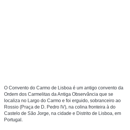
O Convento do Carmo de Lisboa é um antigo convento da
Ordem dos Carmelitas da Antiga Observância que se
localiza no Largo do Carmo e foi erguido, sobranceiro ao
Rossio (Praça de D. Pedro IV), na colina fronteira à do
Castelo de São Jorge, na cidade e Distrito de Lisboa, em
Portugal.