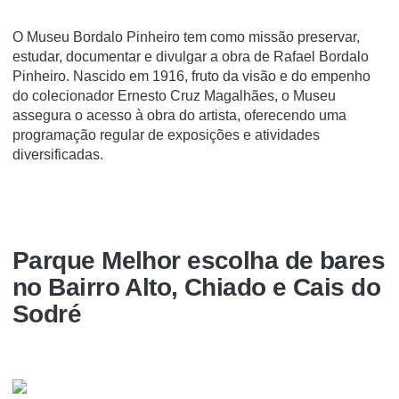
O Museu Bordalo Pinheiro tem como missão preservar,
estudar, documentar e divulgar a obra de Rafael Bordalo
Pinheiro. Nascido em 1916, fruto da visão e do empenho
do colecionador Ernesto Cruz Magalhães, o Museu
assegura o acesso à obra do artista, oferecendo uma
programação regular de exposições e atividades
diversificadas.
Parque Melhor escolha de bares
no Bairro Alto, Chiado e Cais do
Sodré