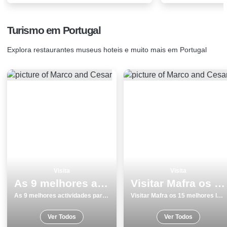
Turismo em Portugal
Explora restaurantes museus hoteis e muito mais em Portugal
Visita
Visita
As 9 melhores actividades para fazer e visitar em Evora
Visitar Mafra os 15 melhores locais para conhecer
As 9 melhores actividades para fazer e visitar em Evora
Visitar Mafra os 15 melhores locais para conhecer
Ver Todos
Ver Todos