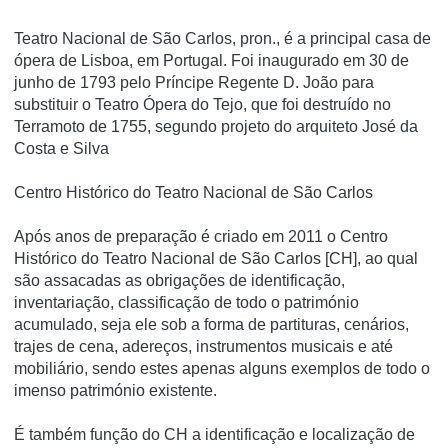
Teatro Nacional de São Carlos, pron., é a principal casa de
ópera de Lisboa, em Portugal. Foi inaugurado em 30 de
junho de 1793 pelo Príncipe Regente D. João para
substituir o Teatro Ópera do Tejo, que foi destruído no
Terramoto de 1755, segundo projeto do arquiteto José da
Costa e Silva
Centro Histórico do Teatro Nacional de São Carlos
Após anos de preparação é criado em 2011 o Centro
Histórico do Teatro Nacional de São Carlos [CH], ao qual
são assacadas as obrigações de identificação,
inventariação, classificação de todo o património
acumulado, seja ele sob a forma de partituras, cenários,
trajes de cena, adereços, instrumentos musicais e até
mobiliário, sendo estes apenas alguns exemplos de todo o
imenso património existente.
É também função do CH a identificação e localização de