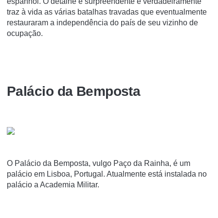
espanhol. O detalhe é surpreendente e verdadeiramente
traz à vida as várias batalhas travadas que eventualmente
restauraram a independência do país de seu vizinho de
ocupação.
Palácio da Bemposta
O Palácio da Bemposta, vulgo Paço da Rainha, é um
palácio em Lisboa, Portugal. Atualmente está instalada no
palácio a Academia Militar.