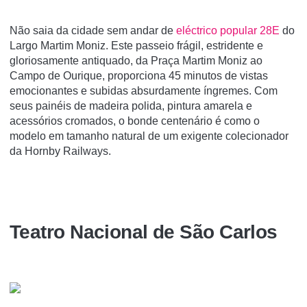
Não saia da cidade sem andar de
eléctrico popular 28E
do
Largo Martim Moniz. Este passeio frágil, estridente e
gloriosamente antiquado, da Praça Martim Moniz ao
Campo de Ourique, proporciona 45 minutos de vistas
emocionantes e subidas absurdamente íngremes. Com
seus painéis de madeira polida, pintura amarela e
acessórios cromados, o bonde centenário é como o
modelo em tamanho natural de um exigente colecionador
da Hornby Railways.
Teatro Nacional de São Carlos