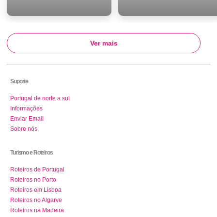
Ver mais
Suporte
Portugal de norte a sul
Informações
Enviar Email
Sobre nós
Turismo e Roteiros
Roteiros de Portugal
Roteiros no Porto
Roteiros em Lisboa
Roteiros no Algarve
Roteiros na Madeira