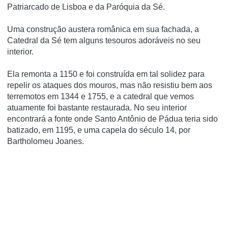
Patriarcado de Lisboa e da Paróquia da Sé.
Uma construção austera românica em sua fachada, a
Catedral da Sé tem alguns tesouros adoráveis no seu
interior.
Ela remonta a 1150 e foi construída em tal solidez para
repelir os ataques dos mouros, mas não resistiu bem aos
terremotos em 1344 e 1755, e a catedral que vemos
atuamente foi bastante restaurada. No seu interior
encontrará a fonte onde Santo Antônio de Pádua teria sido
batizado, em 1195, e uma capela do século 14, por
Bartholomeu Joanes.