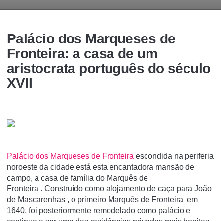
Palácio dos Marqueses de
Fronteira: a casa de um
aristocrata português do século
XVII
Palácio dos Marqueses de Fronteira
escondida na periferia
noroeste da cidade está esta encantadora mansão de
campo, a casa de família do Marquês de
Fronteira . Construído como alojamento de caça para João
de Mascarenhas , o primeiro Marquês de Fronteira, em
1640, foi posteriormente remodelado como palácio e