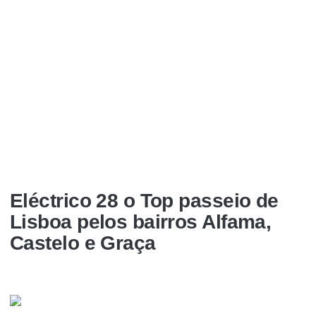
Eléctrico 28 o Top passeio de
Lisboa pelos bairros Alfama,
Castelo e Graça