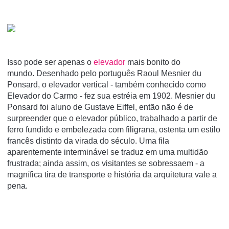
Isso pode ser apenas o
elevador
mais bonito do
mundo. Desenhado pelo português Raoul Mesnier du
Ponsard, o elevador vertical - também conhecido como
Elevador do Carmo - fez sua estréia em 1902. Mesnier du
Ponsard foi aluno de Gustave Eiffel, então não é de
surpreender que o elevador público, trabalhado a partir de
ferro fundido e embelezada com filigrana, ostenta um estilo
francês distinto da virada do século. Uma fila
aparentemente interminável se traduz em uma multidão
frustrada; ainda assim, os visitantes se sobressaem - a
magnífica tira de transporte e história da arquitetura vale a
pena.