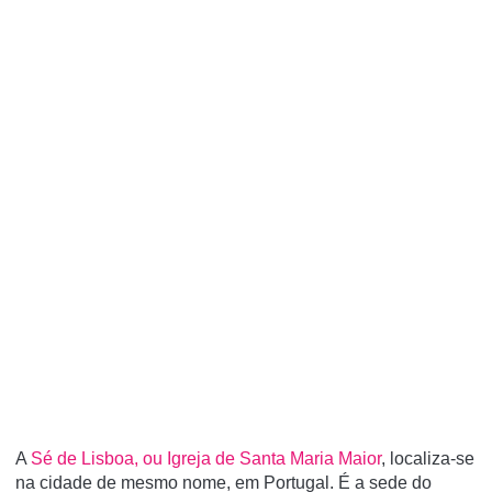
A
Sé de Lisboa, ou Igreja de Santa Maria Maior
, localiza-se
na cidade de mesmo nome, em Portugal. É a sede do