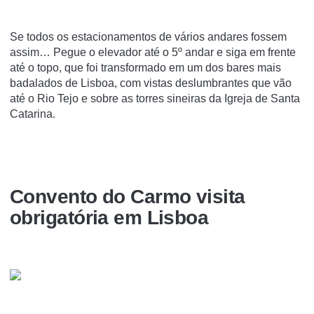
Se todos os estacionamentos de vários andares fossem
assim… Pegue o elevador até o 5º andar e siga em frente
até o topo, que foi transformado em um dos bares mais
badalados de Lisboa, com vistas deslumbrantes que vão
até o Rio Tejo e sobre as torres sineiras da Igreja de Santa
Catarina.
Convento do Carmo visita
obrigatória em Lisboa