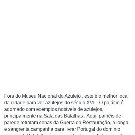
Fora do Museu Nacional do Azulejo , este é o melhor local
da cidade para ver azulejos do século XVII . O palácio é
adornado com exemplos notáveis de azulejos,
principalmente na Sala das Batalhas . Aqui, painéis de
parede retratam cenas da Guerra da Restauração, a longa
e sangrenta campanha para livrar Portugal do domínio