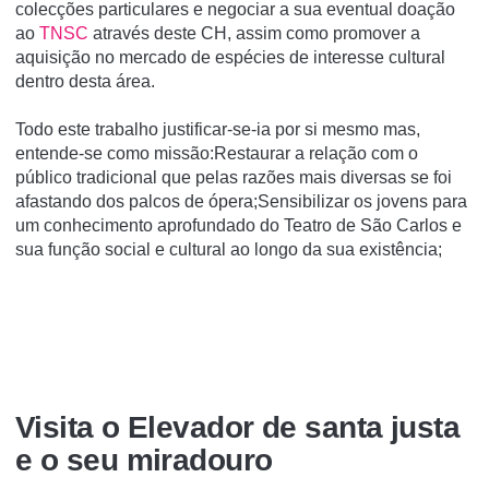
colecções particulares e negociar a sua eventual doação
ao
TNSC
através deste CH, assim como promover a
aquisição no mercado de espécies de interesse cultural
dentro desta área.
Todo este trabalho justificar-se-ia por si mesmo mas,
entende-se como missão:Restaurar a relação com o
público tradicional que pelas razões mais diversas se foi
afastando dos palcos de ópera;Sensibilizar os jovens para
um conhecimento aprofundado do Teatro de São Carlos e
sua função social e cultural ao longo da sua existência;
Visita o Elevador de santa justa
e o seu miradouro