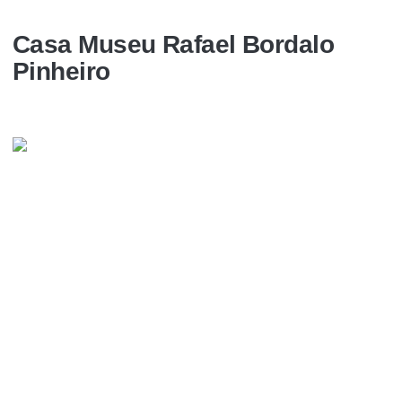
Casa Museu Rafael Bordalo
Pinheiro