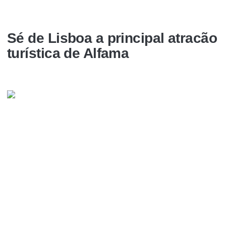
Sé de Lisboa a principal atracão
turística de Alfama