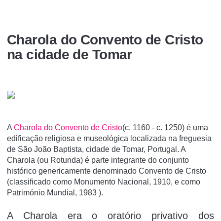
Charola do Convento de Cristo
na cidade de Tomar
A
Charola do Convento de Cristo
(c. 1160 - c. 1250) é uma
edificação religiosa e museológica localizada na freguesia
de São João Baptista, cidade de Tomar, Portugal. A
Charola (ou Rotunda) é parte integrante do conjunto
histórico genericamente denominado Convento de Cristo
(classificado como Monumento Nacional, 1910, e como
Património Mundial, 1983 ).
A Charola era o oratório privativo dos