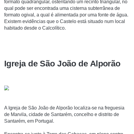
formato quadrangular, ostentando um recinto triangular, no
qual pode ser encontrada uma cisterna subterrânea de
formato ogival, a qual é alimentada por uma fonte de água.
Existem evidências que o Castelo está situado num local
habitado desde o Calcolítico.
Igreja de São João de Alporão
A Igreja de São João de Alporão localiza-se na freguesia
de Marvila, cidade de Santarém, concelho e distrito de
Santarém, em Portugal.