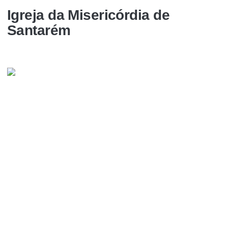
Igreja da Misericórdia de
Santarém