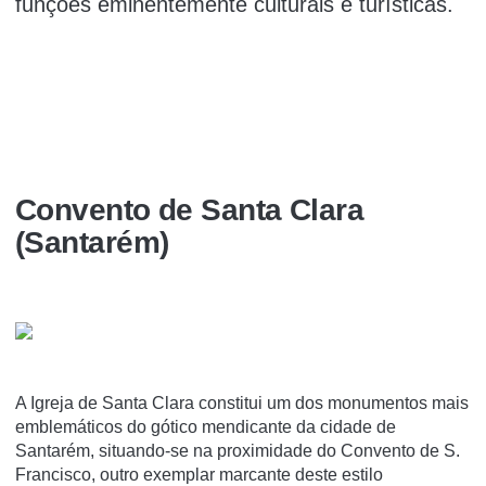
funções eminentemente culturais e turí­sticas.
Convento de Santa Clara
(Santarém)
A Igreja de Santa Clara constitui um dos monumentos mais
emblemáticos do gótico mendicante da cidade de
Santarém, situando-se na proximidade do Convento de S.
Francisco, outro exemplar marcante deste estilo