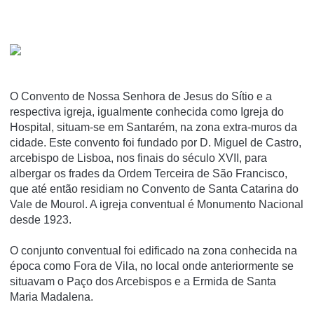
O Convento de Nossa Senhora de Jesus do Sí­tio e a
respectiva igreja, igualmente conhecida como Igreja do
Hospital, situam-se em Santarém, na zona extra-muros da
cidade. Este convento foi fundado por D. Miguel de Castro,
arcebispo de Lisboa, nos finais do século XVII, para
albergar os frades da Ordem Terceira de São Francisco,
que até então residiam no Convento de Santa Catarina do
Vale de Mourol. A igreja conventual é Monumento Nacional
desde 1923.
O conjunto conventual foi edificado na zona conhecida na
época como Fora de Vila, no local onde anteriormente se
situavam o Paço dos Arcebispos e a Ermida de Santa
Maria Madalena.