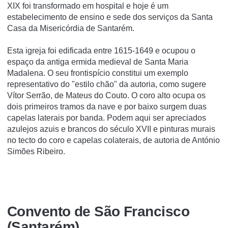
XIX foi transformado em hospital e hoje é um
estabelecimento de ensino e sede dos serviços da Santa
Casa da Misericórdia de Santarém.
Esta igreja foi edificada entre 1615-1649 e ocupou o
espaço da antiga ermida medieval de Santa Maria
Madalena. O seu frontispício constitui um exemplo
representativo do "estilo chão" da autoria, como sugere
Vítor Serrão, de Mateus do Couto. O coro alto ocupa os
dois primeiros tramos da nave e por baixo surgem duas
capelas laterais por banda. Podem aqui ser apreciados
azulejos azuis e brancos do século XVII e pinturas murais
no tecto do coro e capelas colaterais, de autoria de António
Simões Ribeiro.
Convento de São Francisco
(Santarém)