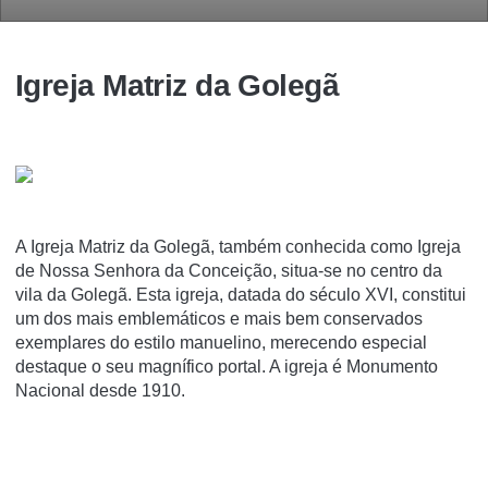
Igreja Matriz da Golegã
A Igreja Matriz da Golegã, também conhecida como Igreja
de Nossa Senhora da Conceição, situa-se no centro da
vila da Golegã. Esta igreja, datada do século XVI, constitui
um dos mais emblemáticos e mais bem conservados
exemplares do estilo manuelino, merecendo especial
destaque o seu magní­fico portal. A igreja é Monumento
Nacional desde 1910.