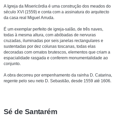
A Igreja da Misericórdia é uma construção dos meados do
século XVI (1559) e conta com a assinatura do arquitecto
da casa real Miguel Arruda.
É um exemplar perfeito de igreja-salão, de três naves,
todas à mesma altura, com abóbadas de nervuras
cruzadas, iluminadas por seis janelas rectangulares e
sustentadas por dez colunas toscanas, todas elas
decoradas com ornatos brutescos, elementos que criam a
espacialidade rasgada e conferem monumentalidade ao
conjunto.
A obra decorreu por empenhamento da rainha D. Catarina,
regente pelo seu neto D. Sebastião, desde 1559 até 1606.
Sé de Santarém