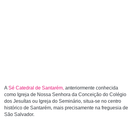
A
Sé Catedral de Santarém,
anteriormente conhecida
como Igreja de Nossa Senhora da Conceição do Colégio
dos Jesuí­tas ou Igreja do Seminário, situa-se no centro
histórico de Santarém, mais precisamente na freguesia de
São Salvador.