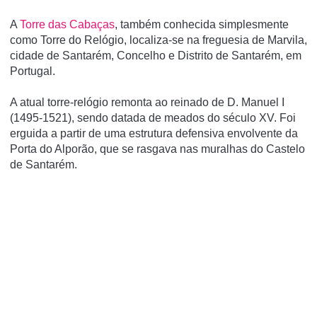
A
Torre das Cabaças
, também conhecida simplesmente
como Torre do Relógio, localiza-se na freguesia de Marvila,
cidade de Santarém, Concelho e Distrito de Santarém, em
Portugal.
A atual torre-relógio remonta ao reinado de D. Manuel I
(1495-1521), sendo datada de meados do século XV. Foi
erguida a partir de uma estrutura defensiva envolvente da
Porta do Alporão, que se rasgava nas muralhas do Castelo
de Santarém.