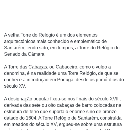
A velha Torre do Relógio é um dos elementos
arquitectónicos mais conhecido e emblemático de
Santarém, tendo sido, em tempos, a Torre do Relógio do
Senado da Câmara.
A Torre das Cabaças, ou Cabaceiro, como o vulgo a
denomina, é na realidade uma Torre Relógio, de que se
conhece a introdução em Portugal desde os primórdios do
século XV.
A designação popular fixou-se nos finais do século XVIII,
derivada das sete ou oito cabaças de barro colocadas na
estrutura de ferro que suporta o enorme sino de bronze
datado do 1604. A Torre Relógio de Santarém, construída
em meados do século XV, ergueu-se sobre uma estrutura