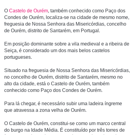
O
Castelo de Ourém
, também conhecido como Paço dos
Condes de Ourém, localiza-se na cidade de mesmo nome,
freguesia de Nossa Senhora das Misericórdias, concelho
de Ourém, distrito de Santarém, em Portugal.
Em posição dominante sobre a vila medieval e a ribeira de
Seiça, é considerado um dos mais belos castelos
portugueses.
Situado na freguesia de Nossa Senhora das Misericórdias,
no concelho de Ourém, distrito de Santarém, mesmo no
alto da cidade, está o Castelo de Ourém, também
conhecido como Paço dos Condes de Ourém.
Para lá chegar, é necessário subir uma ladeira íngreme
que atravessa a zona velha de Ourém.
O Castelo de Ourém, constitui-se como um marco central
do burgo na Idade Média. É constituído por três torres de