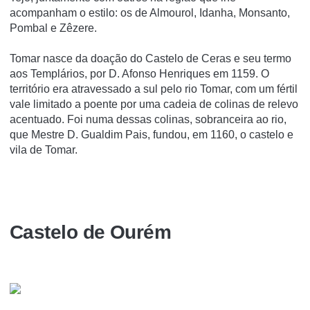
acompanham o estilo: os de Almourol, Idanha, Monsanto,
Pombal e Zêzere.
Tomar nasce da doação do Castelo de Ceras e seu termo
aos Templários, por D. Afonso Henriques em 1159. O
território era atravessado a sul pelo rio Tomar, com um fértil
vale limitado a poente por uma cadeia de colinas de relevo
acentuado. Foi numa dessas colinas, sobranceira ao rio,
que Mestre D. Gualdim Pais, fundou, em 1160, o castelo e
vila de Tomar.
Castelo de Ourém