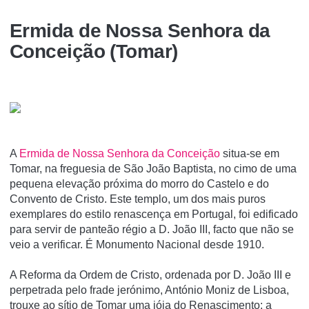
Ermida de Nossa Senhora da
Conceição (Tomar)
A
Ermida de Nossa Senhora da Conceição
situa-se em
Tomar, na freguesia de São João Baptista, no cimo de uma
pequena elevação próxima do morro do Castelo e do
Convento de Cristo. Este templo, um dos mais puros
exemplares do estilo renascença em Portugal, foi edificado
para servir de panteão régio a D. João III, facto que não se
veio a verificar. É Monumento Nacional desde 1910.
A Reforma da Ordem de Cristo, ordenada por D. João III e
perpetrada pelo frade jerónimo, António Moniz de Lisboa,
trouxe ao sítio de Tomar uma jóia do Renascimento: a