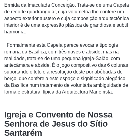
Ermida da Imaculada Conceição. Trata-se de uma Capela
de recorte quadrangular, cuja volumetria lhe confere um
aspecto exterior austero e cuja composição arquitectónica
interior é de uma expressão plástica de grandiosa e subtil
harmonia.
Formalmente esta Capela parece evocar a tipologia
romana da Basílica, com três naves e abside, mas na
realidade, trata-se de uma pequena Igreja-Salão, com
antecâmara e abside. É o jogo compositivo das 6 colunas
suportando o teto e a resolução deste por abóbadas de
berço, que confere a este espaço o significado alegórico
da Basílica num tratamento de voluntária ambiguidade de
forma e estrutura, típica da Arquitectura Maneirista.
Igreja e Convento de Nossa
Senhora de Jesus do Sí­tio
Santarém