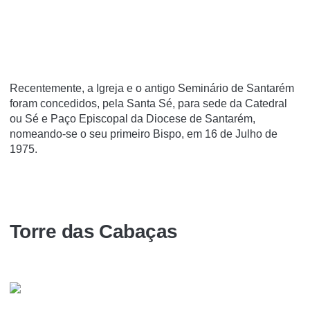
Recentemente, a Igreja e o antigo Seminário de Santarém
foram concedidos, pela Santa Sé, para sede da Catedral
ou Sé e Paço Episcopal da Diocese de Santarém,
nomeando-se o seu primeiro Bispo, em 16 de Julho de
1975.
Torre das Cabaças