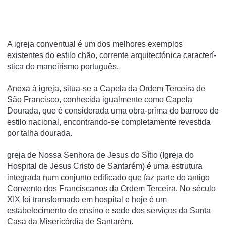
A igreja conventual é um dos melhores exemplos
existentes do estilo chão, corrente arquitectónica caracterí­
stica do maneirismo português.
Anexa à igreja, situa-se a Capela da Ordem Terceira de
São Francisco, conhecida igualmente como Capela
Dourada, que é considerada uma obra-prima do barroco de
estilo nacional, encontrando-se completamente revestida
por talha dourada.
greja de Nossa Senhora de Jesus do Sítio (Igreja do
Hospital de Jesus Cristo de Santarém) é uma estrutura
integrada num conjunto edificado que faz parte do antigo
Convento dos Franciscanos da Ordem Terceira. No século
XIX foi transformado em hospital e hoje é um
estabelecimento de ensino e sede dos serviços da Santa
Casa da Misericórdia de Santarém.