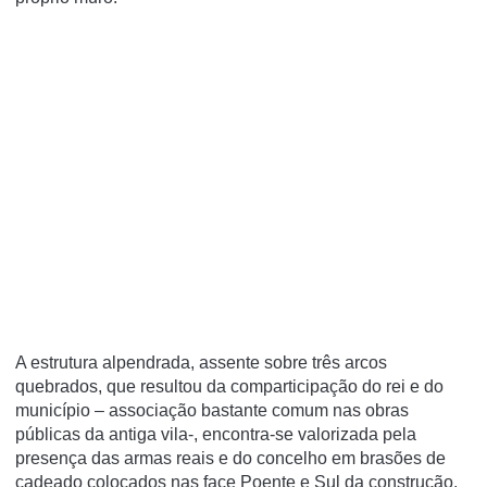
A estrutura alpendrada, assente sobre três arcos
quebrados, que resultou da comparticipação do rei e do
município – associação bastante comum nas obras
públicas da antiga vila-, encontra-se valorizada pela
presença das armas reais e do concelho em brasões de
cadeado colocados nas face Poente e Sul da construção.