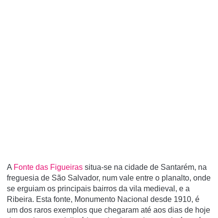
A
Fonte das Figueiras
situa-se na cidade de Santarém, na
freguesia de São Salvador, num vale entre o planalto, onde
se erguiam os principais bairros da vila medieval, e a
Ribeira. Esta fonte, Monumento Nacional desde 1910, é
um dos raros exemplos que chegaram até aos dias de hoje