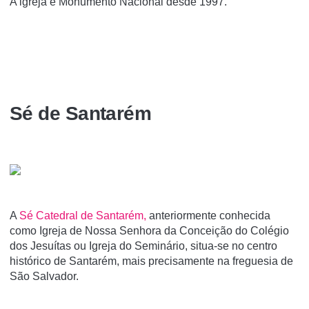
A igreja é Monumento Nacional desde 1997.
Sé de Santarém
A
Sé Catedral de Santarém,
anteriormente conhecida
como Igreja de Nossa Senhora da Conceição do Colégio
dos Jesuí­tas ou Igreja do Seminário, situa-se no centro
histórico de Santarém, mais precisamente na freguesia de
São Salvador.