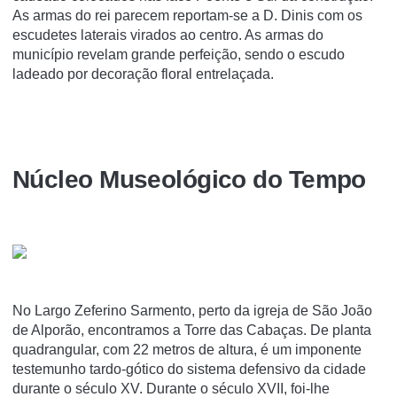
As armas do rei parecem reportam-se a D. Dinis com os
escudetes laterais virados ao centro. As armas do
município revelam grande perfeição, sendo o escudo
ladeado por decoração floral entrelaçada.
Núcleo Museológico do Tempo
No Largo Zeferino Sarmento, perto da igreja de São João
de Alporão, encontramos a Torre das Cabaças. De planta
quadrangular, com 22 metros de altura, é um imponente
testemunho tardo-gótico do sistema defensivo da cidade
durante o século XV. Durante o século XVII, foi-lhe