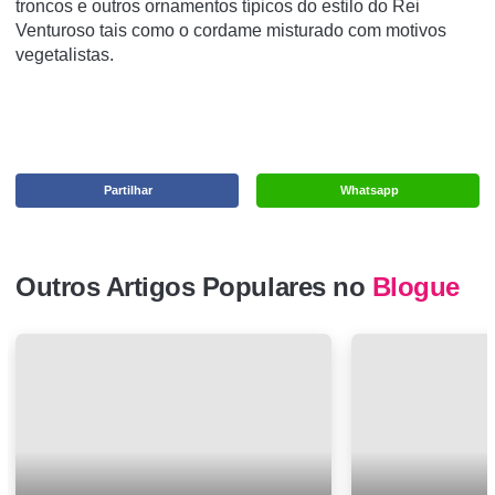
troncos e outros ornamentos típicos do estilo do Rei
Venturoso tais como o cordame misturado com motivos
vegetalistas.
Partilhar
Whatsapp
Outros Artigos Populares no
Blogue