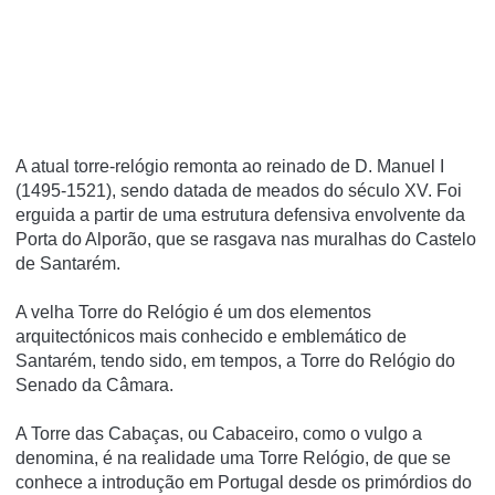
A atual torre-relógio remonta ao reinado de D. Manuel I
(1495-1521), sendo datada de meados do século XV. Foi
erguida a partir de uma estrutura defensiva envolvente da
Porta do Alporão, que se rasgava nas muralhas do Castelo
de Santarém.
A velha Torre do Relógio é um dos elementos
arquitectónicos mais conhecido e emblemático de
Santarém, tendo sido, em tempos, a Torre do Relógio do
Senado da Câmara.
A Torre das Cabaças, ou Cabaceiro, como o vulgo a
denomina, é na realidade uma Torre Relógio, de que se
conhece a introdução em Portugal desde os primórdios do