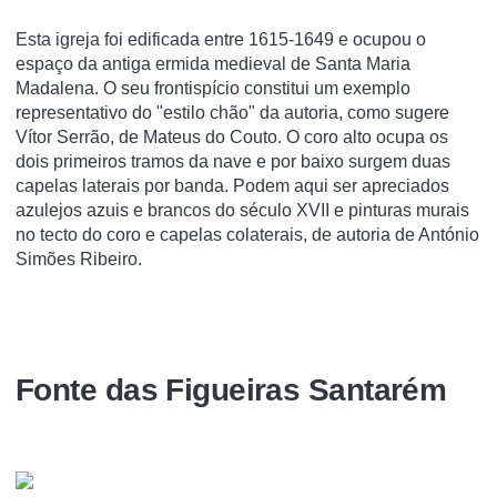
Esta igreja foi edificada entre 1615-1649 e ocupou o
espaço da antiga ermida medieval de Santa Maria
Madalena. O seu frontispício constitui um exemplo
representativo do "estilo chão" da autoria, como sugere
Vítor Serrão, de Mateus do Couto. O coro alto ocupa os
dois primeiros tramos da nave e por baixo surgem duas
capelas laterais por banda. Podem aqui ser apreciados
azulejos azuis e brancos do século XVII e pinturas murais
no tecto do coro e capelas colaterais, de autoria de António
Simões Ribeiro.
Fonte das Figueiras Santarém