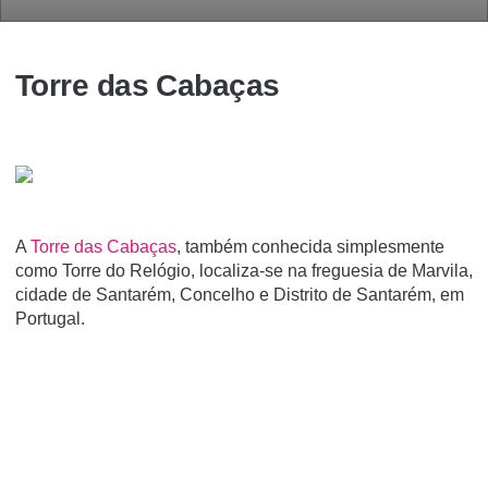
Torre das Cabaças
A
Torre das Cabaças
, também conhecida simplesmente
como Torre do Relógio, localiza-se na freguesia de Marvila,
cidade de Santarém, Concelho e Distrito de Santarém, em
Portugal.