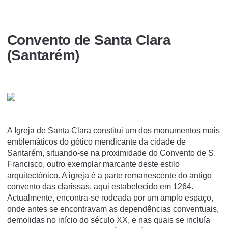
Convento de Santa Clara
(Santarém)
A Igreja de Santa Clara constitui um dos monumentos mais
emblemáticos do gótico mendicante da cidade de
Santarém, situando-se na proximidade do Convento de S.
Francisco, outro exemplar marcante deste estilo
arquitectónico. A igreja é a parte remanescente do antigo
convento das clarissas, aqui estabelecido em 1264.
Actualmente, encontra-se rodeada por um amplo espaço,
onde antes se encontravam as dependências conventuais,
demolidas no iní­cio do século XX, e nas quais se incluí­a