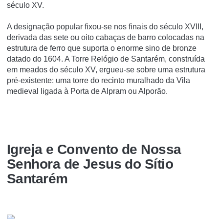
século XV.
A designação popular fixou-se nos finais do século XVIII,
derivada das sete ou oito cabaças de barro colocadas na
estrutura de ferro que suporta o enorme sino de bronze
datado do 1604. A Torre Relógio de Santarém, construída
em meados do século XV, ergueu-se sobre uma estrutura
pré-existente: uma torre do recinto muralhado da Vila
medieval ligada à Porta de Alpram ou Alporão.
Igreja e Convento de Nossa
Senhora de Jesus do Sí­tio
Santarém