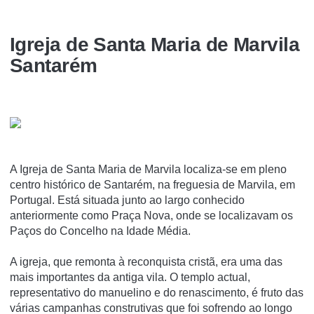
Igreja de Santa Maria de Marvila
Santarém
A Igreja de Santa Maria de Marvila localiza-se em pleno
centro histórico de Santarém, na freguesia de Marvila, em
Portugal. Está situada junto ao largo conhecido
anteriormente como Praça Nova, onde se localizavam os
Paços do Concelho na Idade Média.
A igreja, que remonta à reconquista cristã, era uma das
mais importantes da antiga vila. O templo actual,
representativo do manuelino e do renascimento, é fruto das
várias campanhas construtivas que foi sofrendo ao longo