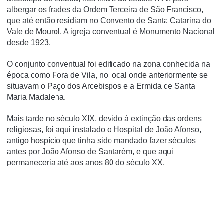
albergar os frades da Ordem Terceira de São Francisco,
que até então residiam no Convento de Santa Catarina do
Vale de Mourol. A igreja conventual é Monumento Nacional
desde 1923.
O conjunto conventual foi edificado na zona conhecida na
época como Fora de Vila, no local onde anteriormente se
situavam o Paço dos Arcebispos e a Ermida de Santa
Maria Madalena.
Mais tarde no século XIX, devido à extinção das ordens
religiosas, foi aqui instalado o Hospital de João Afonso,
antigo hospí­cio que tinha sido mandado fazer séculos
antes por João Afonso de Santarém, e que aqui
permaneceria até aos anos 80 do século XX.