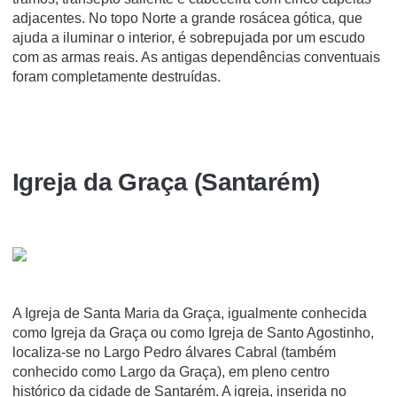
adjacentes. No topo Norte a grande rosácea gótica, que
ajuda a iluminar o interior, é sobrepujada por um escudo
com as armas reais. As antigas dependências conventuais
foram completamente destruídas.
Igreja da Graça (Santarém)
A Igreja de Santa Maria da Graça, igualmente conhecida
como Igreja da Graça ou como Igreja de Santo Agostinho,
localiza-se no Largo Pedro álvares Cabral (também
conhecido como Largo da Graça), em pleno centro
histórico da cidade de Santarém. A igreja, inserida no