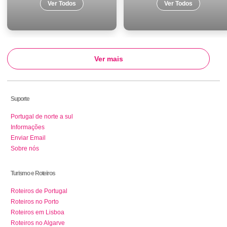
Ver Todos
Ver Todos
Ver mais
Suporte
Portugal de norte a sul
Informações
Enviar Email
Sobre nós
Turismo e Roteiros
Roteiros de Portugal
Roteiros no Porto
Roteiros em Lisboa
Roteiros no Algarve