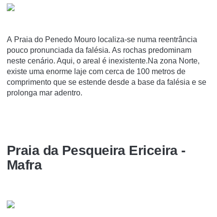
A Praia do Penedo Mouro localiza-se numa reentrância
pouco pronunciada da falésia. As rochas predominam
neste cenário. Aqui, o areal é inexistente.Na zona Norte,
existe uma enorme laje com cerca de 100 metros de
comprimento que se estende desde a base da falésia e se
prolonga mar adentro.
Praia da Pesqueira Ericeira -
Mafra