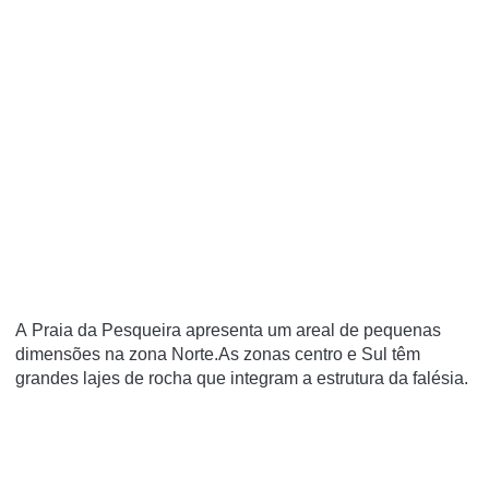
A Praia da Pesqueira apresenta um areal de pequenas
dimensões na zona Norte.As zonas centro e Sul têm
grandes lajes de rocha que integram a estrutura da falésia.