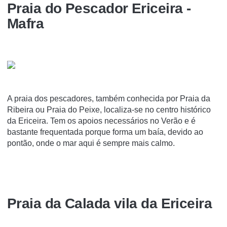
Praia do Pescador Ericeira -
Mafra
A praia dos pescadores, também conhecida por Praia da
Ribeira ou Praia do Peixe, localiza-se no centro histórico
da Ericeira. Tem os apoios necessários no Verão e é
bastante frequentada porque forma um baía, devido ao
pontão, onde o mar aqui é sempre mais calmo.
Praia da Calada vila da Ericeira