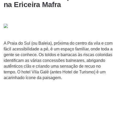
na Ericeira Mafra
A Praia do Sul (ou Baleia), próxima do centro da vila e com
fácil acessibilidade a pé, é um espaço familiar, onde toda a
gente se conhece. Os toldos e barracas às riscas coloridas
identificam as várias concessões balneares, abrigando
autênticos clãs e criando uma sensação de recuo no
tempo. O hotel Vila Galé (antes Hotel de Turismo) é um
acarinhado ícone da paisagem.