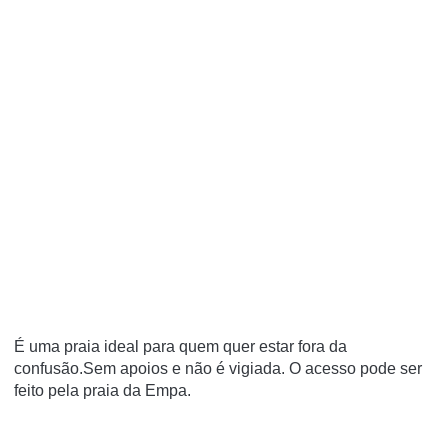
É uma praia ideal para quem quer estar fora da
confusão.Sem apoios e não é vigiada. O acesso pode ser
feito pela praia da Empa.