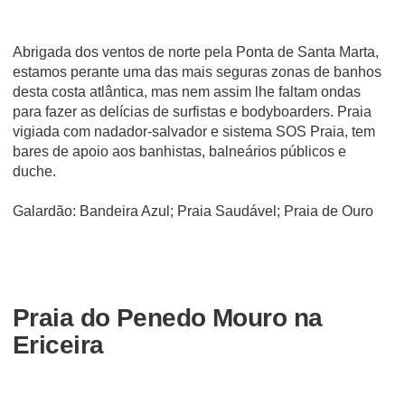
Abrigada dos ventos de norte pela Ponta de Santa Marta,
estamos perante uma das mais seguras zonas de banhos
desta costa atlântica, mas nem assim lhe faltam ondas
para fazer as delícias de surfistas e bodyboarders. Praia
vigiada com nadador-salvador e sistema SOS Praia, tem
bares de apoio aos banhistas, balneários públicos e
duche.
Galardão: Bandeira Azul; Praia Saudável; Praia de Ouro
Praia do Penedo Mouro na
Ericeira