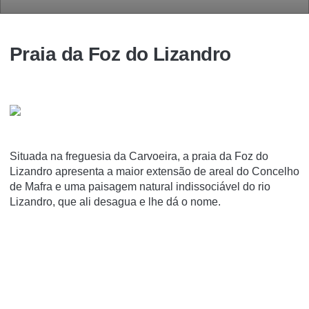
Praia da Foz do Lizandro
Situada na freguesia da Carvoeira, a praia da Foz do
Lizandro apresenta a maior extensão de areal do Concelho
de Mafra e uma paisagem natural indissociável do rio
Lizandro, que ali desagua e lhe dá o nome.