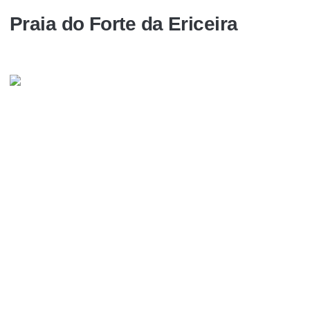
Praia do Forte da Ericeira