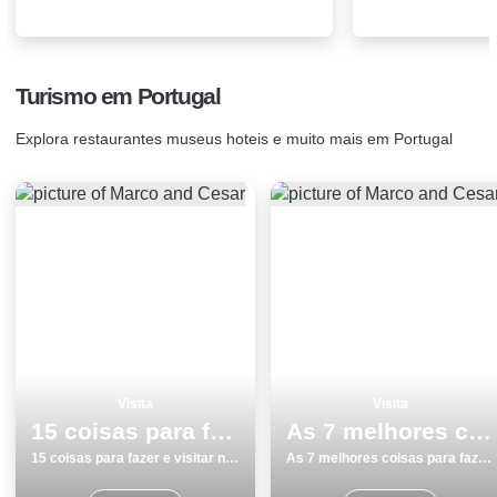
Turismo em Portugal
Explora restaurantes museus hoteis e muito mais em Portugal
Visita
Visita
15 coisas para fazer e visitar na Guarda no inverno
As 7 melhores coisas para fazer e visitar em Vila Nova de Gaia
15 coisas para fazer e visitar na Guarda no inverno
As 7 melhores coisas para fazer e visitar em Vila Nova de Gaia