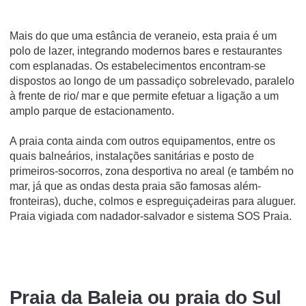
Mais do que uma estância de veraneio, esta praia é um
polo de lazer, integrando modernos bares e restaurantes
com esplanadas. Os estabelecimentos encontram-se
dispostos ao longo de um passadiço sobrelevado, paralelo
à frente de rio/ mar e que permite efetuar a ligação a um
amplo parque de estacionamento.
A praia conta ainda com outros equipamentos, entre os
quais balneários, instalações sanitárias e posto de
primeiros-socorros, zona desportiva no areal (e também no
mar, já que as ondas desta praia são famosas além-
fronteiras), duche, colmos e espreguiçadeiras para aluguer.
Praia vigiada com nadador-salvador e sistema SOS Praia.
Praia da Baleia ou praia do Sul