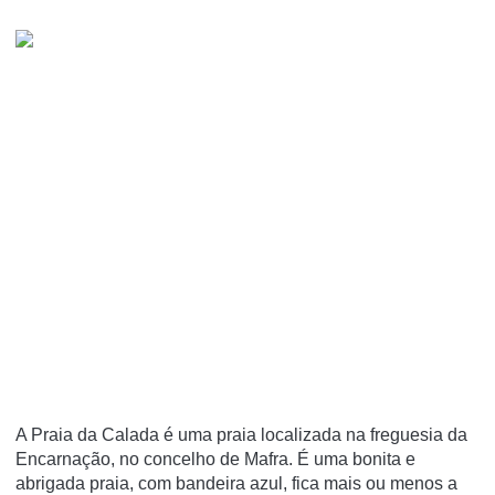
A Praia da Calada é uma praia localizada na freguesia da
Encarnação, no concelho de Mafra. É uma bonita e
abrigada praia, com bandeira azul, fica mais ou menos a