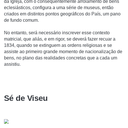
da Igreja, com o consequentemente arrolamento de bens
eclesiásticos, configura a uma série de museus, então
criados em distintos pontos geográficos do País, um pano
de fundo comum.
No entanto, será necessário inscrever esse contexto
matricial, que aliás, e em rigor, se deverá fazer recuar a
1834, quando se extinguem as ordens religiosas e se
assiste ao primeiro grande momento de nacionalização de
bens, no plano das realidades concretas que a cada um
assistiu.
Sé de Viseu