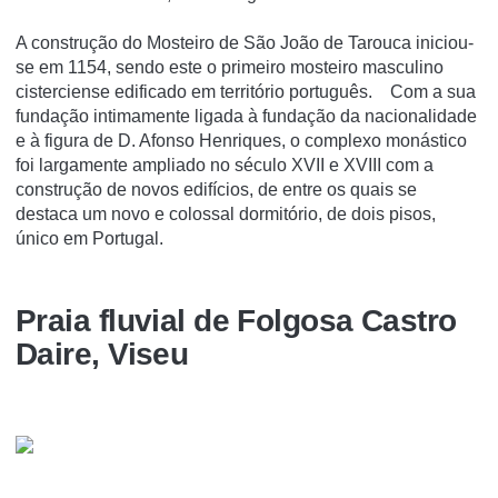
A construção do Mosteiro de São João de Tarouca iniciou-
se em 1154, sendo este o primeiro mosteiro masculino
cisterciense edificado em território português. Com a sua
fundação intimamente ligada à fundação da nacionalidade
e à figura de D. Afonso Henriques, o complexo monástico
foi largamente ampliado no século XVII e XVIII com a
construção de novos edifícios, de entre os quais se
destaca um novo e colossal dormitório, de dois pisos,
único em Portugal.
Praia fluvial de Folgosa Castro
Daire, Viseu