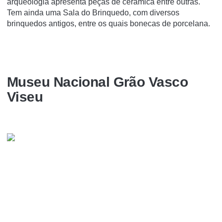
arqueologia apresenta peças de cerâmica entre outras.
Tem ainda uma Sala do Brinquedo, com diversos
brinquedos antigos, entre os quais bonecas de porcelana.
Museu Nacional Grão Vasco
Viseu