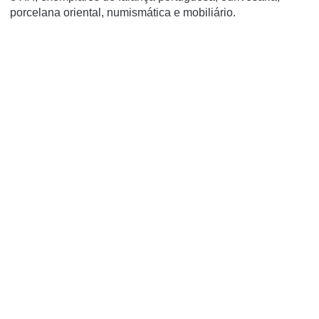
porcelana oriental, numismática e mobiliário.