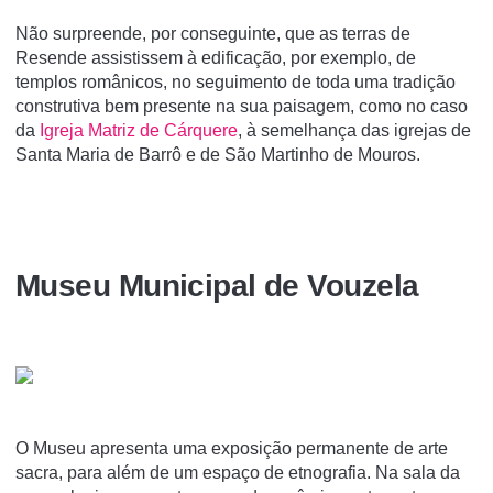
Não surpreende, por conseguinte, que as terras de
Resende assistissem à edificação, por exemplo, de
templos românicos, no seguimento de toda uma tradição
construtiva bem presente na sua paisagem, como no caso
da
Igreja Matriz de Cárquere
, à semelhança das igrejas de
Santa Maria de Barrô e de São Martinho de Mouros.
Museu Municipal de Vouzela
O Museu apresenta uma exposição permanente de arte
sacra, para além de um espaço de etnografia. Na sala da