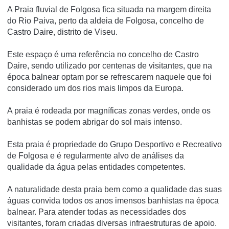
A Praia fluvial de Folgosa fica situada na margem direita
do Rio Paiva, perto da aldeia de Folgosa, concelho de
Castro Daire, distrito de Viseu.
Este espaço é uma referência no concelho de Castro
Daire, sendo utilizado por centenas de visitantes, que na
época balnear optam por se refrescarem naquele que foi
considerado um dos rios mais limpos da Europa.
A praia é rodeada por magní­ficas zonas verdes, onde os
banhistas se podem abrigar do sol mais intenso.
Esta praia é propriedade do Grupo Desportivo e Recreativo
de Folgosa e é regularmente alvo de análises da
qualidade da água pelas entidades competentes.
A naturalidade desta praia bem como a qualidade das suas
águas convida todos os anos imensos banhistas na época
balnear. Para atender todas as necessidades dos
visitantes, foram criadas diversas infraestruturas de apoio.