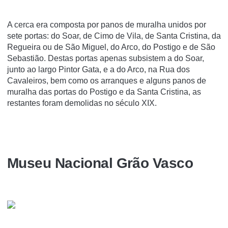
A cerca era composta por panos de muralha unidos por
sete portas: do Soar, de Cimo de Vila, de Santa Cristina, da
Regueira ou de São Miguel, do Arco, do Postigo e de São
Sebastião. Destas portas apenas subsistem a do Soar,
junto ao largo Pintor Gata, e a do Arco, na Rua dos
Cavaleiros, bem como os arranques e alguns panos de
muralha das portas do Postigo e da Santa Cristina, as
restantes foram demolidas no século XIX.
Museu Nacional Grão Vasco