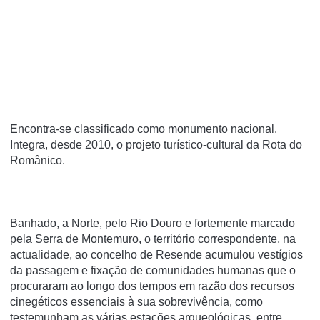
Encontra-se classificado como monumento nacional.
Integra, desde 2010, o projeto turí­stico-cultural da Rota do
Românico.
Banhado, a Norte, pelo Rio Douro e fortemente marcado
pela Serra de Montemuro, o território correspondente, na
actualidade, ao concelho de Resende acumulou vestígios
da passagem e fixação de comunidades humanas que o
procuraram ao longo dos tempos em razão dos recursos
cinegéticos essenciais à sua sobrevivência, como
testemunham as várias estações arqueológicas, entre