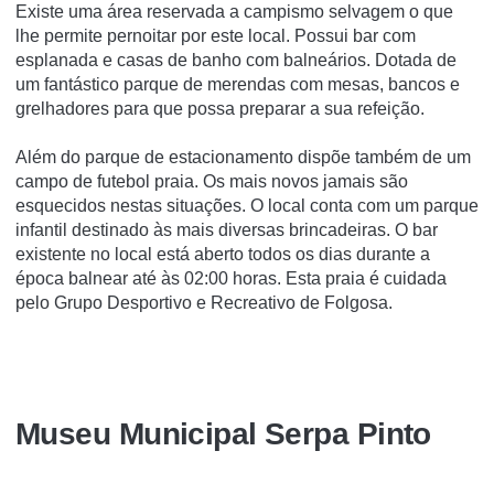
Existe uma área reservada a campismo selvagem o que
lhe permite pernoitar por este local. Possui bar com
esplanada e casas de banho com balneários. Dotada de
um fantástico parque de merendas com mesas, bancos e
grelhadores para que possa preparar a sua refeição.
Além do parque de estacionamento dispõe também de um
campo de futebol praia. Os mais novos jamais são
esquecidos nestas situações. O local conta com um parque
infantil destinado às mais diversas brincadeiras. O bar
existente no local está aberto todos os dias durante a
época balnear até às 02:00 horas. Esta praia é cuidada
pelo Grupo Desportivo e Recreativo de Folgosa.
Museu Municipal Serpa Pinto