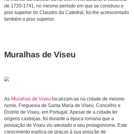
de 1720-1741, no mesmo período em que se construiu o
piso superior do Claustro da Catedral, foi-lhe acrescentado
também o piso superior.
Muralhas de Viseu
As
Muralhas de Viseu
localizam-se na cidade de mesmo
nome, Freguesia de Santa Maria de Viseu, Concelho e
Distrito de Viseu, em Portugal. Apesar de a cidade ter
origens castrejas, foi durante a época romana que a
povoação de Viseu viu atestado o seu protagonismo. Este
crescimento explica-se graças à sua posição de