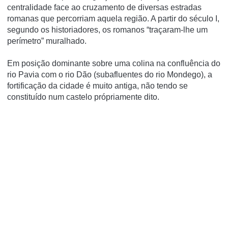
centralidade face ao cruzamento de diversas estradas
romanas que percorriam aquela região. A partir do século I,
segundo os historiadores, os romanos “traçaram-lhe um
perímetro” muralhado.
Em posição dominante sobre uma colina na confluência do
rio Pavia com o rio Dão (subafluentes do rio Mondego), a
fortificação da cidade é muito antiga, não tendo se
constituí­do num castelo própriamente dito.