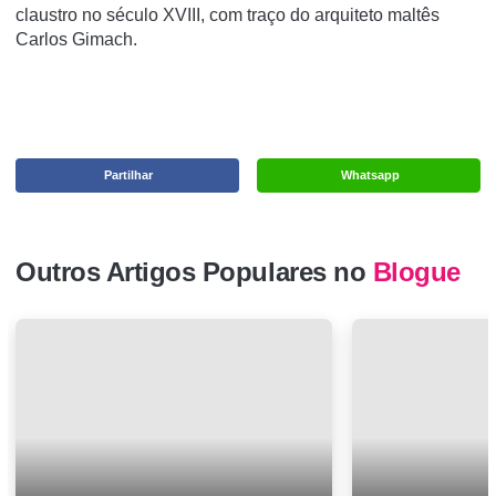
claustro no século XVIII, com traço do arquiteto maltês
Carlos Gimach.
Partilhar
Whatsapp
Outros Artigos Populares no
Blogue