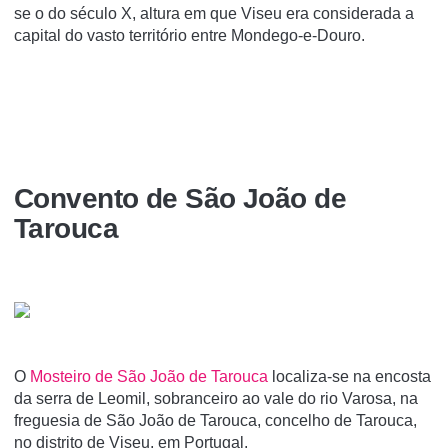
se o do século X, altura em que Viseu era considerada a
capital do vasto território entre Mondego-e-Douro.
Convento de São João de
Tarouca
O
Mosteiro de São João de Tarouca
localiza-se na encosta
da serra de Leomil, sobranceiro ao vale do rio Varosa, na
freguesia de São João de Tarouca, concelho de Tarouca,
no distrito de Viseu, em Portugal.