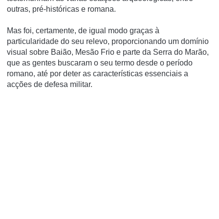
outras, pré-históricas e romana.
Mas foi, certamente, de igual modo graças à
particularidade do seu relevo, proporcionando um domínio
visual sobre Baião, Mesão Frio e parte da Serra do Marão,
que as gentes buscaram o seu termo desde o período
romano, até por deter as características essenciais a
acções de defesa militar.