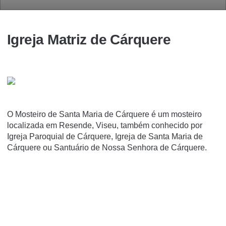
Igreja Matriz de Cárquere
O Mosteiro de Santa Maria de Cárquere é um mosteiro
localizada em Resende, Viseu, também conhecido por
Igreja Paroquial de Cárquere, Igreja de Santa Maria de
Cárquere ou Santuário de Nossa Senhora de Cárquere.