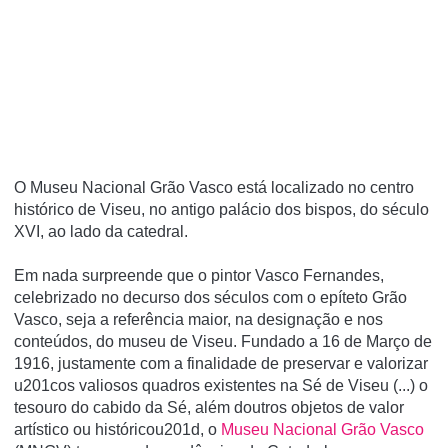
O Museu Nacional Grão Vasco está localizado no centro
histórico de Viseu, no antigo palácio dos bispos, do século
XVI, ao lado da catedral.
Em nada surpreende que o pintor Vasco Fernandes,
celebrizado no decurso dos séculos com o epí­teto Grão
Vasco, seja a referência maior, na designação e nos
conteúdos, do museu de Viseu. Fundado a 16 de Março de
1916, justamente com a finalidade de preservar e valorizar
u201cos valiosos quadros existentes na Sé de Viseu (...) o
tesouro do cabido da Sé, além doutros objetos de valor
artí­stico ou históricou201d, o
Museu Nacional Grão Vasco