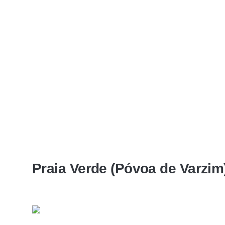
Praia Verde (Póvoa de Varzim