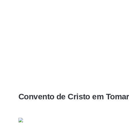
Convento de Cristo em Toma