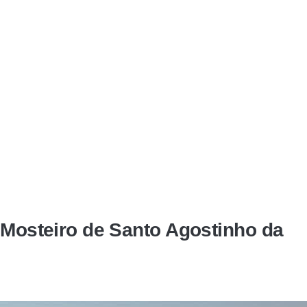
u Mosteiro de Santo Agostinho da