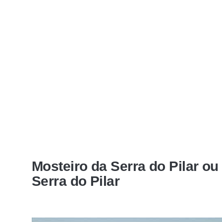
Mosteiro da Serra do Pilar o
Serra do Pilar