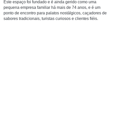
Este espaço foi fundado e é ainda gerido como uma
pequena empresa familiar há mais de 74 anos, e é um
ponto de encontro para palatos nostálgicos, caçadores de
sabores tradicionais, turistas curiosos e clientes fiéis.