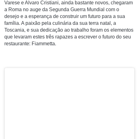
Varese e Alvaro Cristiani, ainda bastante novos, chegaram
a Roma no auge da Segunda Guerra Mundial com o
desejo e a esperança de construir um futuro para a sua
família. A paixão pela culinária da sua terra natal, a
Toscania, e sua dedicação ao trabalho foram os elementos
que levaram estes três rapazes a escrever o futuro do seu
restaurante: Fiammetta.