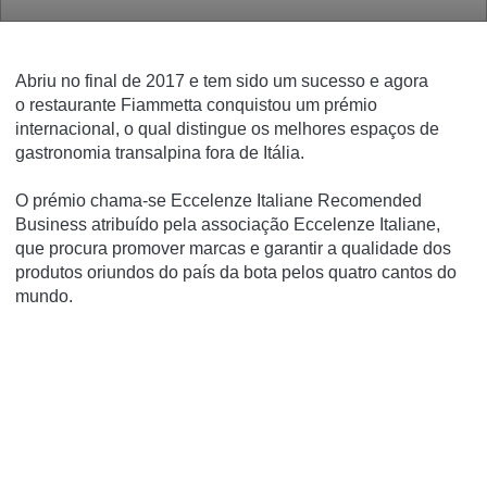
Abriu no final de 2017 e tem sido um sucesso e agora
o restaurante Fiammetta conquistou um prémio
internacional, o qual distingue os melhores espaços de
gastronomia transalpina fora de Itália.
O prémio chama-se Eccelenze Italiane Recomended
Business atribuído pela associação Eccelenze Italiane,
que procura promover marcas e garantir a qualidade dos
produtos oriundos do país da bota pelos quatro cantos do
mundo.