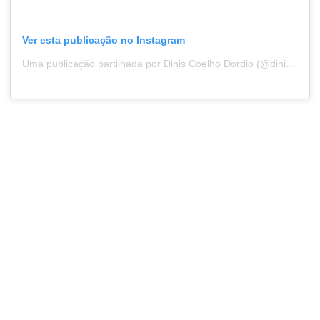
Ver esta publicação no Instagram
Uma publicação partilhada por Dinis Coelho Dordio (@diniscdordio)