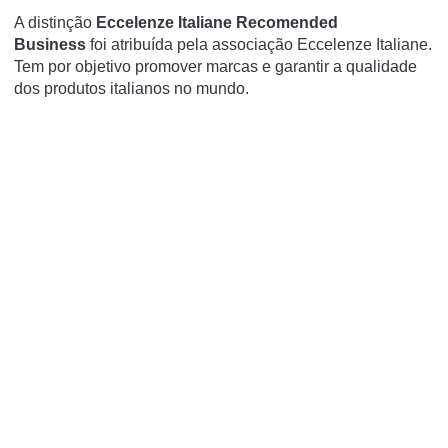
A distinção
Eccelenze Italiane Recomended
Business
foi atribuída pela associação Eccelenze Italiane.
Tem por objetivo promover marcas e garantir a qualidade
dos produtos italianos no mundo.