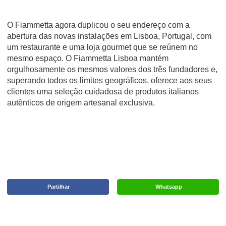
O Fiammetta agora duplicou o seu endereço com a
abertura das novas instalações em Lisboa, Portugal, com
um restaurante e uma loja gourmet que se reúnem no
mesmo espaço. O Fiammetta Lisboa mantém
orgulhosamente os mesmos valores dos três fundadores e,
superando todos os limites geográficos, oferece aos seus
clientes uma seleção cuidadosa de produtos italianos
autênticos de origem artesanal exclusiva.
Partilhar
Whatsapp