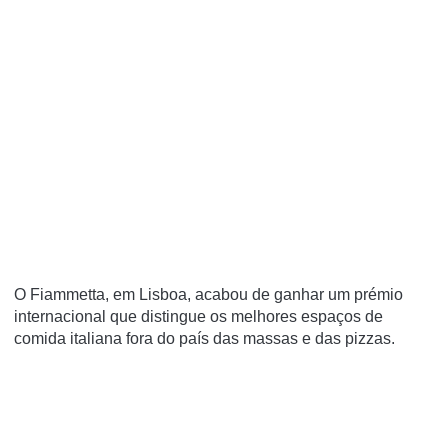
O Fiammetta, em Lisboa, acabou de ganhar um prémio
internacional que distingue os melhores espaços de
comida italiana fora do país das massas e das pizzas.