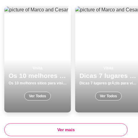
Visita
Visita
Os 10 melhores sitios para visitar em Barcelos
Dicas 7 lugares grÃ¡tis para visitar em Odemira
Os 10 melhores sitios para visitar em Barcelos
Dicas 7 lugares grÃ¡tis para visitar em Odemira
Ver Todos
Ver Todos
Ver mais