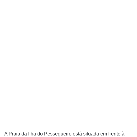
A Praia da Ilha do Pessegueiro está situada em frente à