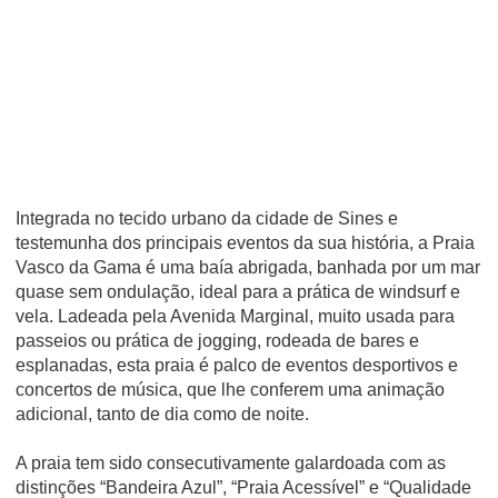
Integrada no tecido urbano da cidade de Sines e
testemunha dos principais eventos da sua história, a Praia
Vasco da Gama é uma baía abrigada, banhada por um mar
quase sem ondulação, ideal para a prática de windsurf e
vela. Ladeada pela Avenida Marginal, muito usada para
passeios ou prática de jogging, rodeada de bares e
esplanadas, esta praia é palco de eventos desportivos e
concertos de música, que lhe conferem uma animação
adicional, tanto de dia como de noite.
A praia tem sido consecutivamente galardoada com as
distinções “Bandeira Azul”, “Praia Acessível” e “Qualidade