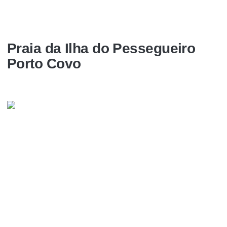
Praia da Ilha do Pessegueiro
Porto Covo