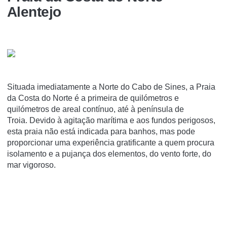
Alentejo
Situada imediatamente a Norte do Cabo de Sines, a Praia
da Costa do Norte é a primeira de quilómetros e
quilómetros de areal contínuo, até à península de
Troia. Devido à agitação marítima e aos fundos perigosos,
esta praia não está indicada para banhos, mas pode
proporcionar uma experiência gratificante a quem procura
isolamento e a pujança dos elementos, do vento forte, do
mar vigoroso.