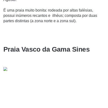
É uma praia muito bonita: rodeada por altas falésias,
possui inúmeros recantos e ilhéus; composta por duas
partes distintas (a zona norte e a zona sul).
Praia Vasco da Gama Sines