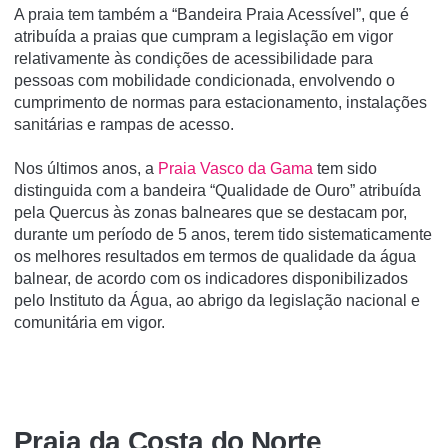
A praia tem também a “Bandeira Praia Acessível”, que é
atribuída a praias que cumpram a legislação em vigor
relativamente às condições de acessibilidade para
pessoas com mobilidade condicionada, envolvendo o
cumprimento de normas para estacionamento, instalações
sanitárias e rampas de acesso.
Nos últimos anos, a
Praia Vasco da Gama
tem sido
distinguida com a bandeira “Qualidade de Ouro” atribuída
pela Quercus às zonas balneares que se destacam por,
durante um período de 5 anos, terem tido sistematicamente
os melhores resultados em termos de qualidade da água
balnear, de acordo com os indicadores disponibilizados
pelo Instituto da Água, ao abrigo da legislação nacional e
comunitária em vigor.
Praia da Costa do Norte