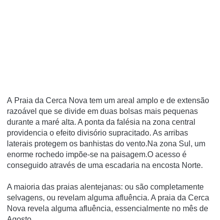
A Praia da Cerca Nova tem um areal amplo e de extensão
razoável que se divide em duas bolsas mais pequenas
durante a maré alta. A ponta da falésia na zona central
providencia o efeito divisório supracitado. As arribas
laterais protegem os banhistas do vento.Na zona Sul, um
enorme rochedo impõe-se na paisagem.O acesso é
conseguido através de uma escadaria na encosta Norte.
A maioria das praias alentejanas: ou são completamente
selvagens, ou revelam alguma afluência. A praia da Cerca
Nova revela alguma afluência, essencialmente no mês de
Agosto.