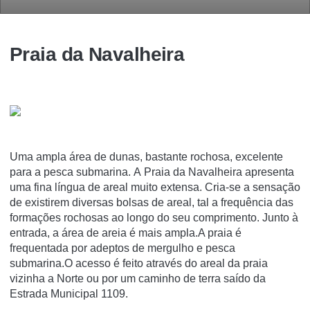
Praia da Navalheira
Uma ampla área de dunas, bastante rochosa, excelente
para a pesca submarina. A Praia da Navalheira apresenta
uma fina língua de areal muito extensa. Cria-se a sensação
de existirem diversas bolsas de areal, tal a frequência das
formações rochosas ao longo do seu comprimento. Junto à
entrada, a área de areia é mais ampla.A praia é
frequentada por adeptos de mergulho e pesca
submarina.O acesso é feito através do areal da praia
vizinha a Norte ou por um caminho de terra saído da
Estrada Municipal 1109.