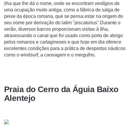
ilha que lhe dá o nome, onde se encontram vestígios de
uma ocupação muito antiga, como a fábrica de salga de
peixe da época romana, que se pensa estar na origem do
seu nome por derivação do latim "piscatorius".Durante o
verão, diversos barcos proporcionam visitas à Ilha,
atravessando o canal que foi usado como porto de abrigo
pelos romanos e cartagineses e que hoje em dia oferece
excelentes condições para a prática de desportos náuticos
como o windsurf, a canoagem e o mergulho.
Praia do Cerro da Águia Baixo
Alentejo