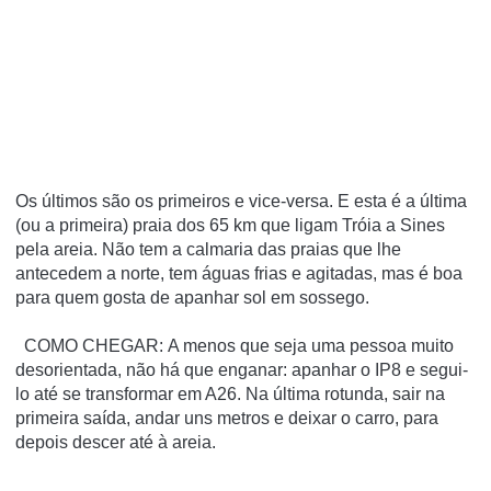
Os últimos são os primeiros e vice-versa. E esta é a última
(ou a primeira) praia dos 65 km que ligam Tróia a Sines
pela areia. Não tem a calmaria das praias que lhe
antecedem a norte, tem águas frias e agitadas, mas é boa
para quem gosta de apanhar sol em sossego.
COMO CHEGAR: A menos que seja uma pessoa muito
desorientada, não há que enganar: apanhar o IP8 e segui-
lo até se transformar em A26. Na última rotunda, sair na
primeira saída, andar uns metros e deixar o carro, para
depois descer até à areia.