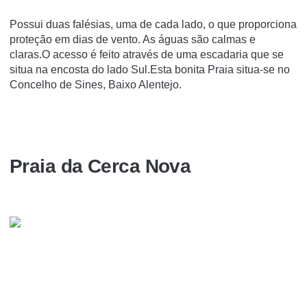
Possui duas falésias, uma de cada lado, o que proporciona
proteção em dias de vento. As águas são calmas e
claras.O acesso é feito através de uma escadaria que se
situa na encosta do lado Sul.Esta bonita Praia situa-se no
Concelho de Sines, Baixo Alentejo.
Praia da Cerca Nova