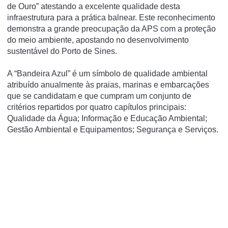
de Ouro” atestando a excelente qualidade desta
infraestrutura para a prática balnear. Este reconhecimento
demonstra a grande preocupação da APS com a proteção
do meio ambiente, apostando no desenvolvimento
sustentável do Porto de Sines.
A “Bandeira Azul” é um símbolo de qualidade ambiental
atribuído anualmente às praias, marinas e embarcações
que se candidatam e que cumpram um conjunto de
critérios repartidos por quatro capítulos principais:
Qualidade da Água; Informação e Educação Ambiental;
Gestão Ambiental e Equipamentos; Segurança e Serviços.