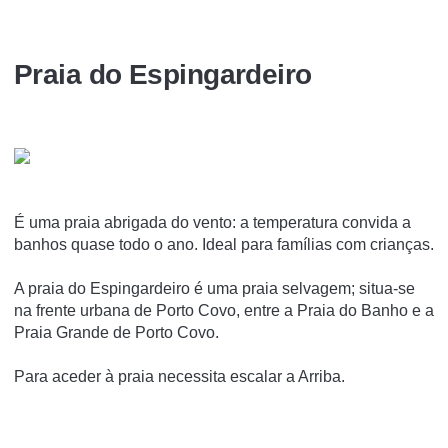
Praia do Espingardeiro
É uma praia abrigada do vento: a temperatura convida a
banhos quase todo o ano. Ideal para famílias com crianças.
A praia do Espingardeiro é uma praia selvagem; situa-se
na frente urbana de Porto Covo, entre a Praia do Banho e a
Praia Grande de Porto Covo.
Para aceder à praia necessita escalar a Arriba.