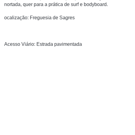
nortada, quer para a prática de surf e bodyboard.
ocalização: Freguesia de Sagres
Acesso Viário: Estrada pavimentada