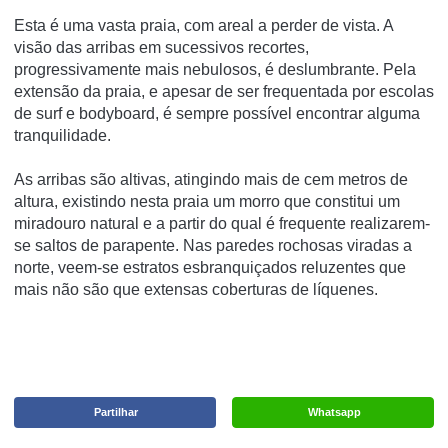
Esta é uma vasta praia, com areal a perder de vista. A
visão das arribas em sucessivos recortes,
progressivamente mais nebulosos, é deslumbrante. Pela
extensão da praia, e apesar de ser frequentada por escolas
de surf e bodyboard, é sempre possível encontrar alguma
tranquilidade.
As arribas são altivas, atingindo mais de cem metros de
altura, existindo nesta praia um morro que constitui um
miradouro natural e a partir do qual é frequente realizarem-
se saltos de parapente. Nas paredes rochosas viradas a
norte, veem-se estratos esbranquiçados reluzentes que
mais não são que extensas coberturas de líquenes.
Partilhar
Whatsapp