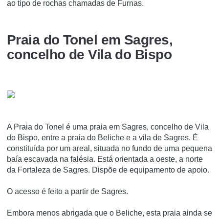
ao tipo de rochas chamadas de Furnas.
Praia do Tonel em Sagres,
concelho de Vila do Bispo
A Praia do Tonel é uma praia em Sagres, concelho de Vila
do Bispo, entre a praia do Beliche e a vila de Sagres. É
constituí­da por um areal, situada no fundo de uma pequena
baí­a escavada na falésia. Está orientada a oeste, a norte
da Fortaleza de Sagres. Dispõe de equipamento de apoio.
O acesso é feito a partir de Sagres.
Embora menos abrigada que o Beliche, esta praia ainda se