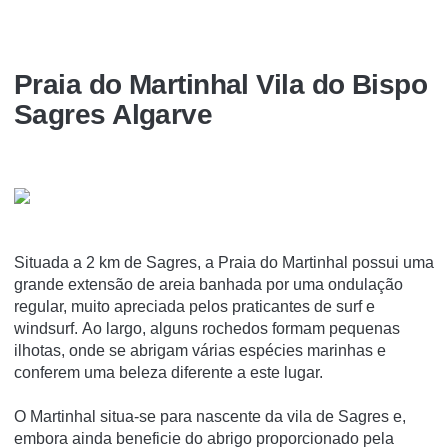
Praia do Martinhal Vila do Bispo
Sagres Algarve
Situada a 2 km de Sagres, a Praia do Martinhal possui uma
grande extensão de areia banhada por uma ondulação
regular, muito apreciada pelos praticantes de surf e
windsurf. Ao largo, alguns rochedos formam pequenas
ilhotas, onde se abrigam várias espécies marinhas e
conferem uma beleza diferente a este lugar.
O Martinhal situa-se para nascente da vila de Sagres e,
embora ainda beneficie do abrigo proporcionado pela