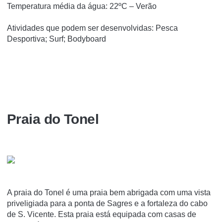
Temperatura média da água: 22ºC – Verão
Atividades que podem ser desenvolvidas: Pesca
Desportiva; Surf; Bodyboard
Praia do Tonel
A praia do Tonel é uma praia bem abrigada com uma vista
priveligiada para a ponta de Sagres e a fortaleza do cabo
de S. Vicente. Esta praia está equipada com casas de