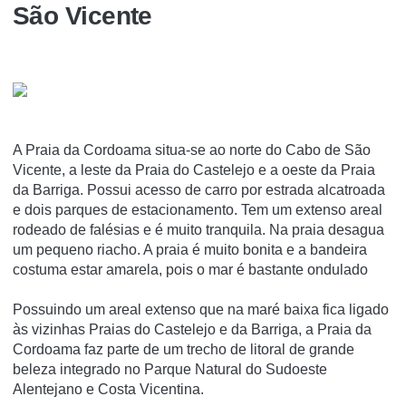
São Vicente
A Praia da Cordoama situa-se ao norte do Cabo de São
Vicente, a leste da Praia do Castelejo e a oeste da Praia
da Barriga. Possui acesso de carro por estrada alcatroada
e dois parques de estacionamento. Tem um extenso areal
rodeado de falésias e é muito tranquila. Na praia desagua
um pequeno riacho. A praia é muito bonita e a bandeira
costuma estar amarela, pois o mar é bastante ondulado
Possuindo um areal extenso que na maré baixa fica ligado
às vizinhas Praias do Castelejo e da Barriga, a Praia da
Cordoama faz parte de um trecho de litoral de grande
beleza integrado no Parque Natural do Sudoeste
Alentejano e Costa Vicentina.