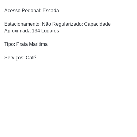
Acesso Pedonal: Escada
Estacionamento: Não Regularizado; Capacidade
Aproximada 134 Lugares
Tipo: Praia Marítima
Serviços: Café