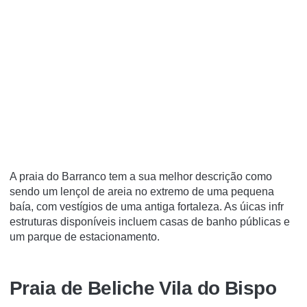
A praia do Barranco tem a sua melhor descrição como
sendo um lençol de areia no extremo de uma pequena
baía, com vestígios de uma antiga fortaleza. As úicas infr
estruturas disponíveis incluem casas de banho públicas e
um parque de estacionamento.
Praia de Beliche Vila do Bispo