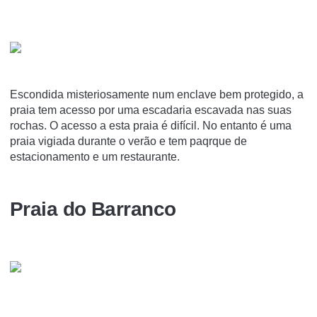
Escondida misteriosamente num enclave bem protegido, a
praia tem acesso por uma escadaria escavada nas suas
rochas. O acesso a esta praia é difícil. No entanto é uma
praia vigiada durante o verão e tem paqrque de
estacionamento e um restaurante.
Praia do Barranco