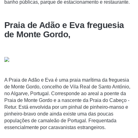
banho públicas, parque de estacionamento e restaurante.
Praia de Adão e Eva freguesia
de Monte Gordo,
A Praia de Adão e Eva é uma praia marí­tima da freguesia
de Monte Gordo, concelho de Vila Real de Santo António,
no Algarve, Portugal. Corresponde ao areal a poente da
Praia de Monte Gordo e a nascente da Praia do Cabeço -
Retur. Está envolvida por um pinhal de pinheiro-manso e
pinheiro-bravo onde ainda existe uma das poucas
populações de camaleão de Portugal. Frequentada
essencialmente por caravanistas estrangeiros.