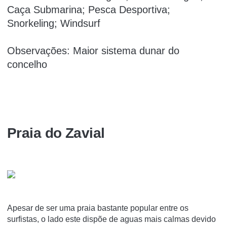
Caça Submarina; Pesca Desportiva;
Snorkeling; Windsurf
Observações: Maior sistema dunar do
concelho
Praia do Zavial
Apesar de ser uma praia bastante popular entre os
surfistas, o lado este dispõe de aguas mais calmas devido