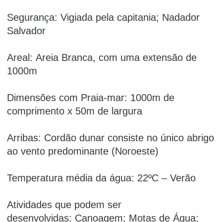
Segurança: Vigiada pela capitania; Nadador
Salvador
Areal: Areia Branca, com uma extensão de
1000m
Dimensões com Praia-mar: 1000m de
comprimento x 50m de largura
Arribas: Cordão dunar consiste no único abrigo
ao vento predominante (Noroeste)
Temperatura média da água: 22ºC – Verão
Atividades que podem ser
desenvolvidas: Canoagem; Motas de Água;