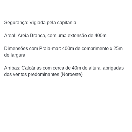
Segurança: Vigiada pela capitania
Areal: Areia Branca, com uma extensão de 400m
Dimensões com Praia-mar: 400m de comprimento x 25m
de largura
Arribas: Calcárias com cerca de 40m de altura, abrigadas
dos ventos predominantes (Noroeste)