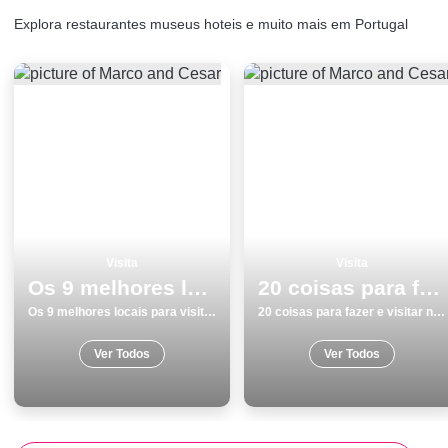
Explora restaurantes museus hoteis e muito mais em Portugal
Visita
Visita
Os 9 melhores locais para visitar em Odemira
20 coisas para fazer e visitar no inverno em Viana do Castelo
Os 9 melhores locais para visitar em Odemira
20 coisas para fazer e visitar no inverno em Viana do Castelo
Ver Todos
Ver Todos