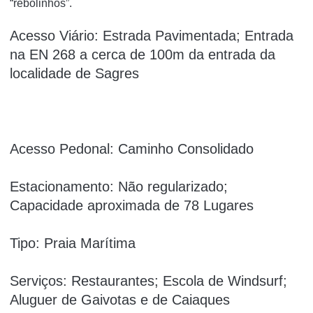
“rebolinhos”.
Acesso Viário: Estrada Pavimentada; Entrada
na EN 268 a cerca de 100m da entrada da
localidade de Sagres
Acesso Pedonal: Caminho Consolidado
Estacionamento: Não regularizado;
Capacidade aproximada de 78 Lugares
Tipo: Praia Marítima
Serviços: Restaurantes; Escola de Windsurf;
Aluguer de Gaivotas e de Caiaques