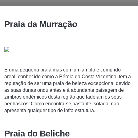
Praia da Murração
É uma pequena praia mas com um amplo e comprido
areal, conhecido como a Pérola da Costa Vicentina, tem a
reputação de ser uma praia de beleza excepcional devido
as suas dunas ondulantes e à abundante paisagem de
zimbros endémicos desta região que ladeiam os seus
penhascos. Como encontra-se bastante isolada, não
apresenta qualquer tipo de infra estrutura.
Praia do Beliche