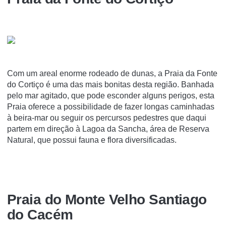
Com um areal enorme rodeado de dunas, a Praia da Fonte
do Cortiço é uma das mais bonitas desta região. Banhada
pelo mar agitado, que pode esconder alguns perigos, esta
Praia oferece a possibilidade de fazer longas caminhadas
à beira-mar ou seguir os percursos pedestres que daqui
partem em direção à Lagoa da Sancha, área de Reserva
Natural, que possui fauna e flora diversificadas.
Praia do Monte Velho Santiago
do Cacém