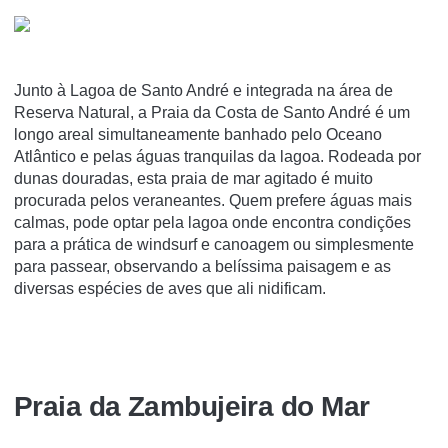
Junto à Lagoa de Santo André e integrada na área de
Reserva Natural, a Praia da Costa de Santo André é um
longo areal simultaneamente banhado pelo Oceano
Atlântico e pelas águas tranquilas da lagoa. Rodeada por
dunas douradas, esta praia de mar agitado é muito
procurada pelos veraneantes. Quem prefere águas mais
calmas, pode optar pela lagoa onde encontra condições
para a prática de windsurf e canoagem ou simplesmente
para passear, observando a belíssima paisagem e as
diversas espécies de aves que ali nidificam.
Praia da Zambujeira do Mar