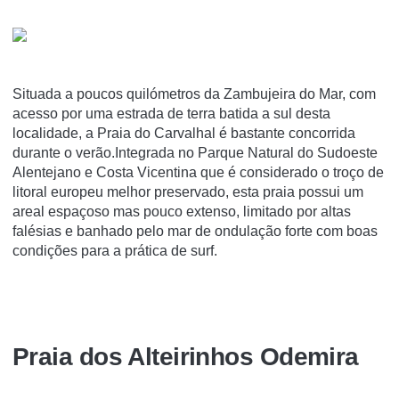
Situada a poucos quilómetros da Zambujeira do Mar, com
acesso por uma estrada de terra batida a sul desta
localidade, a Praia do Carvalhal é bastante concorrida
durante o verão.Integrada no Parque Natural do Sudoeste
Alentejano e Costa Vicentina que é considerado o troço de
litoral europeu melhor preservado, esta praia possui um
areal espaçoso mas pouco extenso, limitado por altas
falésias e banhado pelo mar de ondulação forte com boas
condições para a prática de surf.
Praia dos Alteirinhos Odemira