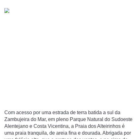
Com acesso por uma estrada de terra batida a sul da
Zambujeira do Mar, em pleno Parque Natural do Sudoeste
Alentejano e Costa Vicentina, a Praia dos Alteirinhos é
uma praia tranquila, de areia fina e dourada. Abrigada por