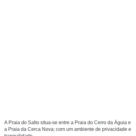
A Praia do Salto situa-se entre a Praia do Cerro da Águia e
a Praia da Cerca Nova; com um ambiente de privacidade e
tranquilidade