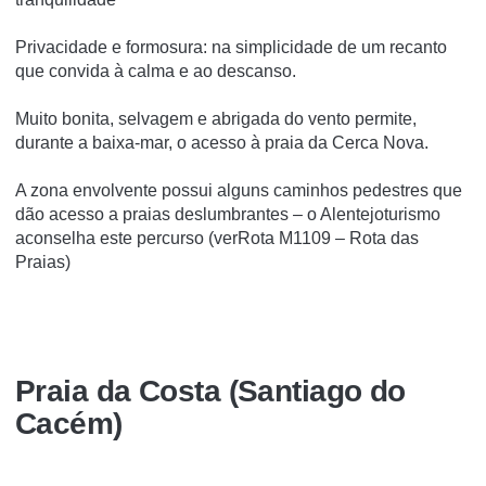
Privacidade e formosura: na simplicidade de um recanto
que convida à calma e ao descanso.
Muito bonita, selvagem e abrigada do vento permite,
durante a baixa-mar, o acesso à praia da Cerca Nova.
A zona envolvente possui alguns caminhos pedestres que
dão acesso a praias deslumbrantes – o Alentejoturismo
aconselha este percurso (verRota M1109 – Rota das
Praias)
Praia da Costa (Santiago do
Cacém)