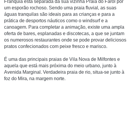
Franquia está separada da sua vizinha Praia do Farol por
um esporão rochoso. Sendo uma praia fluvial, as suas
águas tranquilas são ideais para as crianças e para a
prática de desportos náuticos como o windsurf e a
canoagem. Para completar a animação, existe uma ampla
oferta de bares, esplanadas e discotecas, a que se juntam
os numerosos restaurantes onde se pode provar deliciosos
pratos confecionados com peixe fresco e marisco.
É uma das principais praias de Vila Nova de Milfontes e
aquela que está mais próxima do meio urbano, junto à
Avenida Marginal. Verdadeira praia de rio, situa-se junto à
foz do Mira, na margem norte.