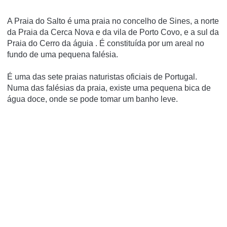
A Praia do Salto é uma praia no concelho de Sines, a norte
da Praia da Cerca Nova e da vila de Porto Covo, e a sul da
Praia do Cerro da águia . É constituí­da por um areal no
fundo de uma pequena falésia.
É uma das sete praias naturistas oficiais de Portugal.
Numa das falésias da praia, existe uma pequena bica de
água doce, onde se pode tomar um banho leve.