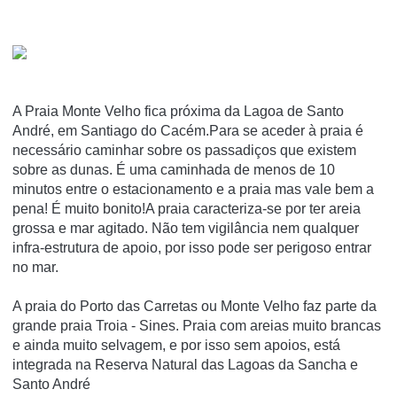
A Praia Monte Velho fica próxima da Lagoa de Santo
André, em Santiago do Cacém.Para se aceder à praia é
necessário caminhar sobre os passadiços que existem
sobre as dunas. É uma caminhada de menos de 10
minutos entre o estacionamento e a praia mas vale bem a
pena! É muito bonito!A praia caracteriza-se por ter areia
grossa e mar agitado. Não tem vigilância nem qualquer
infra-estrutura de apoio, por isso pode ser perigoso entrar
no mar.
A praia do Porto das Carretas ou Monte Velho faz parte da
grande praia Troia - Sines. Praia com areias muito brancas
e ainda muito selvagem, e por isso sem apoios, está
integrada na Reserva Natural das Lagoas da Sancha e
Santo André