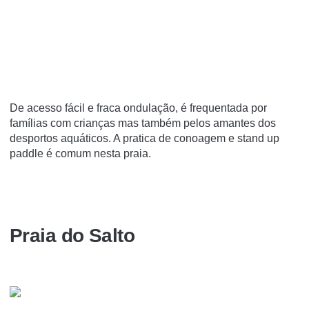
De acesso fácil e fraca ondulação, é frequentada por
famílias com crianças mas também pelos amantes dos
desportos aquáticos. A pratica de conoagem e stand up
paddle é comum nesta praia.
Praia do Salto