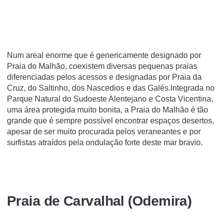
Num areal enorme que é genericamente designado por
Praia do Malhão, coexistem diversas pequenas praias
diferenciadas pelos acessos e designadas por Praia da
Cruz, do Saltinho, dos Nascedios e das Galés.Integrada no
Parque Natural do Sudoeste Alentejano e Costa Vicentina,
uma área protegida muito bonita, a Praia do Malhão é tão
grande que é sempre possível encontrar espaços desertos,
apesar de ser muito procurada pelos veraneantes e por
surfistas atraídos pela ondulação forte deste mar bravio.
Praia de Carvalhal (Odemira)