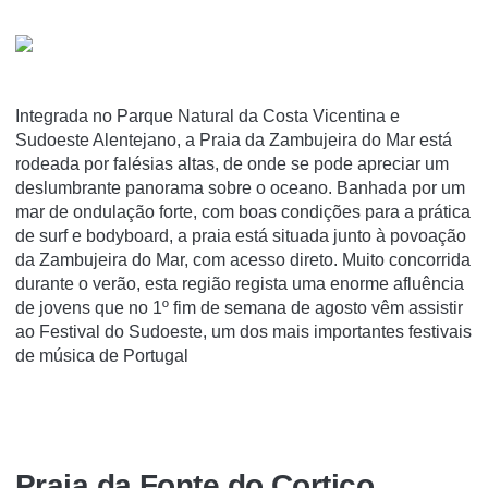
Integrada no Parque Natural da Costa Vicentina e
Sudoeste Alentejano, a Praia da Zambujeira do Mar está
rodeada por falésias altas, de onde se pode apreciar um
deslumbrante panorama sobre o oceano. Banhada por um
mar de ondulação forte, com boas condições para a prática
de surf e bodyboard, a praia está situada junto à povoação
da Zambujeira do Mar, com acesso direto. Muito concorrida
durante o verão, esta região regista uma enorme afluência
de jovens que no 1º fim de semana de agosto vêm assistir
ao Festival do Sudoeste, um dos mais importantes festivais
de música de Portugal
Praia da Fonte do Cortiço