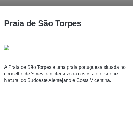
Praia de São Torpes
A Praia de São Torpes é uma praia portuguesa situada no
concelho de Sines, em plena zona costeira do Parque
Natural do Sudoeste Alentejano e Costa Vicentina.