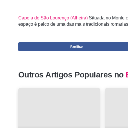
Capela de São Lourenço (Alheira)
Situada no Monte c
espaço é palco de uma das mais tradicionais romaria
Partilhar
Outros Artigos Populares no