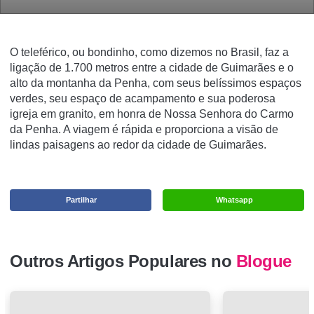
O teleférico, ou bondinho, como dizemos no Brasil, faz a
ligação de 1.700 metros entre a cidade de Guimarães e o
alto da montanha da Penha, com seus belíssimos espaços
verdes, seu espaço de acampamento e sua poderosa
igreja em granito, em honra de Nossa Senhora do Carmo
da Penha. A viagem é rápida e proporciona a visão de
lindas paisagens ao redor da cidade de Guimarães.
Partilhar
Whatsapp
Outros Artigos Populares no
Blogue