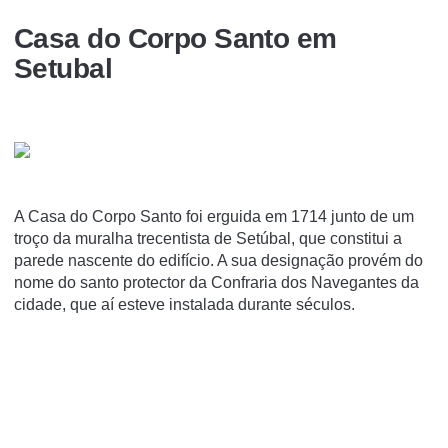
Casa do Corpo Santo em
Setubal
A Casa do Corpo Santo foi erguida em 1714 junto de um
troço da muralha trecentista de Setúbal, que constitui a
parede nascente do edifício. A sua designação provém do
nome do santo protector da Confraria dos Navegantes da
cidade, que aí esteve instalada durante séculos.