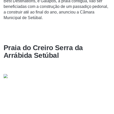
Best Destinations, e Galapos, a praia contígua, vão ser
beneficiadas com a construção de um passadiço pedonal,
a construir até ao final do ano, anunciou a Câmara
Municipal de Setúbal.
Praia do Creiro Serra da
Arrábida Setúbal