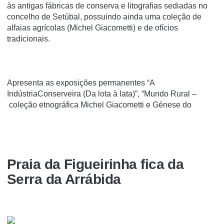
às antigas fábricas de conserva e litografias sediadas no
concelho de Setúbal, possuindo ainda uma coleção de
alfaias agrícolas (Michel Giacometti) e de ofícios
tradicionais.
Apresenta as exposições permanentes “A
IndústriaConserveira (Da lota à lata)”, “Mundo Rural –
coleção etnográfica Michel Giacometti e Génese do
Praia da Figueirinha fica da
Serra da Arrábida