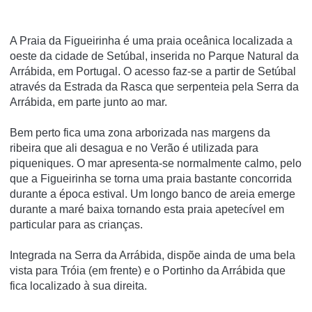
A Praia da Figueirinha é uma praia oceânica localizada a
oeste da cidade de Setúbal, inserida no Parque Natural da
Arrábida, em Portugal. O acesso faz-se a partir de Setúbal
através da Estrada da Rasca que serpenteia pela Serra da
Arrábida, em parte junto ao mar.
Bem perto fica uma zona arborizada nas margens da
ribeira que ali desagua e no Verão é utilizada para
piqueniques. O mar apresenta-se normalmente calmo, pelo
que a Figueirinha se torna uma praia bastante concorrida
durante a época estival. Um longo banco de areia emerge
durante a maré baixa tornando esta praia apetecí­vel em
particular para as crianças.
Integrada na Serra da Arrábida, dispõe ainda de uma bela
vista para Tróia (em frente) e o Portinho da Arrábida que
fica localizado à sua direita.