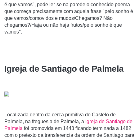
é que vamos", pode ler-se na parede o conhecido poema
que começa precisamente com aquela frase "pelo sonho é
que vamos/comovidos e mudos/Chegamos? Não
chegamos?/Haja ou não haja frutos/pelo sonho é que
vamos".
Igreja de Santiago de Palmela
Localizada dentro da cerca primitiva do Castelo de
Palmela, na freguesia de Palmela, a
Igreja de Santiago de
Palmela
foi promovida em 1443 ficando terminada a 1482
com o pretexto da transferencia da ordem de Santiago para