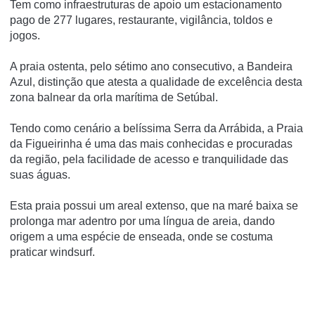
Tem como infraestruturas de apoio um estacionamento
pago de 277 lugares, restaurante, vigilância, toldos e
jogos.
A praia ostenta, pelo sétimo ano consecutivo, a Bandeira
Azul, distinção que atesta a qualidade de excelência desta
zona balnear da orla marí­tima de Setúbal.
Tendo como cenário a belíssima Serra da Arrábida, a Praia
da Figueirinha é uma das mais conhecidas e procuradas
da região, pela facilidade de acesso e tranquilidade das
suas águas.
Esta praia possui um areal extenso, que na maré baixa se
prolonga mar adentro por uma língua de areia, dando
origem a uma espécie de enseada, onde se costuma
praticar windsurf.