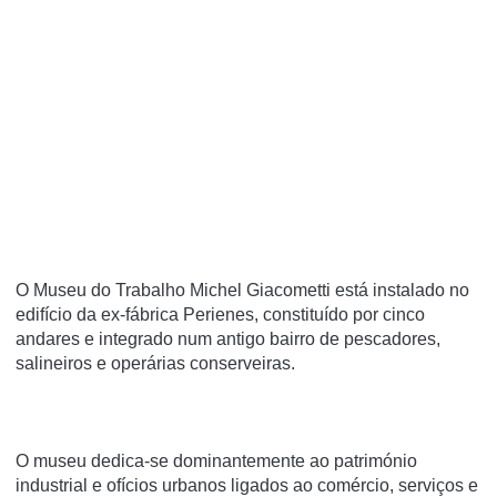
O Museu do Trabalho Michel Giacometti está instalado no
edifício da ex-fábrica Perienes, constituído por cinco
andares e integrado num antigo bairro de pescadores,
salineiros e operárias conserveiras.
O museu dedica-se dominantemente ao património
industrial e ofícios urbanos ligados ao comércio, serviços e