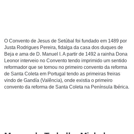
O Convento de Jesus de Setúbal foi fundado em 1489 por
Justa Rodrigues Pereira, fidalga da casa dos duques de
Beja e ama de D. Manuel I. A partir de 1492 a rainha Dona
Leonor interveio no Convento tendo imprimido um sentido
reformador que se tornou no primeiro convento da reforma
de Santa Coleta em Portugal tendo as primeiras freiras
vindo de Gandí­a (Valência), onde existia o primeiro
convento da reforma de Santa Coleta na Pení­nsula Ibérica.