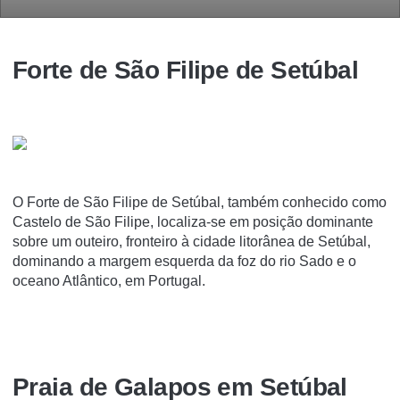
Forte de São Filipe de Setúbal
O Forte de São Filipe de Setúbal, também conhecido como
Castelo de São Filipe, localiza-se em posição dominante
sobre um outeiro, fronteiro à cidade litorânea de Setúbal,
dominando a margem esquerda da foz do rio Sado e o
oceano Atlântico, em Portugal.
Praia de Galapos em Setúbal