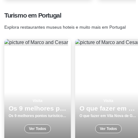
Turismo em Portugal
Explora restaurantes museus hoteis e muito mais em Portugal
Visita
Visita
Os 9 melhores pontos turisticos para visitar em Ericeira
O que fazer em Vila Nova de Gaia os 7 melhores locais para visitar
Os 9 melhores pontos turisticos para visitar em Ericeira
O que fazer em Vila Nova de Gaia os 7 melhores locais para visitar
Ver Todos
Ver Todos