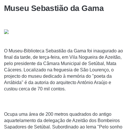
Museu Sebastião da Gama
O Museu-Biblioteca Sebastião da Gama foi inaugurado ao
final da tarde, de terça-feira, em Vila Nogueira de Azeitão,
pelo presidente da Câmara Municipal de Setúbal, Mata
Cáceres. Localizado na freguesia de São Lourenço, o
projecto do museu dedicado à memória do "poeta da
Arrábida" é da autoria do arquitecto António Araújo e
custou cerca de 70 mil contos.
Ocupa uma área de 200 metros quadrados do antigo
aquartelamento da delegação de Azeitão dos Bombeiros
Sapadores de Setúbal. Subordinado ao lema "Pelo sonho