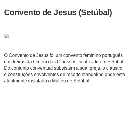
Convento de Jesus (Setúbal)
O Convento de Jesus foi um convento feminino português
das freiras da Ordem das Clarissas localizado em Setúbal.
Do conjunto conventual subsistem a sua Igreja, o claustro
e construções envolventes de recorte manuelino onde está
atualmente instalado o Museu de Setúbal.