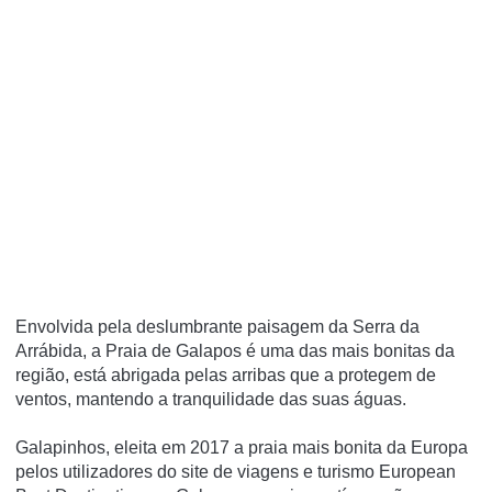
Envolvida pela deslumbrante paisagem da Serra da
Arrábida, a Praia de Galapos é uma das mais bonitas da
região, está abrigada pelas arribas que a protegem de
ventos, mantendo a tranquilidade das suas águas.
Galapinhos, eleita em 2017 a praia mais bonita da Europa
pelos utilizadores do site de viagens e turismo European