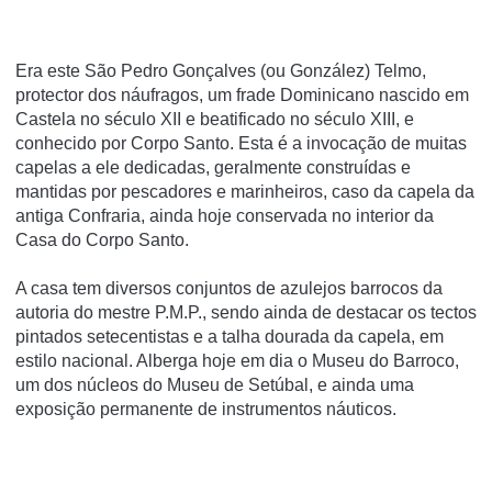
Era este São Pedro Gonçalves (ou González) Telmo,
protector dos náufragos, um frade Dominicano nascido em
Castela no século XII e beatificado no século XIII, e
conhecido por Corpo Santo. Esta é a invocação de muitas
capelas a ele dedicadas, geralmente construídas e
mantidas por pescadores e marinheiros, caso da capela da
antiga Confraria, ainda hoje conservada no interior da
Casa do Corpo Santo.
A casa tem diversos conjuntos de azulejos barrocos da
autoria do mestre P.M.P., sendo ainda de destacar os tectos
pintados setecentistas e a talha dourada da capela, em
estilo nacional. Alberga hoje em dia o Museu do Barroco,
um dos núcleos do Museu de Setúbal, e ainda uma
exposição permanente de instrumentos náuticos.