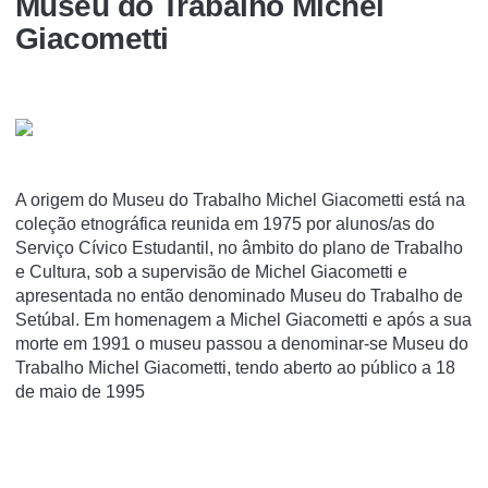
Museu do Trabalho Michel
Giacometti
A origem do Museu do Trabalho Michel Giacometti está na
coleção etnográfica reunida em 1975 por alunos/as do
Serviço Cívico Estudantil, no âmbito do plano de Trabalho
e Cultura, sob a supervisão de Michel Giacometti e
apresentada no então denominado Museu do Trabalho de
Setúbal. Em homenagem a Michel Giacometti e após a sua
morte em 1991 o museu passou a denominar-se Museu do
Trabalho Michel Giacometti, tendo aberto ao público a 18
de maio de 1995