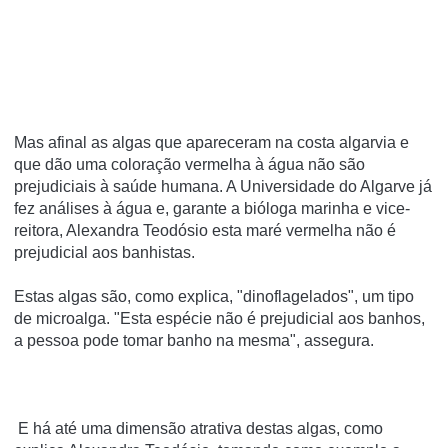
Mas afinal as algas que apareceram na costa algarvia e
que dão uma coloração vermelha à água não são
prejudiciais à saúde humana. A Universidade do Algarve já
fez análises à água e, garante a bióloga marinha e vice-
reitora, Alexandra Teodósio esta maré vermelha não é
prejudicial aos banhistas.
Estas algas são, como explica, "dinoflagelados", um tipo
de microalga. "Esta espécie não é prejudicial aos banhos,
a pessoa pode tomar banho na mesma", assegura.
E há até uma dimensão atrativa destas algas, como