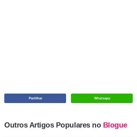
Partilhar
Whatsapp
Outros Artigos Populares no
Blogue