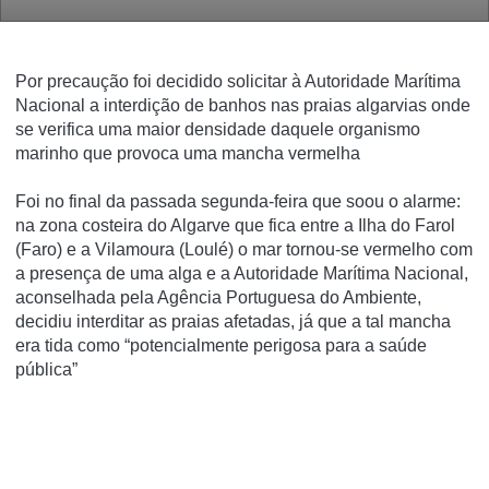
Por precaução foi decidido solicitar à Autoridade Marítima
Nacional a interdição de banhos nas praias algarvias onde
se verifica uma maior densidade daquele organismo
marinho que provoca uma mancha vermelha
Foi no final da passada segunda-feira que soou o alarme:
na zona costeira do Algarve que fica entre a Ilha do Farol
(Faro) e a Vilamoura (Loulé) o mar tornou-se vermelho com
a presença de uma alga e a Autoridade Marítima Nacional,
aconselhada pela Agência Portuguesa do Ambiente,
decidiu interditar as praias afetadas, já que a tal mancha
era tida como “potencialmente perigosa para a saúde
pública”