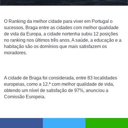
O Ranking da melhor cidade para viver em Portugal o
sucessos,
Braga entre as cidades com melhor qualidade
de vida da Europa, a cidade nortenha subiu 12 posições
no ranking nos últimos três anos. A saúde, a educação e a
habitação são os domínios que mais satisfazem os
moradores.
A cidade de Braga foi considerada, entre 83 localidades
europeias, como a 12.ª com melhor qualidade de vida,
obtendo um nível de satisfação de 97%, anunciou a
Comissão Europeia.