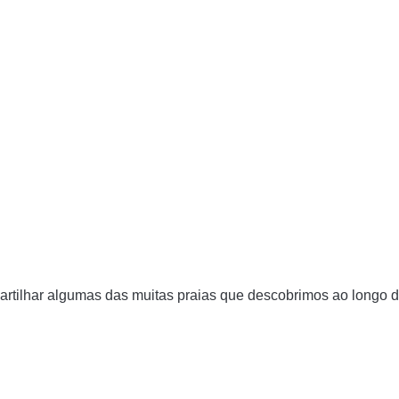
rtilhar algumas das muitas praias que descobrimos ao longo 