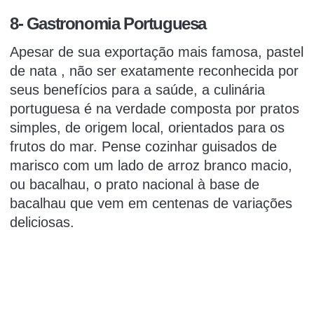
8- Gastronomia Portuguesa
Apesar de sua exportação mais famosa,
pastel
de nata
, não ser exatamente reconhecida por
seus benefícios para a saúde, a culinária
portuguesa é na verdade composta por pratos
simples, de origem local, orientados para os
frutos do mar.
Pense cozinhar guisados de
marisco com um lado de arroz branco macio,
ou
bacalhau,
o prato nacional à base de
bacalhau que vem em centenas de variações
deliciosas.