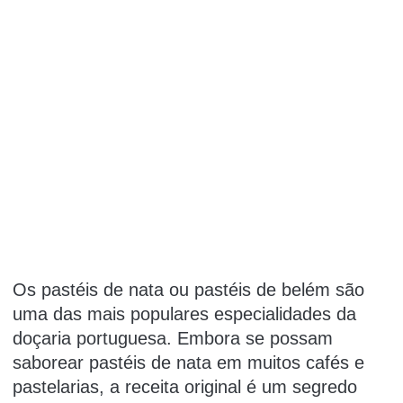
Os pastéis de nata ou pastéis de belém são
uma das mais populares especialidades da
doçaria portuguesa. Embora se possam
saborear pastéis de nata em muitos cafés e
pastelarias, a receita original é um segredo