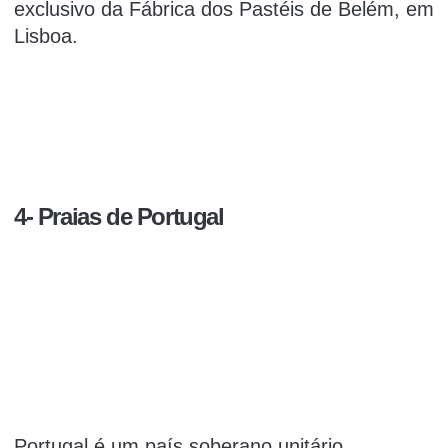
exclusivo da Fábrica dos Pastéis de Belém, em
Lisboa.
4- Praias de Portugal
Portugal é um país soberano unitário