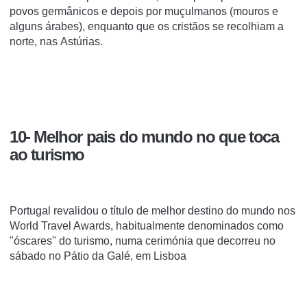
povos
germânicos
e depois por
muçulmanos
(mouros e
alguns árabes), enquanto que os cristãos se recolhiam a
norte, nas
Astúrias
.
10- Melhor pais do mundo no que toca
ao turismo
Portugal revalidou o título de melhor destino do mundo nos
World Travel Awards, habitualmente denominados como
"óscares" do turismo, numa cerimónia que decorreu no
sábado no Pátio da Galé, em Lisboa