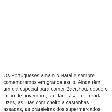
Os Portugueses amam o Natal e sempre
comemoramos em grande estilo. Ainda têm
um dia especial
para comer Bacalhou
, desde o
início de novembro, a cidades são decorada
luzes, as ruas com cheiro a castenhas
assadas, as prateleiras dos supermercados