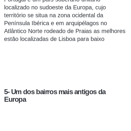
localizado no sudoeste da Europa, cujo
território se situa na zona ocidental da
Península Ibérica e em arquipélagos no
Atlântico Norte rodeado de Praias as melhores
estão localizadas de Lisboa para baixo
5- Um dos bairros mais antigos da
Europa