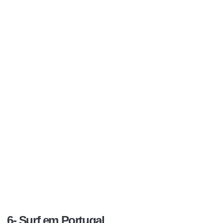
6- Surf em Portugal