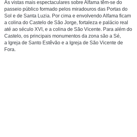
As vistas mais espectaculares sobre Alfama têm-se do
passeio público formado pelos miradouros das Portas do
Sol e de Santa Luzia. Por cima e envolvendo Alfama ficam
a colina do Castelo de São Jorge, fortaleza e palácio real
até ao século XVI, e a colina de São Vicente. Para além do
Castelo, os principais monumentos da zona são a Sé,
a Igreja de Santo Estêvão e a Igreja de São Vicente de
Fora.