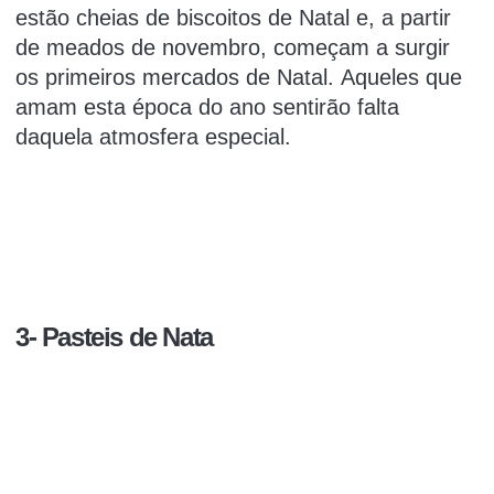
estão cheias de biscoitos de Natal e, a partir
de meados de novembro, começam a surgir
os primeiros mercados de Natal. Aqueles que
amam esta época do ano sentirão falta
daquela atmosfera especial.
3- Pasteis de Nata