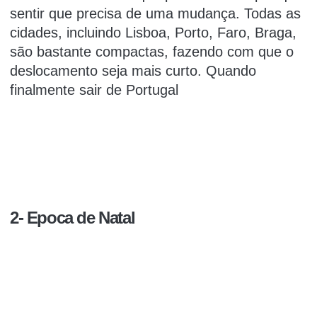
sentir que precisa de uma mudança.
Todas as
cidades, incluindo Lisboa, Porto, Faro, Braga,
são bastante compactas, fazendo com que o
deslocamento seja mais curto.
Quando
finalmente sair de Portugal
2- Epoca de Natal