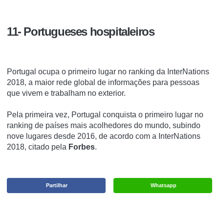
11- Portugueses hospitaleiros
Portugal ocupa o primeiro lugar no ranking da InterNations
2018, a maior rede global de informações para pessoas
que vivem e trabalham no exterior.
Pela primeira vez, Portugal conquista o primeiro lugar no
ranking de países mais acolhedores do mundo, subindo
nove lugares desde 2016, de acordo com a InterNations
2018, citado pela
Forbes
.
Partilhar
Whatsapp