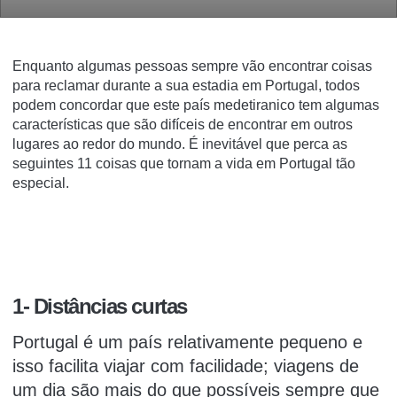
Enquanto algumas pessoas sempre vão encontrar coisas
para reclamar durante a sua estadia em Portugal, todos
podem concordar que este país medetiranico tem algumas
características que são difíceis de encontrar em outros
lugares ao redor do mundo.
É inevitável que perca as
seguintes 11 coisas que tornam a vida em Portugal
tão
especial.
1- Distâncias curtas
Portugal é um país relativamente pequeno e
isso facilita viajar com facilidade; viagens de
um dia
são mais do que possíveis sempre que