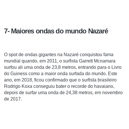
7- Maiores ondas do mundo Nazaré
O spot de ondas gigantes na Nazaré conquistou fama
mundial quando, em 2011, o surfista Garrett Mcnamara
surfou ali uma onda de 23,8 metros, entrando para o Livro
do Guiness como a maior onda surfada do mundo. Este
ano, em 2018, ficou confirmado que o surfista brasileiro
Rodrigo Koxa conseguiu bater o recorde do havaiano,
depois de surfar uma onda de 24,38 metros, em novembro
de 2017.