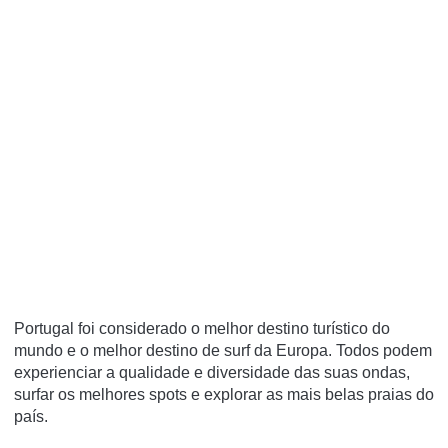
Portugal foi considerado o melhor destino turístico do
mundo e o melhor destino de surf da Europa. Todos podem
experienciar a qualidade e diversidade das suas ondas,
surfar os melhores spots e explorar as mais belas praias do
país.