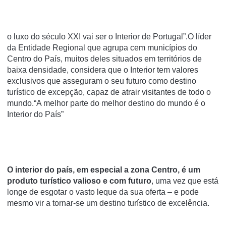
o luxo do século XXI vai ser o Interior de Portugal”.O líder
da Entidade Regional que agrupa cem municípios do
Centro do País, muitos deles situados em territórios de
baixa densidade, considera que o Interior tem valores
exclusivos que asseguram o seu futuro como destino
turístico de excepção, capaz de atrair visitantes de todo o
mundo.“A melhor parte do melhor destino do mundo é o
Interior do País”
O interior do país, em especial a zona Centro, é um
produto turístico valioso e com futuro
, uma vez que está
longe de esgotar o vasto leque da sua oferta – e pode
mesmo vir a tornar-se um destino turístico de excelência.