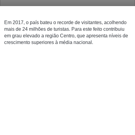
Em 2017, o país bateu o recorde de visitantes, acolhendo
mais de 24 milhões de turistas. Para este feito contribuiu
em grau elevado a região Centro, que apresenta níveis de
crescimento superiores à média nacional.