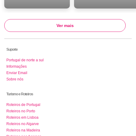
Ver mais
Suporte
Portugal de norte a sul
Informações
Enviar Email
Sobre nós
Turismo e Roteiros
Roteiros de Portugal
Roteiros no Porto
Roteiros em Lisboa
Roteiros no Algarve
Roteiros na Madeira