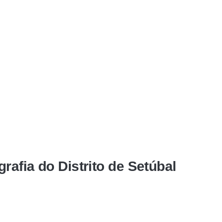
afia do Distrito de Setúbal