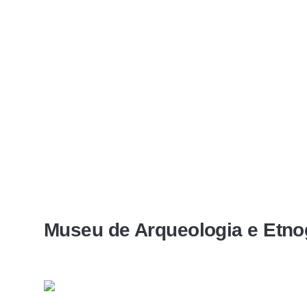
Museu de Arqueologia e Etnogr