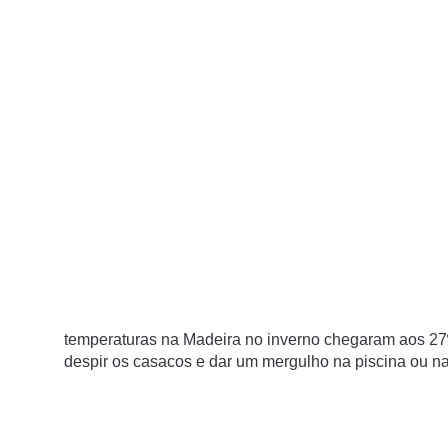
temperaturas na Madeira no inverno chegaram aos 27
despir os casacos e dar um mergulho na piscina ou na