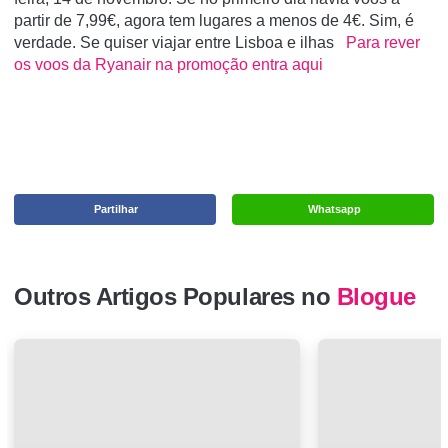
partir de 7,99€, agora tem lugares a menos de 4€. Sim, é
verdade. Se quiser viajar entre Lisboa e ilhas
Para rever
os voos da Ryanair na promoção entra aqui
Partilhar
Whatsapp
Outros Artigos Populares no
Blogue