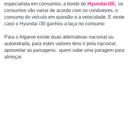
especialista em consumos, a bordo do
Hyundai i30
,
os
consumos vão variar de acordo com os condutores, o
consumo do veículo em questão e a velocidade. E neste
caso o Hyundai i30 ganhou a taça no consumo
Para o Algarve existe duas alternativas nacional ou
autoestrada, para estes valores tens ir pela nacional,
aproveitar as paisagens, quem sabe uma paragem para
almoçar.