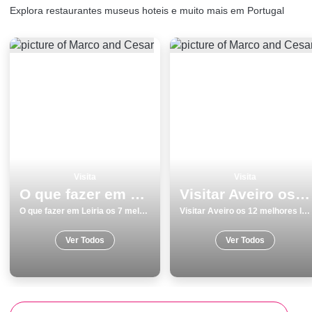
Explora restaurantes museus hoteis e muito mais em Portugal
Visita
Visita
O que fazer em Leiria os 7 melhores lugares para visitar
Visitar Aveiro os 12 melhores lugares
O que fazer em Leiria os 7 melhores lugares para visitar
Visitar Aveiro os 12 melhores lugares
Ver Todos
Ver Todos