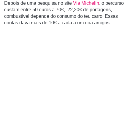
Depois de uma pesquisa no site
Via Michelin
, o percurso
custam entre 50 euros a 70€, 22,20€ de portagens,
combustível depende do consumo do teu carro. Essas
contas dava mais de 10€ a cada a um doa amigos