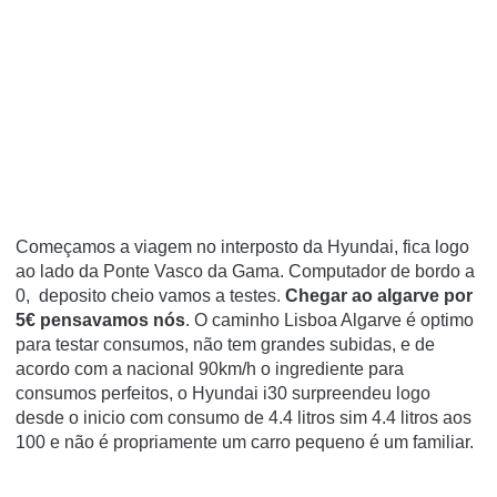
Começamos a viagem no interposto da Hyundai, fica logo
ao lado da Ponte Vasco da Gama. Computador de bordo a
0, deposito cheio vamos a testes.
Chegar ao algarve por
5€ pensavamos nós
.
O caminho Lisboa Algarve é optimo
para testar consumos, não tem grandes subidas, e de
acordo com a nacional 90km/h o ingrediente para
consumos perfeitos, o Hyundai i30 surpreendeu logo
desde o inicio com consumo de 4.4 litros sim 4.4 litros aos
100 e não é propriamente um carro pequeno é um familiar.