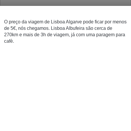
O preço da viagem de Lisboa Algarve pode ficar por menos
de 5€, nós chegamos. Lisboa Albufeira são cerca de
270km e mais de 3h de viagem, já com uma paragem para
cafè.