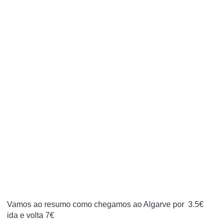
Vamos ao resumo como chegamos ao Algarve por 3.5€
ida e volta 7€