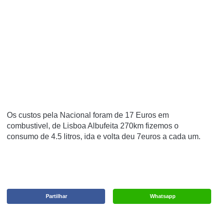
Os custos pela Nacional foram de
17 Euros em
combustivel, de Lisboa Albufeita 270km fizemos o
consumo de 4.5 litros, ida e volta deu 7euros a cada um.
Partilhar
Whatsapp