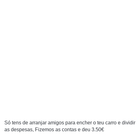
Só tens de arranjar amigos para encher o teu carro e dividir
as despesas, Fizemos as contas e deu 3.50€