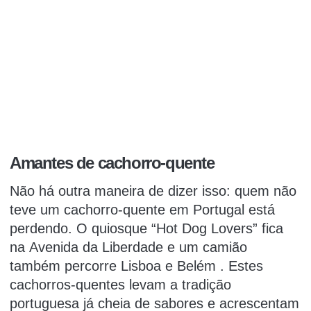
Amantes de cachorro-quente
Não há outra maneira de dizer isso: quem não
teve um cachorro-quente em Portugal está
perdendo. O quiosque “Hot Dog Lovers” fica
na
Avenida da Liberdade
e um camião
também percorre Lisboa e
Belém
.
Estes
cachorros-quentes levam a tradição
portuguesa já cheia de sabores e acrescentam