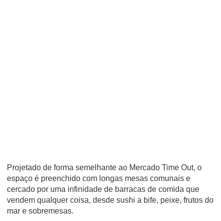
Projetado de forma semelhante ao Mercado Time Out, o
espaço é preenchido com longas mesas comunais e
cercado por uma infinidade de barracas de comida que
vendem qualquer coisa, desde sushi a bife, peixe, frutos do
mar e sobremesas.