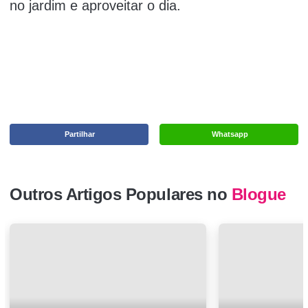
no jardim e aproveitar o dia.
Partilhar
Whatsapp
Outros Artigos Populares no
Blogue