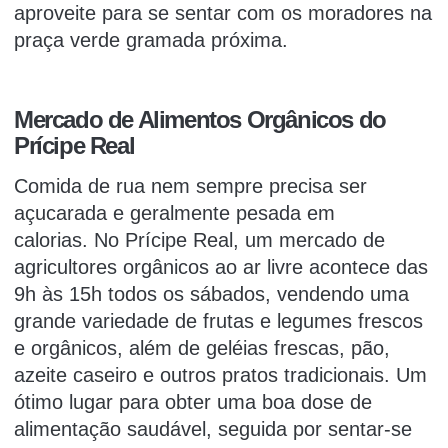
aproveite para se sentar com os moradores na
praça verde gramada próxima.
Mercado de Alimentos Orgânicos do
Prícipe Real
Comida de rua nem sempre precisa ser
açucarada e geralmente pesada em
calorias.
No Prícipe Real, um mercado de
agricultores orgânicos ao ar livre acontece das
9h às 15h todos os sábados, vendendo uma
grande variedade de frutas e legumes frescos
e orgânicos, além de geléias frescas, pão,
azeite caseiro e outros pratos tradicionais.
Um
ótimo lugar para obter uma boa dose de
alimentação saudável, seguida por sentar-se