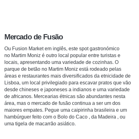
Mercado de Fusão
Ou Fusion Market em inglês, este spot gastronómico
no
Martim Moniz
é outro local popular entre turistas e
locais, apresentando uma variedade de cozinhas.
O
parque de betão no
Martim Moniz
está rodeado pelas
áreas e restaurantes mais diversificados da etnicidade de
Lisboa, um local privilegiado para escavar pratos que vão
desde chineses e japoneses a indianos e uma variedade
de africanos.
Mercearias étnicas são abundantes nesta
área, mas o mercado de fusão continua a ser um dos
maiores empates.
Pegue uma
caipirinha
brasileira
e um
hambúrguer feito com o
Bolo do Caco
,
da Madeira
, ou
uma tigela de macarrão asiático.