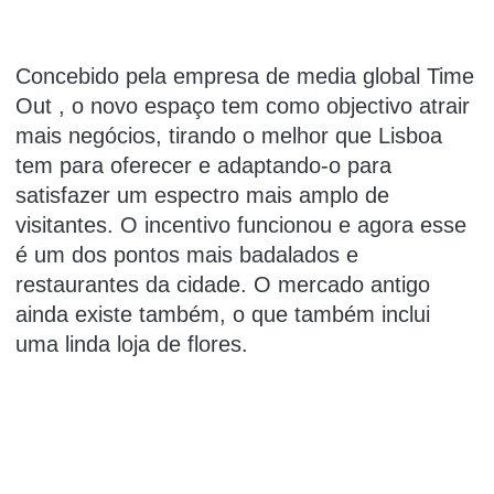
Concebido pela
empresa de media global Time
Out
, o novo espaço tem como objectivo atrair
mais negócios, tirando o melhor que Lisboa
tem para oferecer e adaptando-o para
satisfazer um espectro mais amplo de
visitantes.
O incentivo funcionou e agora esse
é um dos pontos mais badalados e
restaurantes da cidade.
O mercado antigo
ainda existe também, o que também inclui
uma linda loja de flores.