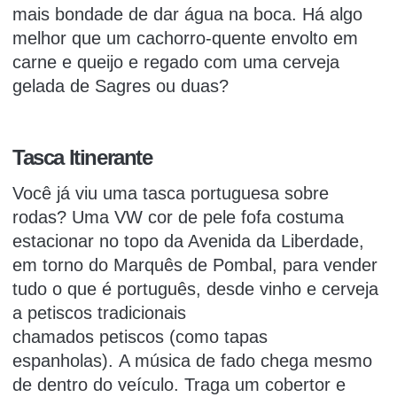
mais bondade de dar água na boca.
Há algo
melhor que um
cachorro-quente
envolto em
carne e queijo e regado com uma cerveja
gelada de Sagres ou duas?
Tasca Itinerante
Você já viu uma
tasca
portuguesa
sobre
rodas?
Uma VW cor de pele fofa costuma
estacionar no topo da Avenida da Liberdade,
em torno do Marquês de Pombal, para vender
tudo o que é português, desde vinho e cerveja
a petiscos tradicionais
chamados
petiscos
(como tapas
espanholas).
A música de fado chega mesmo
de dentro do veículo.
Traga um cobertor e