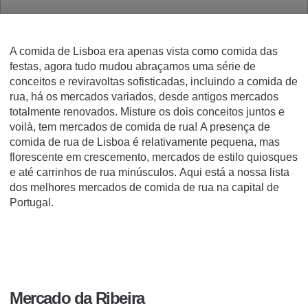
A comida de Lisboa era apenas vista como comida das
festas, agora tudo mudou abraçamos uma série de
conceitos e reviravoltas sofisticadas, incluindo a comida de
rua, há os
mercados
variados, desde antigos mercados
totalmente renovados
.
Misture os dois conceitos juntos e
voilà, tem mercados de comida de rua!
A presença de
comida de rua de Lisboa é relativamente pequena, mas
florescente em crescemento, mercados de estilo quiosques
e até carrinhos de rua minúsculos.
Aqui está a nossa lista
dos melhores mercados de comida de rua na capital de
Portugal.
Mercado da Ribeira