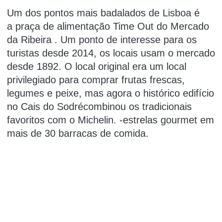
Um dos pontos mais badalados de Lisboa é
a
praça de alimentação Time Out
do
Mercado
da Ribeira
.
Um ponto de interesse para os
turistas desde 2014, os locais usam o mercado
desde 1892. O local original era um local
privilegiado para comprar frutas frescas,
legumes e peixe, mas agora o histórico edifício
no
Cais do Sodré
combinou os tradicionais
favoritos com o Michelin. -estrelas gourmet em
mais de 30 barracas de comida.