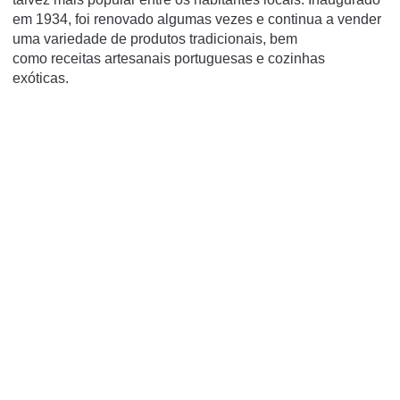
em 1934, foi renovado algumas vezes e continua a vender
uma variedade de produtos tradicionais, bem
como
receitas
artesanais
portuguesas
e cozinhas
exóticas.