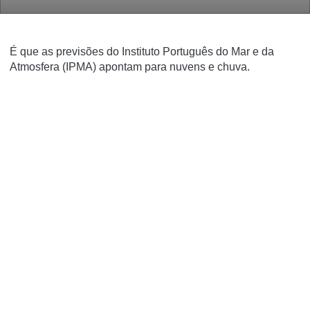
É que as previsões do Instituto Português do Mar e da
Atmosfera (IPMA) apontam para nuvens e chuva.