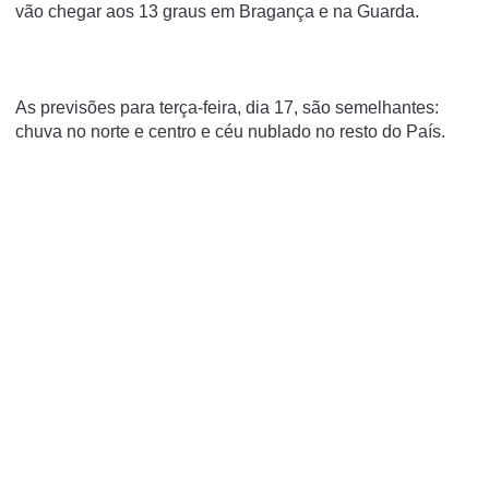
vão chegar aos 13 graus em Bragança e na Guarda.
As previsões para terça-feira, dia 17, são semelhantes:
chuva no norte e centro e céu nublado no resto do País.