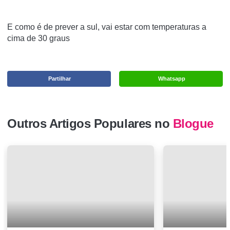
E como é de prever a sul, vai estar com temperaturas a
cima de 30 graus
Partilhar
Whatsapp
Outros Artigos Populares no
Blogue