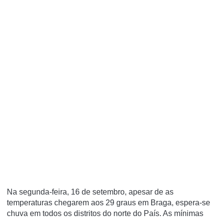
Na segunda-feira, 16 de setembro, apesar de as
temperaturas chegarem aos 29 graus em Braga, espera-se
chuva em todos os distritos do norte do País. As mínimas