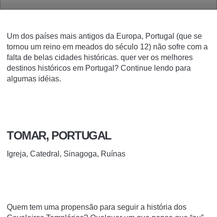
Um dos países mais antigos da Europa, Portugal (que se
tornou um reino em meados do século 12) não sofre com a
falta de belas cidades históricas.
quer ver os melhores
destinos históricos em Portugal?
Continue lendo para
algumas idéias.
TOMAR, PORTUGAL
Igreja, Catedral, Sinagoga, Ruínas
Quem tem uma propensão para seguir a história dos