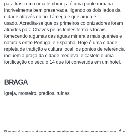
para trás como uma lembrança é uma ponte romana
incrivelmente bem preservada, ligando os dois lados da
cidade através do rio Tâmega e que ainda é
usado. Acredita-se que os primeiros colonizadores foram
atraídos para Chaves pelas fontes termais locais,
fornecendo algumas das águas minerais mais quentes e
naturais entre Portugal e Espanha. Hoje é uma cidade
repleta de tradição e cultura local, os pontos de referência
incluem a praça da cidade medieval e castelo e uma
fortificação do século 14 que foi convertida em um hotel.
BRAGA
Igreja, mosteiro, predios, ruínas