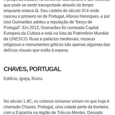
que
pode se sentir transportado através do tempo
enquanto estava lá.
Seu castelo do século XI é onde
nasceu o primeiro rei de Portugal, Afonso Henriques, e por
isso Guimarães adotou a reputação de “berço de
Portugal”.
Em 2012, Guimarães foi nomeada Capital
Europeia da Cultura e está na lista do Patrimônio Mundial
da UNESCO.
Ruas e palácios medievais, museus
religiosos e monumentos góticos são apenas algumas das
delícias visuais que estão à espera.
CHAVES, PORTUGAL
Edifício, Igreja, Ruins
No século 1 dC, os colonos romanos viviam no que hoje é
chamado Chaves, Portugal, uma cidade perto da fronteira
com a Espanha na região de
Trás-os-Montes
. Deixado