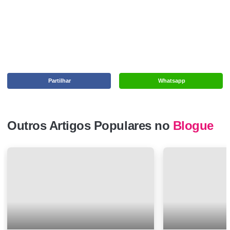
Partilhar
Whatsapp
Outros Artigos Populares no
Blogue