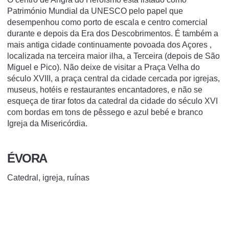
Património Mundial da UNESCO pelo papel que
desempenhou como porto de escala e centro comercial
durante e depois da Era dos Descobrimentos. É também a
mais antiga cidade continuamente povoada
dos Açores
,
localizada na terceira maior ilha, a Terceira (depois de São
Miguel e Pico).
Não deixe de visitar a Praça Velha do
século XVIII, a praça central da cidade cercada por igrejas,
museus, hotéis e restaurantes encantadores, e não se
esqueça de tirar fotos da catedral da cidade do século XVI
com bordas em tons de pêssego e azul bebé e branco
Igreja da Misericórdia.
ÉVORA
Catedral, igreja, ruínas