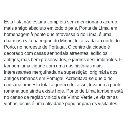
Esta lista não estaria completa sem mencionar o acordo
mais antigo absoluto em todo o país. Ponte de Lima, em
homenagem à ponte que atravessa o rio Lima, é uma
charmosa vila na região do Minho, localizada ao norte do
Porto, no noroeste de Portugal. O centro da cidade é
decorado com casas senhoriais atraentes, edifícios
antigos, mas bem preservados, e jardins deslumbrantes. É
também uma cidade com uma das histórias mais
interessantes mergulhada na superstição, originária dos
antigos romanos em Portugal. Acreditava-se que o rio
causaria amnésia total a quem o tocasse, levando à ponte
romana que ainda existe hoje. Ponte de Lima também está
no centro da
região vinícola de Vinho Verde
, e visitar as
vinhas locais é uma atividade popular para os visitantes.