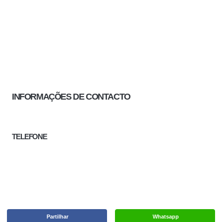
INFORMAÇÕES DE CONTACTO
TELEFONE
Partilhar
Whatsapp