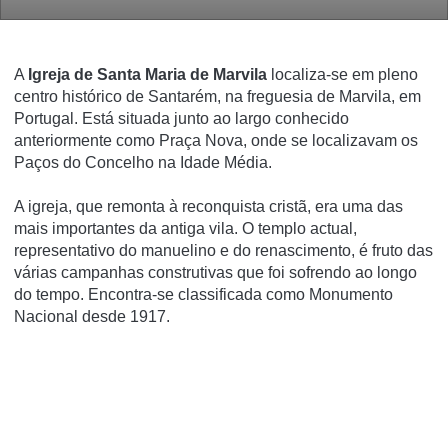
A
Igreja de Santa Maria de Marvila
localiza-se em pleno
centro histórico de Santarém, na freguesia de Marvila, em
Portugal. Está situada junto ao largo conhecido
anteriormente como Praça Nova, onde se localizavam os
Paços do Concelho na Idade Média.
A igreja, que remonta à reconquista cristã, era uma das
mais importantes da antiga vila. O templo actual,
representativo do manuelino e do renascimento, é fruto das
várias campanhas construtivas que foi sofrendo ao longo
do tempo. Encontra-se classificada como Monumento
Nacional desde 1917.