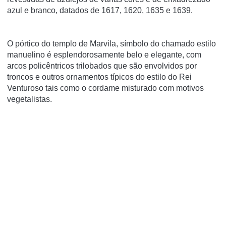
azul e branco, datados de 1617, 1620, 1635 e 1639.
O pórtico do templo de Marvila, símbolo do chamado estilo
manuelino é esplendorosamente belo e elegante, com
arcos policêntricos trilobados que são envolvidos por
troncos e outros ornamentos típicos do estilo do Rei
Venturoso tais como o cordame misturado com motivos
vegetalistas.