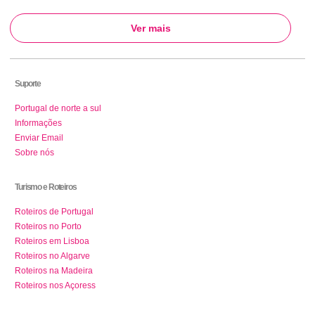
Ver mais
Suporte
Portugal de norte a sul
Informações
Enviar Email
Sobre nós
Turismo e Roteiros
Roteiros de Portugal
Roteiros no Porto
Roteiros em Lisboa
Roteiros no Algarve
Roteiros na Madeira
Roteiros nos Açoress