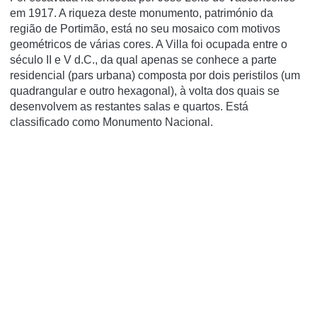
em 1917. A riqueza deste monumento, património da
região de Portimão, está no seu mosaico com motivos
geométricos de várias cores. A Villa foi ocupada entre o
século II e V d.C., da qual apenas se conhece a parte
residencial (pars urbana) composta por dois peristilos (um
quadrangular e outro hexagonal), à volta dos quais se
desenvolvem as restantes salas e quartos. Está
classificado como Monumento Nacional.