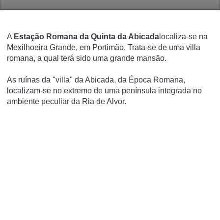
A
Estação Romana da Quinta da Abicada
localiza-se na
Mexilhoeira Grande, em Portimão. Trata-se de uma villa
romana, a qual terá sido uma grande mansão.
As ruínas da "villa" da Abicada, da Época Romana,
localizam-se no extremo de uma península integrada no
ambiente peculiar da Ria de Alvor.