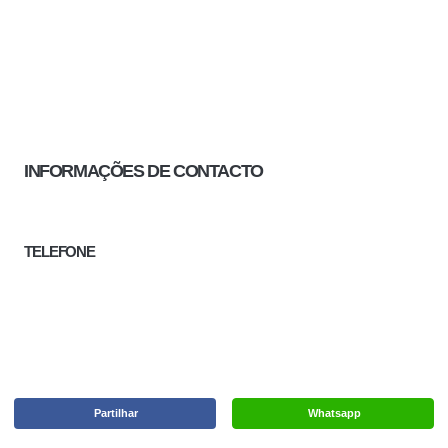
INFORMAÇÕES DE CONTACTO
TELEFONE
Partilhar
Whatsapp