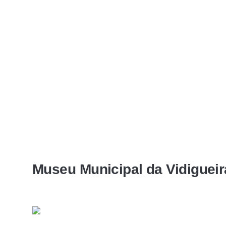
Museu Municipal da Vidigueir