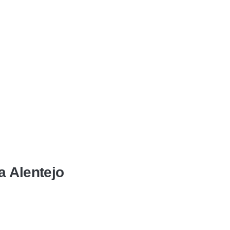
a Alentejo