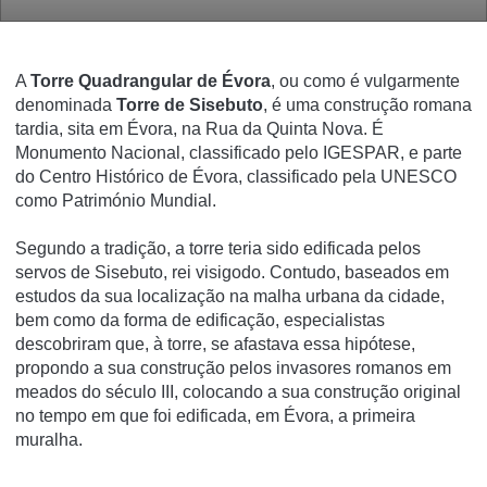
A
Torre Quadrangular de Évora
, ou como é vulgarmente
denominada
Torre de Sisebuto
, é uma construção romana
tardia, sita em Évora, na Rua da Quinta Nova. É
Monumento Nacional, classificado pelo IGESPAR, e parte
do Centro Histórico de Évora, classificado pela UNESCO
como Património Mundial.
Segundo a tradição, a torre teria sido edificada pelos
servos de Sisebuto, rei visigodo. Contudo, baseados em
estudos da sua localização na malha urbana da cidade,
bem como da forma de edificação, especialistas
descobriram que, à torre, se afastava essa hipótese,
propondo a sua construção pelos invasores romanos em
meados do século III, colocando a sua construção original
no tempo em que foi edificada, em Évora, a primeira
muralha.