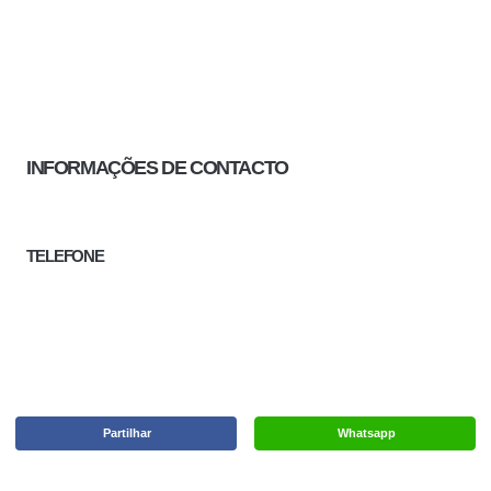
INFORMAÇÕES DE CONTACTO
TELEFONE
Partilhar
Whatsapp