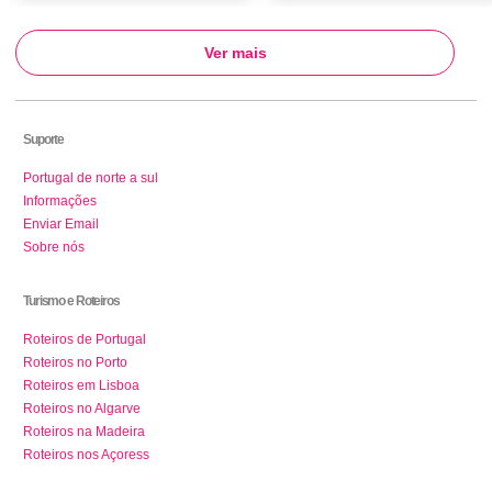
Ver mais
Suporte
Portugal de norte a sul
Informações
Enviar Email
Sobre nós
Turismo e Roteiros
Roteiros de Portugal
Roteiros no Porto
Roteiros em Lisboa
Roteiros no Algarve
Roteiros na Madeira
Roteiros nos Açoress