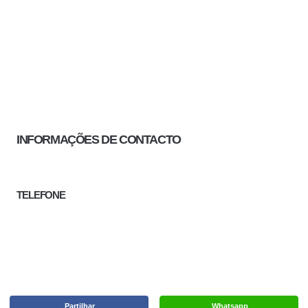
INFORMAÇÕES DE CONTACTO
TELEFONE
Partilhar
Whatsapp