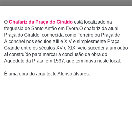
O
Chafariz da Praça do Giraldo
está localizado na
freguesia de Santo Antão em Évora.O chafariz da atual
Praça do Giraldo, conhecida como Terreiro ou Praça de
Alconchel nos séculos XIII e XIV e simplesmente Praça
Grande entre os séculos XV e XIX, veio suceder a um outro
aí construído para marcar a conclusão da obra do
Aqueduto da Prata, em 1537, que terminava neste local.
É uma obra do arquitecto Afonso álvares.