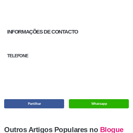
INFORMAÇÕES DE CONTACTO
TELEFONE
Partilhar
Whatsapp
Outros Artigos Populares no
Blogue