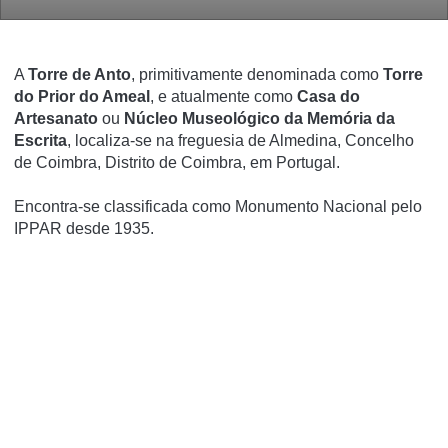
A
Torre de Anto
, primitivamente denominada como
Torre
do Prior do Ameal
, e atualmente como
Casa do
Artesanato
ou
Núcleo Museológico da Memória da
Escrita
, localiza-se na freguesia de Almedina, Concelho
de Coimbra, Distrito de Coimbra, em Portugal.
Encontra-se classificada como Monumento Nacional pelo
IPPAR desde 1935.