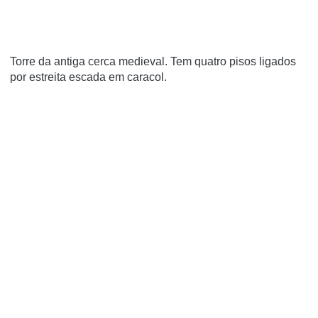
Torre da antiga cerca medieval. Tem quatro pisos ligados
por estreita escada em caracol.