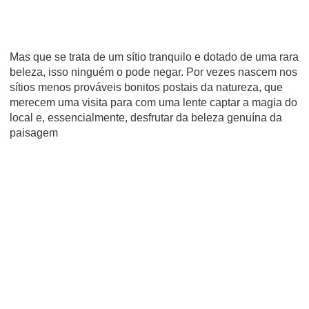
Mas que se trata de um sítio tranquilo e dotado de uma rara
beleza, isso ninguém o pode negar. Por vezes nascem nos
sítios menos prováveis bonitos postais da natureza, que
merecem uma visita para com uma lente captar a magia do
local e, essencialmente, desfrutar da beleza genuína da
paisagem