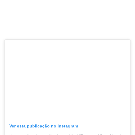
Ver esta publicação no Instagram