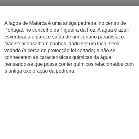
A lagoa de Maiorca é uma antiga pedreira, no centro de
Portugal, no concelho da Figueira da Foz. A água é azul-
esverdeada e parece saída de um cenário paradisíaco.
Não se aconselham banhos, dado ser um local semi-
vedado (a cerca de protecção foi cortada) e não se
conhecerem as características químicas da água,
pensando-se que possa conter químicos relacionados com
a antiga exploração da pedreira.