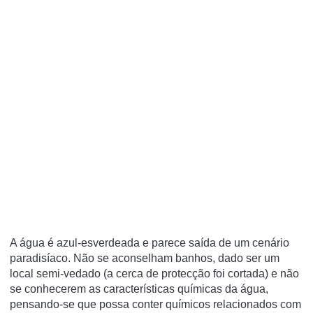
A água é azul-esverdeada e parece saída de um cenário
paradisíaco. Não se aconselham banhos, dado ser um
local semi-vedado (a cerca de protecção foi cortada) e não
se conhecerem as características químicas da água,
pensando-se que possa conter químicos relacionados com