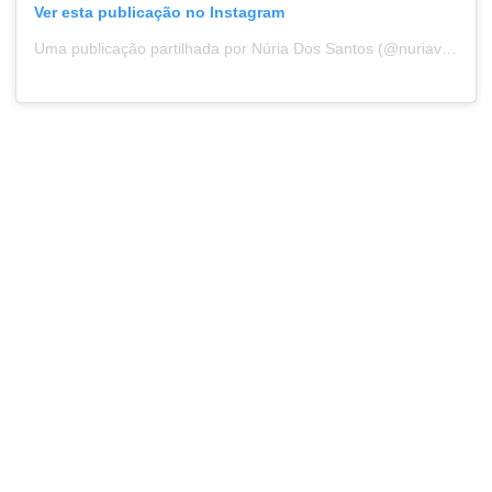
Ver esta publicação no Instagram
Uma publicação partilhada por Núria Dos Santos (@nuriavssantos)