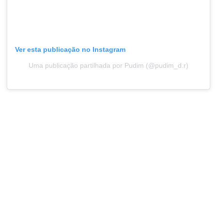
Ver esta publicação no Instagram
Uma publicação partilhada por Pudim (@pudim_d.r)