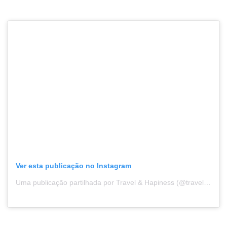
Ver esta publicação no Instagram
Uma publicação partilhada por Travel & Hapiness (@travelhapiness)