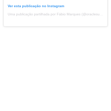
Ver esta publicação no Instagram
Uma publicação partilhada por Fábio Marques (@oraclesuicide)