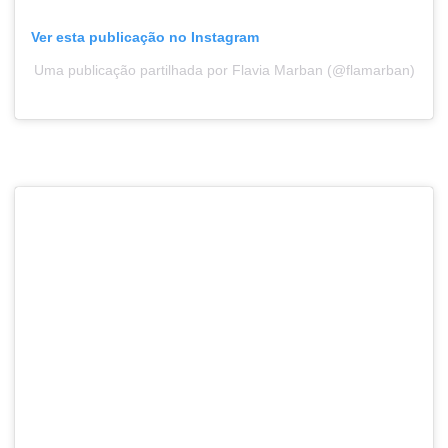
Ver esta publicação no Instagram
Uma publicação partilhada por Flavia Marban (@flamarban)