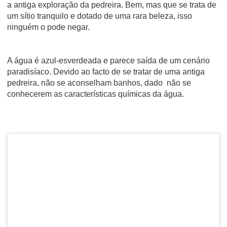
a antiga exploração da pedreira. Bem, mas que se trata de
um sítio tranquilo e dotado de uma rara beleza, isso
ninguém o pode negar.
A água é azul-esverdeada e parece saída de um cenário
paradisíaco. Devido ao facto de se tratar de uma antiga
pedreira, não se aconselham banhos, dado não se
conhecerem as características químicas da água.