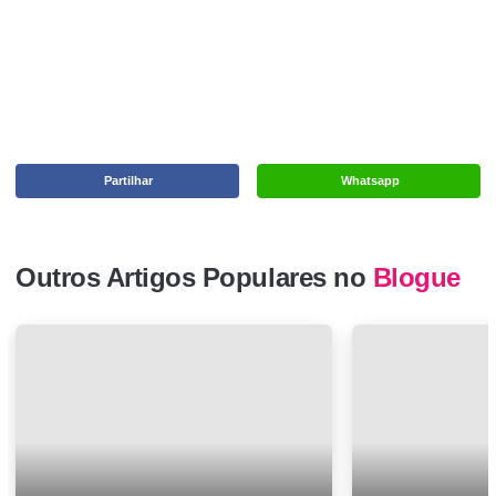
Partilhar
Whatsapp
Outros Artigos Populares no
Blogue