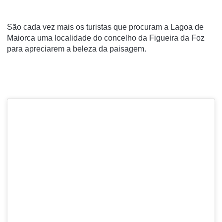
São cada vez mais os turistas que procuram a Lagoa de
Maiorca uma localidade do concelho da Figueira da Foz
para apreciarem a beleza da paisagem.