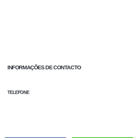
INFORMAÇÕES DE CONTACTO
TELEFONE