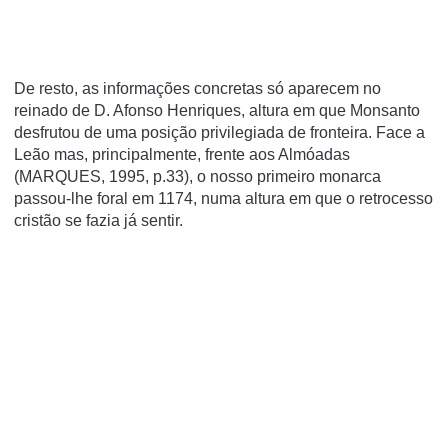
De resto, as informações concretas só aparecem no
reinado de D. Afonso Henriques, altura em que Monsanto
desfrutou de uma posição privilegiada de fronteira. Face a
Leão mas, principalmente, frente aos Almóadas
(MARQUES, 1995, p.33), o nosso primeiro monarca
passou-lhe foral em 1174, numa altura em que o retrocesso
cristão se fazia já sentir.