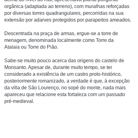
orgânica (adaptada ao terreno), com muralhas reforçadas
por diversas torres quadrangulares, percorridas na sua
extensão por adarves protegidos por parapeitos ameados.
Descentrada na praça de armas, ergue-se a torre de
menagem, denominada localmente como
Torre da
Atalaia
ou
Torre do Pião
.
Sabe-se muito pouco acerca das origens do castelo de
Monsanto. Apesar de, durante muito tempo, se ter
considerado a existência de um castro proto-histórico,
posteriormente romanizado, a verdade é que, à excepção
da villa de São Lourenço, no sopé do monte, nada mais
apareceu que relacione esta fortaleza com um passado
pré-medieval.