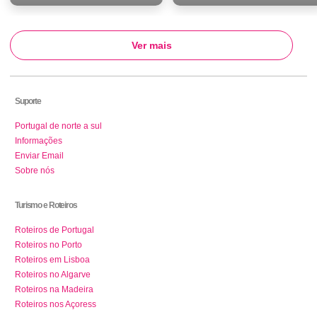
Ver mais
Suporte
Portugal de norte a sul
Informações
Enviar Email
Sobre nós
Turismo e Roteiros
Roteiros de Portugal
Roteiros no Porto
Roteiros em Lisboa
Roteiros no Algarve
Roteiros na Madeira
Roteiros nos Açoress