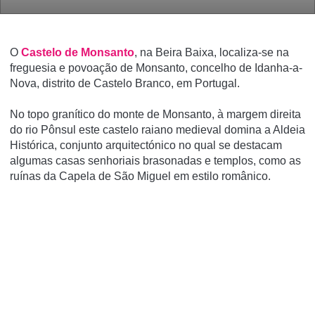
O
Castelo de Monsanto
, na Beira Baixa, localiza-se na
freguesia e povoação de Monsanto, concelho de Idanha-a-
Nova, distrito de Castelo Branco, em Portugal.
No topo graní­tico do monte de Monsanto, à margem direita
do rio Pônsul este castelo raiano medieval domina a Aldeia
Histórica, conjunto arquitectónico no qual se destacam
algumas casas senhoriais brasonadas e templos, como as
ruí­nas da Capela de São Miguel em estilo românico.