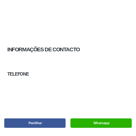
INFORMAÇÕES DE CONTACTO
TELEFONE
Partilhar
Whatsapp