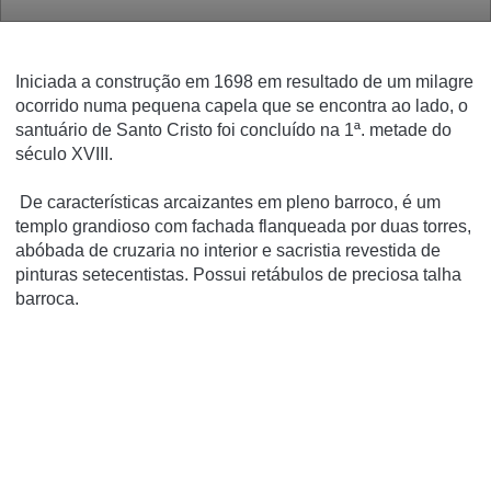
Iniciada a construção em 1698 em resultado de um milagre
ocorrido numa pequena capela que se encontra ao lado, o
santuário de Santo Cristo foi concluído na 1ª. metade do
século XVIII.
De características arcaizantes em pleno barroco, é um
templo grandioso com fachada flanqueada por duas torres,
abóbada de cruzaria no interior e sacristia revestida de
pinturas setecentistas. Possui retábulos de preciosa talha
barroca.