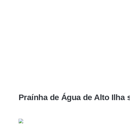
Praínha de Água de Alto Ilha