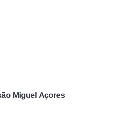
 são Miguel Açores