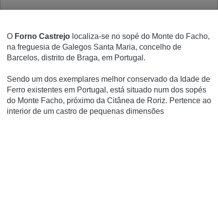
O
Forno Castrejo
localiza-se no sopé do Monte do Facho,
na freguesia de Galegos Santa Maria, concelho de
Barcelos, distrito de Braga, em Portugal.
Sendo um dos exemplares melhor conservado da Idade de
Ferro existentes em Portugal, está situado num dos sopés
do Monte Facho, próximo da Citânea de Roriz. Pertence ao
interior de um castro de pequenas dimensões