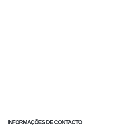
INFORMAÇÕES DE CONTACTO