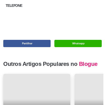
TELEFONE
Partilhar
Whatsapp
Outros Artigos Populares no
Blogue