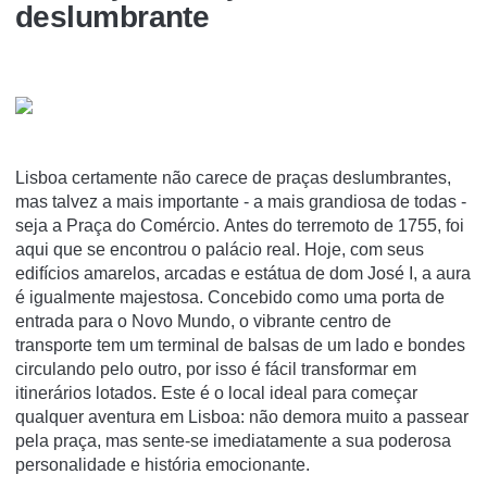
deslumbrante
Lisboa certamente não carece de praças deslumbrantes,
mas talvez a mais importante - a mais grandiosa de todas -
seja a Praça do Comércio. Antes do terremoto de 1755, foi
aqui que se encontrou o palácio real. Hoje, com seus
edifícios amarelos, arcadas e estátua de dom José I, a aura
é igualmente majestosa. Concebido como uma porta de
entrada para o Novo Mundo, o vibrante centro de
transporte tem um terminal de balsas de um lado e bondes
circulando pelo outro, por isso é fácil transformar em
itinerários lotados. Este é o local ideal para começar
qualquer aventura em Lisboa: não demora muito a passear
pela praça, mas sente-se imediatamente a sua poderosa
personalidade e história emocionante.