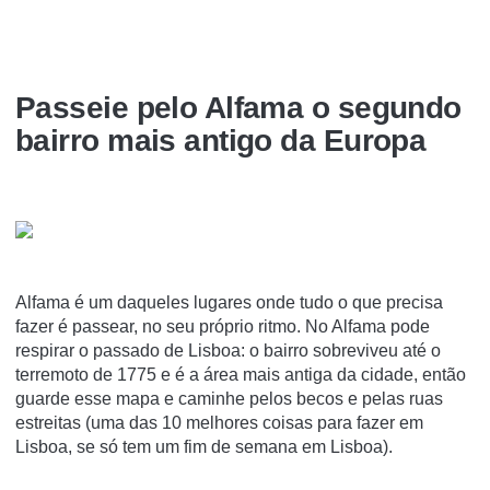
Passeie pelo Alfama o segundo
bairro mais antigo da Europa
Alfama é um daqueles lugares onde tudo o que precisa
fazer é passear, no seu próprio ritmo. No Alfama pode
respirar o passado de Lisboa: o bairro sobreviveu até o
terremoto de 1775 e é a área mais antiga da cidade, então
guarde esse mapa e caminhe pelos becos e pelas ruas
estreitas (uma das 10 melhores coisas para fazer em
Lisboa, se só tem um fim de semana em Lisboa).