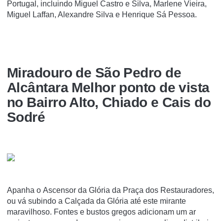
Portugal, incluindo Miguel Castro e Silva, Marlene Vieira,
Miguel Laffan, Alexandre Silva e Henrique Sá Pessoa.
Miradouro de São Pedro de
Alcântara Melhor ponto de vista
no Bairro Alto, Chiado e Cais do
Sodré
Apanha o Ascensor da Glória da Praça dos Restauradores,
ou vá subindo a Calçada da Glória até este mirante
maravilhoso. Fontes e bustos gregos adicionam um ar