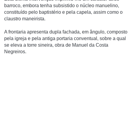
barroco, embora tenha subsistido o núcleo manuelino,
constituído pelo baptistério e pela capela, assim como o
claustro maneirista.
A frontaria apresenta dupla fachada, em ângulo, composto
pela igreja e pela antiga portaria conventual, sobre a qual
se eleva a torre sineira, obra de Manuel da Costa
Negreiros.