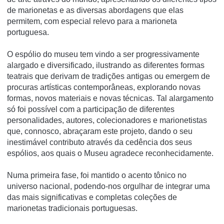
de marionetas e as diversas abordagens que elas
permitem, com especial relevo para a marioneta
portuguesa.
O espólio do museu tem vindo a ser progressivamente
alargado e diversificado, ilustrando as diferentes formas
teatrais que derivam de tradições antigas ou emergem de
procuras artí­sticas contemporâneas, explorando novas
formas, novos materiais e novas técnicas. Tal alargamento
só foi possí­vel com a participação de diferentes
personalidades, autores, colecionadores e marionetistas
que, connosco, abraçaram este projeto, dando o seu
inestimável contributo através da cedência dos seus
espólios, aos quais o Museu agradece reconhecidamente.
Numa primeira fase, foi mantido o acento tônico no
universo nacional, podendo-nos orgulhar de integrar uma
das mais significativas e completas coleções de
marionetas tradicionais portuguesas.