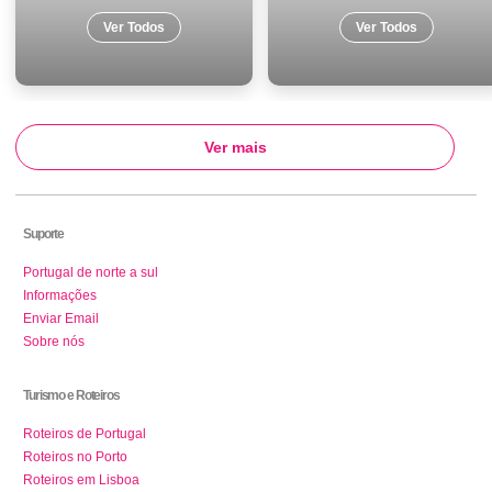
Ver Todos
Ver Todos
Ver mais
Suporte
Portugal de norte a sul
Informações
Enviar Email
Sobre nós
Turismo e Roteiros
Roteiros de Portugal
Roteiros no Porto
Roteiros em Lisboa