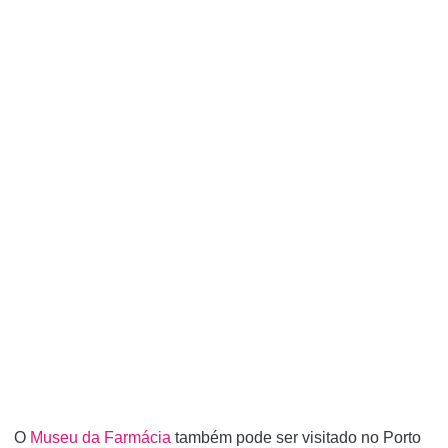
O
Museu da Farmácia
também pode ser visitado no Porto