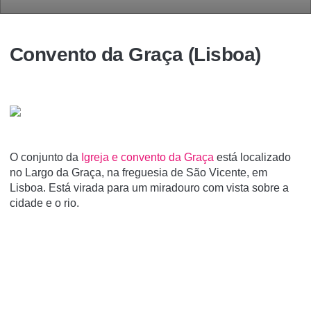
Convento da Graça (Lisboa)
O conjunto da
Igreja e convento da Graça
está localizado
no Largo da Graça, na freguesia de São Vicente, em
Lisboa. Está virada para um miradouro com vista sobre a
cidade e o rio.