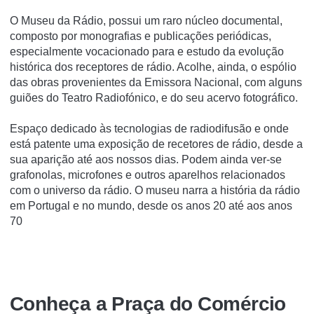
O Museu da Rádio, possui um raro núcleo documental,
composto por monografias e publicações periódicas,
especialmente vocacionado para e estudo da evolução
histórica dos receptores de rádio. Acolhe, ainda, o espólio
das obras provenientes da Emissora Nacional, com alguns
guiões do Teatro Radiofónico, e do seu acervo fotográfico.
Espaço dedicado às tecnologias de radiodifusão e onde
está patente uma exposição de recetores de rádio, desde a
sua aparição até aos nossos dias. Podem ainda ver-se
grafonolas, microfones e outros aparelhos relacionados
com o universo da rádio. O museu narra a história da rádio
em Portugal e no mundo, desde os anos 20 até aos anos
70
Conheça a Praça do Comércio