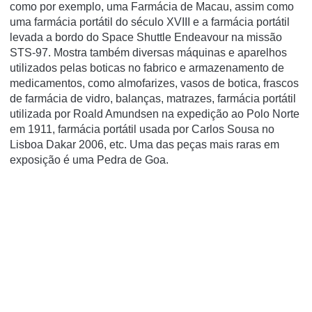
como por exemplo, uma Farmácia de Macau, assim como
uma farmácia portátil do século XVIII e a farmácia portátil
levada a bordo do Space Shuttle Endeavour na missão
STS-97. Mostra também diversas máquinas e aparelhos
utilizados pelas boticas no fabrico e armazenamento de
medicamentos, como almofarizes, vasos de botica, frascos
de farmácia de vidro, balanças, matrazes, farmácia portátil
utilizada por Roald Amundsen na expedição ao Polo Norte
em 1911, farmácia portátil usada por Carlos Sousa no
Lisboa Dakar 2006, etc. Uma das peças mais raras em
exposição é uma Pedra de Goa.