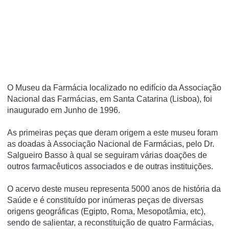
O Museu da Farmácia localizado no edifí­cio da Associação
Nacional das Farmácias, em Santa Catarina (Lisboa), foi
inaugurado em Junho de 1996.
As primeiras peças que deram origem a este museu foram
as doadas à Associação Nacional de Farmácias, pelo Dr.
Salgueiro Basso à qual se seguiram várias doações de
outros farmacêuticos associados e de outras instituições.
O acervo deste museu representa 5000 anos de história da
Saúde e é constituí­do por inúmeras peças de diversas
origens geográficas (Egipto, Roma, Mesopotâmia, etc),
sendo de salientar, a reconstituição de quatro Farmácias,