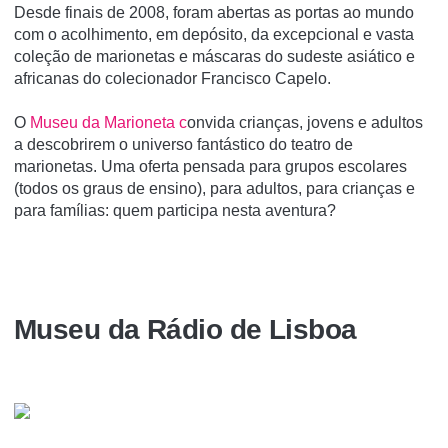
Desde finais de 2008, foram abertas as portas ao mundo
com o acolhimento, em depósito, da excepcional e vasta
coleção de marionetas e máscaras do sudeste asiático e
africanas do colecionador Francisco Capelo.
O
Museu da Marioneta c
onvida crianças, jovens e adultos
a descobrirem o universo fantástico do teatro de
marionetas. Uma oferta pensada para grupos escolares
(todos os graus de ensino), para adultos, para crianças e
para famílias: quem participa nesta aventura?
Museu da Rádio de Lisboa