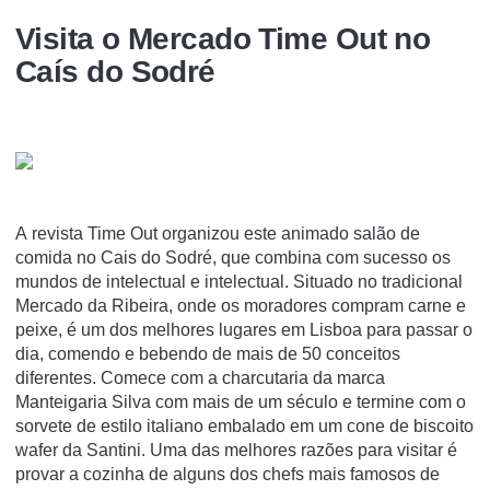
Visita o Mercado Time Out no
Caís do Sodré
A revista Time Out organizou este animado salão de
comida no Cais do Sodré, que combina com sucesso os
mundos de intelectual e intelectual. Situado no tradicional
Mercado da Ribeira, onde os moradores compram carne e
peixe, é um dos melhores lugares em Lisboa para passar o
dia, comendo e bebendo de mais de 50 conceitos
diferentes. Comece com a charcutaria da marca
Manteigaria Silva com mais de um século e termine com o
sorvete de estilo italiano embalado em um cone de biscoito
wafer da Santini. Uma das melhores razões para visitar é
provar a cozinha de alguns dos chefs mais famosos de