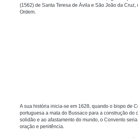
(1562) de Santa Teresa de Ávila e São João da Cruz, 
Ordem.
A sua história inicia-se em 1628, quando o bispo de 
portuguesa a mata do Bussaco para a construção do co
solidão e ao afastamento do mundo, o Convento seria
oração e penitência.