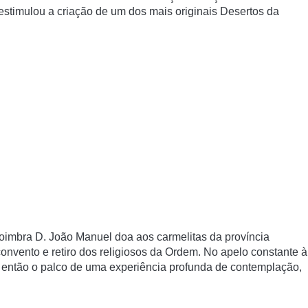
estimulou a criação de um dos mais originais Desertos da
Coimbra D. João Manuel doa aos carmelitas da província
nvento e retiro dos religiosos da Ordem. No apelo constante à
 então o palco de uma experiência profunda de contemplação,