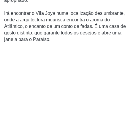
apropriado.
Irá encontrar o Vila Joya numa localização deslumbrante,
onde a arquitectura mourisca encontra o aroma do
Atlântico, o encanto de um conto de fadas. É uma casa de
gosto distinto, que garante todos os desejos e abre uma
janela para o Paraíso.