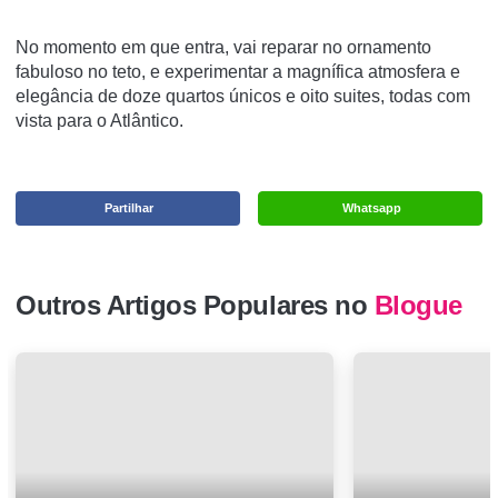
No momento em que entra, vai reparar no ornamento
fabuloso no teto, e experimentar a magnífica atmosfera e
elegância de doze quartos únicos e oito suites, todas com
vista para o Atlântico.
Partilhar
Whatsapp
Outros Artigos Populares no
Blogue