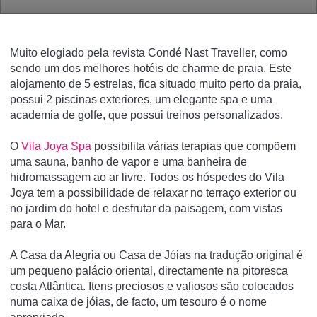
Muito elogiado pela revista Condé Nast Traveller, como
sendo um dos melhores hotéis de charme de praia. Este
alojamento de 5 estrelas, fica situado muito perto da praia,
possui 2 piscinas exteriores, um elegante spa e uma
academia de golfe, que possui treinos personalizados.
O
Vila Joya Spa
possibilita várias terapias que compõem
uma sauna, banho de vapor e uma banheira de
hidromassagem ao ar livre. Todos os hóspedes do Vila
Joya tem a possibilidade de relaxar no terraço exterior ou
no jardim do hotel e desfrutar da paisagem, com vistas
para o Mar.
A Casa da Alegria ou Casa de Jóias na tradução original é
um pequeno palácio oriental, directamente na pitoresca
costa Atlântica. Itens preciosos e valiosos são colocados
numa caixa de jóias, de facto, um tesouro é o nome