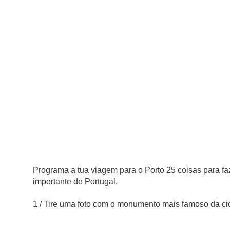
Programa a tua viagem para o Porto 25 coisas para f
importante de Portugal.
1 / Tire uma foto com o monumento mais famoso da c