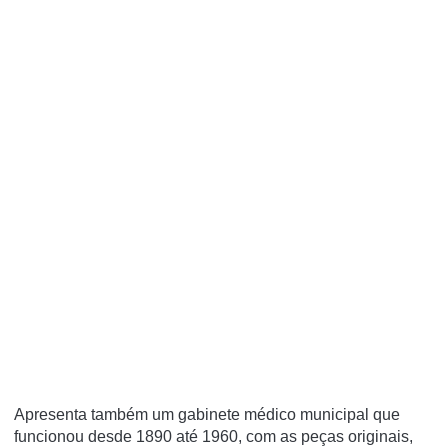
Apresenta também um gabinete médico municipal que
funcionou desde 1890 até 1960, com as peças originais,