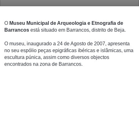
O
Museu Municipal de Arqueologia e Etnografia de
Barrancos
está situado em Barrancos, distrito de Beja.
O museu, inaugurado a 24 de Agosto de 2007, apresenta
no seu espólio peças epigráficas ibéricas e islâmicas, uma
escultura púnica, assim como diversos objectos
encontrados na zona de Barrancos.