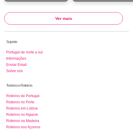
Ver mais
Suporte
Portugal de norte a sul
Informações
Enviar Email
Sobre nós
Turismo e Roteiros
Roteiros de Portugal
Roteiros no Porto
Roteiros em Lisboa
Roteiros no Algarve
Roteiros na Madeira
Roteiros nos Açoress