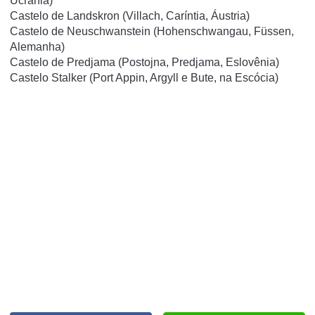
Ucrânia)
Castelo de Landskron (Villach, Caríntia, Áustria)
Castelo de Neuschwanstein (Hohenschwangau, Füssen,
Alemanha)
Castelo de Predjama (Postojna, Predjama, Eslovênia)
Castelo Stalker (Port Appin, Argyll e Bute, na Escócia)