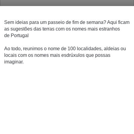
Sem ideias para um passeio de fim de semana? Aqui ficam
as sugestões das terras com os nomes mais estranhos
de Portugal
Ao todo, reunimos o nome de 100 localidades, aldeias ou
locais com os nomes mais esdrúxulos que possas
imaginar.