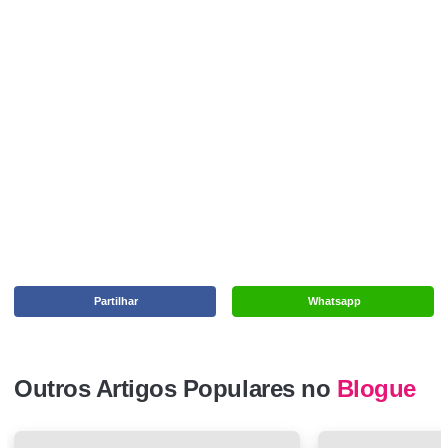
Partilhar
Whatsapp
Outros Artigos Populares no
Blogue