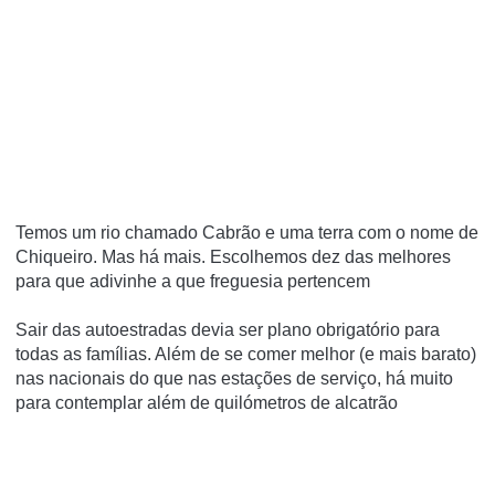
Temos um rio chamado Cabrão e uma terra com o nome de
Chiqueiro. Mas há mais. Escolhemos dez das melhores
para que adivinhe a que freguesia pertencem
Sair das autoestradas devia ser plano obrigatório para
todas as famílias. Além de se comer melhor (e mais barato)
nas nacionais do que nas estações de serviço, há muito
para contemplar além de quilómetros de alcatrão