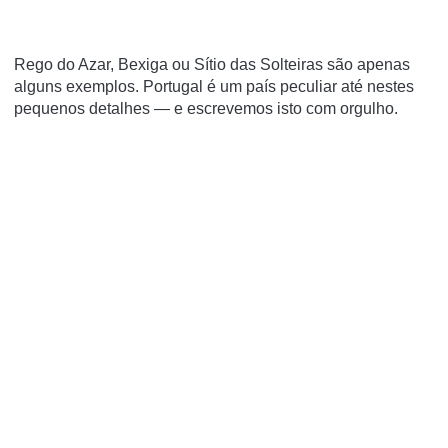
Rego do Azar, Bexiga ou Sítio das Solteiras são apenas
alguns exemplos. Portugal é um país peculiar até nestes
pequenos detalhes — e escrevemos isto com orgulho.