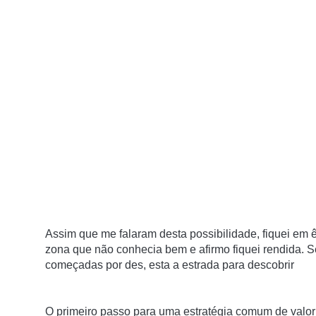
Assim que me falaram desta possibilidade, fiquei em ê
zona que não conhecia bem e afirmo fiquei rendida. 
começadas por des, esta a estrada para descobrir
O primeiro passo para uma estratégia comum de valor