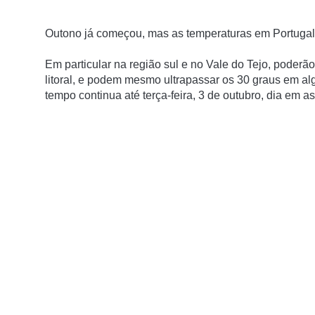
Outono já começou, mas as temperaturas em Portugal
Em particular na região sul e no Vale do Tejo, poderão 
litoral, e podem mesmo ultrapassar os 30 graus em al
tempo continua até terça-feira, 3 de outubro, dia em 